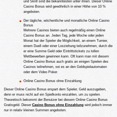
und Skrill sind die bekanntesten unter ihnen. Dieser Online
Casino Bonus wird gewöhnlich in einer Höhe von 10 %
angeboten.
Der tägliche, wöchentliche und monatliche Online Casino
Bonus
Mehrere Casinos bieten auch regelmäßig einen Online
Casino Bonus an. Jeden Tag, jede Woche oder jeden
Monat hat der Spieler die Möglichkeit, an einem Turnier,
einem Duell oder einer Losziehung teilzunehmen, durch die
er eine Summe Geld oder Eintrittstickets zu tollen
Wettbewerben gewinnen kann. Oft kann man mit diesem
Online Casino Bonus auch gratis an einigen Spielen des
Casinos teilnehmen, sei es an den Geldspielautomaten
oder dem Video Poker.
Online Casino Bonus ohne Einzahlung
Dieser Online Casino Bonus erspart dem Spieler, Geld auszugeben,
denn er muss nicht auf ein Spielkonto einzahlen, um zu spielen.
Theoretisch bekommt der Benutzer bei diesem Online Casino Bonus
Gratisgeld. Dieser
Casino Bonus ohne Einzahlung
wird jedoch immer
nur in relativ kleinen Summen angeboten.