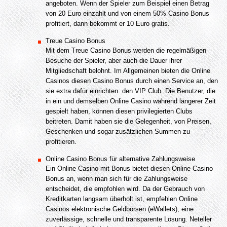
angeboten. Wenn der Spieler zum Beispiel einen Betrag
von 20 Euro einzahlt und von einem 50% Casino Bonus
profitiert, dann bekommt er 10 Euro gratis.
Treue Casino Bonus
Mit dem Treue Casino Bonus werden die regelmäßigen
Besuche der Spieler, aber auch die Dauer ihrer
Mitgliedschaft belohnt. Im Allgemeinen bieten die Online
Casinos diesen Casino Bonus durch einen Service an, den
sie extra dafür einrichten: den VIP Club. Die Benutzer, die
in ein und demselben Online Casino während längerer Zeit
gespielt haben, können diesen privilegierten Clubs
beitreten. Damit haben sie die Gelegenheit, von Preisen,
Geschenken und sogar zusätzlichen Summen zu
profitieren.
Online Casino Bonus für alternative Zahlungsweise
Ein Online Casino mit Bonus bietet diesen Online Casino
Bonus an, wenn man sich für die Zahlungsweise
entscheidet, die empfohlen wird. Da der Gebrauch von
Kreditkarten langsam überholt ist, empfehlen Online
Casinos elektronische Geldbörsen (eWallets), eine
zuverlässige, schnelle und transparente Lösung. Neteller