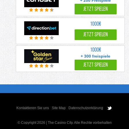
+ 200 Freispiele
JETZT SPIELEN
1000€
JETZT SPIELEN
1000€
+ 300 freispiele
JETZT SPIELEN
Kontaktieren Sie uns
Site Map
Datenschutzerklärung
© Copyright 2026 | The Casino City. Alle Rechte vorbehalten