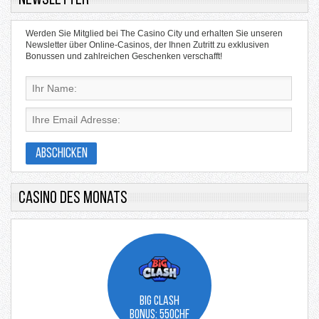
Newsletter
Werden Sie Mitglied bei The Casino City und erhalten Sie unseren
Newsletter über Online-Casinos, der Ihnen Zutritt zu exklusiven
Bonussen und zahlreichen Geschenken verschafft!
Casino des Monats
BIG CLASH
BONUS: 550CHF