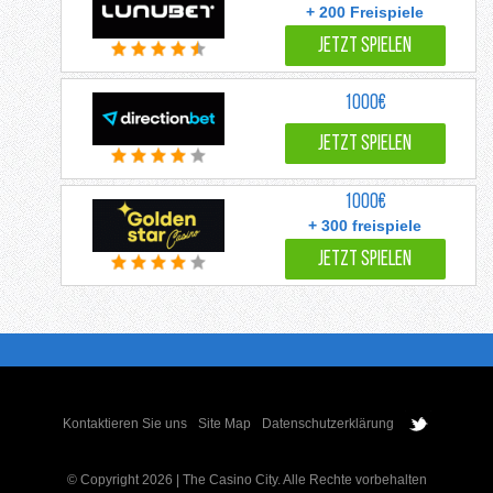
+ 200 Freispiele
JETZT SPIELEN
1000€
JETZT SPIELEN
1000€
+ 300 freispiele
JETZT SPIELEN
Kontaktieren Sie uns
Site Map
Datenschutzerklärung
© Copyright 2026 | The Casino City. Alle Rechte vorbehalten