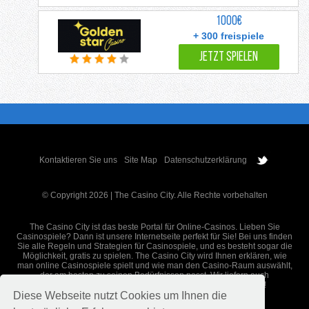
1000€
+ 300 freispiele
JETZT SPIELEN
Kontaktieren Sie uns
Site Map
Datenschutzerklärung
© Copyright 2026 | The Casino City. Alle Rechte vorbehalten
The Casino City ist das beste Portal für Online-Casinos. Lieben Sie
Casinospiele? Dann ist unsere Internetseite perfekt für Sie! Bei uns finden
Sie alle Regeln und Strategien für Casinospiele, und es besteht sogar die
Möglichkeit, gratis zu spielen. The Casino City wird Ihnen erklären, wie
man online Casinospiele spielt und wie man den Casino-Raum auswählt,
der am besten zu seinen Bedürfnissen passt. Wir liefern auch
Informationen über Online-Casinos und exklusive Bonusse!
Diese Webseite nutzt Cookies um Ihnen die