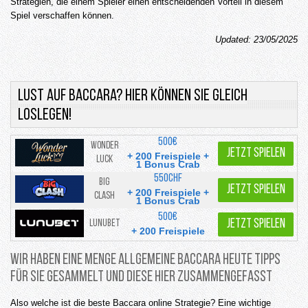
Strategien, die einem Spieler einen entscheidenden Vorteil in diesem
Spiel verschaffen können.
Updated: 23/05/2025
LUST AUF BACCARA? HIER KÖNNEN SIE GLEICH
LOSLEGEN!
500€
Wonder
JETZT SPIELEN
+ 200 Freispiele +
Luck
1 Bonus Crab
550CHF
Big
JETZT SPIELEN
+ 200 Freispiele +
Clash
1 Bonus Crab
500€
JETZT SPIELEN
Lunubet
+ 200 Freispiele
Wir haben eine Menge allgemeine Baccara heute Tipps
für Sie gesammelt und diese hier zusammengefasst
Also welche ist die beste Baccara online Strategie? Eine wichtige