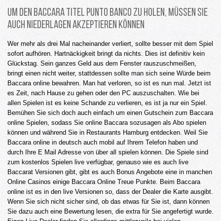
Um den Baccara Titel punto banco zu holen, müssen Sie
auch Niederlagen akzeptieren können
Wer mehr als drei Mal nacheinander verliert, sollte besser mit dem Spiel
sofort aufhören. Hartnäckigkeit bringt da nichts. Dies ist definitiv kein
Glückstag. Sein ganzes Geld aus dem Fenster rauszuschmeißen,
bringt einen nicht weiter, stattdessen sollte man sich seine Würde beim
Baccara online bewahren. Man hat verloren, so ist es nun mal. Jetzt ist
es Zeit, nach Hause zu gehen oder den PC auszuschalten. Wie bei
allen Spielen ist es keine Schande zu verlieren, es ist ja nur ein Spiel.
Bemühen Sie sich doch auch einfach um einen Gutschein zum Baccara
online Spielen, sodass Sie online Baccara sozusagen als Abo spielen
können und während Sie in Restaurants Hamburg entdecken. Weil Sie
Baccara online in deutsch auch mobil auf Ihrem Telefon haben und
durch Ihre E Mail Adresse von über all spielen können. Die Spiele sind
zum kostenlos Spielen live verfügbar, genauso wie es auch live
Baccarat Versionen gibt, gibt es auch Bonus Angebote eine in manchen
Online Casinos einige Baccara Online Treue Punkte. Beim Baccara
online ist es in den live Versionen so, dass der Dealer die Karte ausgibt.
Wenn Sie sich nicht sicher sind, ob das etwas für Sie ist, dann können
Sie dazu auch eine Bewertung lesen, die extra für Sie angefertigt wurde.