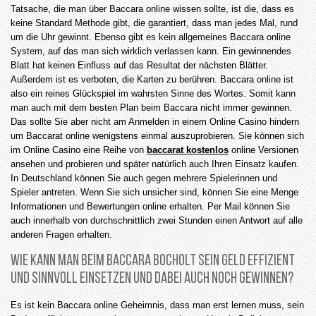
Tatsache, die man über Baccara online wissen sollte, ist die, dass es
keine Standard Methode gibt, die garantiert, dass man jedes Mal, rund
um die Uhr gewinnt. Ebenso gibt es kein allgemeines Baccara online
System, auf das man sich wirklich verlassen kann. Ein gewinnendes
Blatt hat keinen Einfluss auf das Resultat der nächsten Blätter.
Außerdem ist es verboten, die Karten zu berühren. Baccara online ist
also ein reines Glückspiel im wahrsten Sinne des Wortes. Somit kann
man auch mit dem besten Plan beim Baccara nicht immer gewinnen.
Das sollte Sie aber nicht am Anmelden in einem Online Casino hindern
um Baccarat online wenigstens einmal auszuprobieren. Sie können sich
im Online Casino eine Reihe von
baccarat kostenlos
online Versionen
ansehen und probieren und später natürlich auch Ihren Einsatz kaufen.
In Deutschland können Sie auch gegen mehrere Spielerinnen und
Spieler antreten. Wenn Sie sich unsicher sind, können Sie eine Menge
Informationen und Bewertungen online erhalten. Per Mail können Sie
auch innerhalb von durchschnittlich zwei Stunden einen Antwort auf alle
anderen Fragen erhalten.
Wie kann man beim Baccara Bocholt sein Geld effizient
und sinnvoll einsetzen und dabei auch noch gewinnen?
Es ist kein Baccara online Geheimnis, dass man erst lernen muss, sein