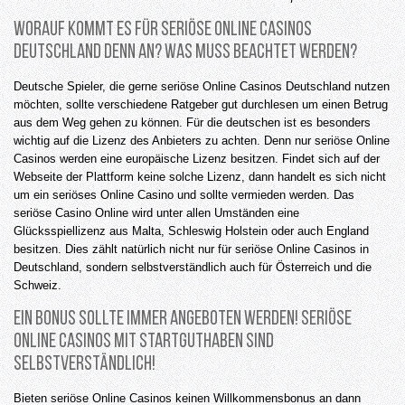
Worauf kommt es für Seriöse Online Casinos
Deutschland denn an? Was muss beachtet werden?
Deutsche Spieler, die gerne seriöse Online Casinos Deutschland nutzen
möchten, sollte verschiedene Ratgeber gut durchlesen um einen Betrug
aus dem Weg gehen zu können. Für die deutschen ist es besonders
wichtig auf die Lizenz des Anbieters zu achten. Denn nur seriöse Online
Casinos werden eine europäische Lizenz besitzen. Findet sich auf der
Webseite der Plattform keine solche Lizenz, dann handelt es sich nicht
um ein seriöses Online Casino und sollte vermieden werden. Das
seriöse Casino Online wird unter allen Umständen eine
Glücksspiellizenz aus Malta, Schleswig Holstein oder auch England
besitzen. Dies zählt natürlich nicht nur für seriöse Online Casinos in
Deutschland, sondern selbstverständlich auch für Österreich und die
Schweiz.
Ein Bonus sollte immer angeboten werden! Seriöse
Online Casinos mit Startguthaben sind
selbstverständlich!
Bieten seriöse Online Casinos keinen Willkommensbonus an dann