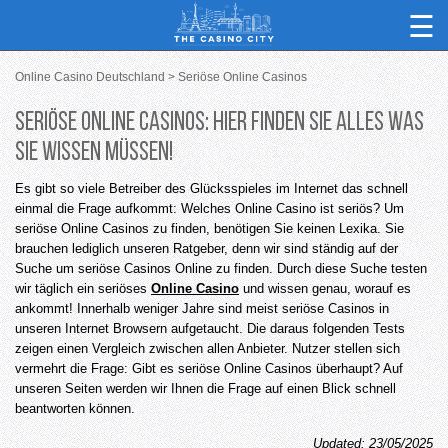
☰
Online Casino Deutschland
Seriöse Online Casinos
Seriöse Online Casinos: Hier finden Sie alles was
Top Casinos
Sie wissen müssen!
Casino Bonus
Es gibt so viele Betreiber des Glücksspieles im Internet das schnell
Regeln & Strategien
einmal die Frage aufkommt: Welches Online Casino ist seriös? Um
seriöse Online Casinos zu finden, benötigen Sie keinen Lexika. Sie
Gratis Casino-Spiele
brauchen lediglich unseren Ratgeber, denn wir sind ständig auf der
Suche um seriöse Casinos Online zu finden. Durch diese Suche testen
Casino Ratgeber
wir täglich ein seriöses
Online Casino
und wissen genau, worauf es
ankommt! Innerhalb weniger Jahre sind meist seriöse Casinos in
News
unseren Internet Browsern aufgetaucht. Die daraus folgenden Tests
zeigen einen Vergleich zwischen allen Anbieter. Nutzer stellen sich
vermehrt die Frage: Gibt es seriöse Online Casinos überhaupt? Auf
unseren Seiten werden wir Ihnen die Frage auf einen Blick schnell
beantworten können.
Updated: 23/05/2025