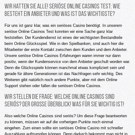
Wir hatten Sie alle! Seriöse Online Casinos Test: wie
besteht ein Anbieter und was ist das wichtigste?
Für uns ist ganz klar, was ein seriöses Casino benötigt. In unserem
seriöse Online Casinos Test konnten wir eine Sache ganz klar
feststellen. Der Kundendienst ist eines der wichtigsten Bestandteile
beim Online Glücksspiel. Wie in den Spielbanken, sind auch hier die
Mitarbeiter der erste Kontakt zwischen dem Kunden und dem Anbieter.
Unsere seriöse Online Casinos Erfahrungen waren immer nur dann
positiv, wenn der Kundenservice von dem Anbieter geschult worden war.
Denn die Glücksspiele können manchmal etwas kompliziert sein und
gerade für ältere Generationen ist das Nachfragen sehr wichtig. Des
Weiteren gibt natürlich noch andere Punkte, aber mit dem Online
Support stehen oder fallen die seriösen Online Casinos.
Wir stellen die Frage: Welche Online Casinos sind
seriös? Der große Überblick! Was für Sie wichtig ist!
Also welche Online Casinos sind seriös? Um diese Frage beantworten
zu können, müssen wir auf die vorherigen Punkte noch einmal
eingehen. Zum einen sollte ein seriöses Online Casino mit schneller
Auszahlung auftrumpfen können. Denn dadurch bekommt man nicht in