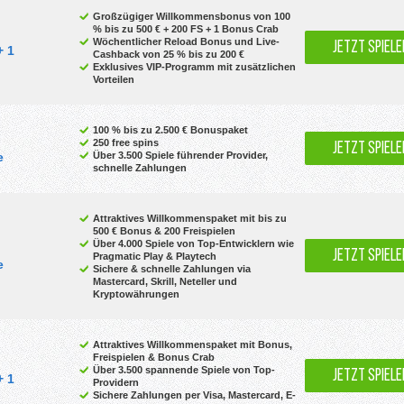
Großzügiger Willkommensbonus von 100
% bis zu 500 € + 200 FS + 1 Bonus Crab
Wöchentlicher Reload Bonus und Live-
JETZT SPIELE
+ 1
Cashback von 25 % bis zu 200 €
Exklusives VIP-Programm mit zusätzlichen
Vorteilen
100 % bis zu 2.500 € Bonuspaket
250 free spins
JETZT SPIELE
e
Über 3.500 Spiele führender Provider,
schnelle Zahlungen
Attraktives Willkommenspaket mit bis zu
500 € Bonus & 200 Freispielen
Über 4.000 Spiele von Top-Entwicklern wie
JETZT SPIELE
Pragmatic Play & Playtech
e
Sichere & schnelle Zahlungen via
Mastercard, Skrill, Neteller und
Kryptowährungen
Attraktives Willkommenspaket mit Bonus,
Freispielen & Bonus Crab
Über 3.500 spannende Spiele von Top-
JETZT SPIELE
+ 1
Providern
Sichere Zahlungen per Visa, Mastercard, E-