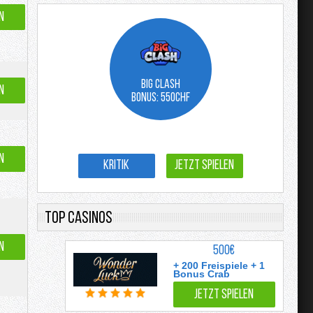
N
BIG CLASH
N
BONUS: 550CHF
N
KRITIK
JETZT SPIELEN
Top Casinos
N
500€
+ 200 Freispiele + 1
Bonus Crab
JETZT SPIELEN