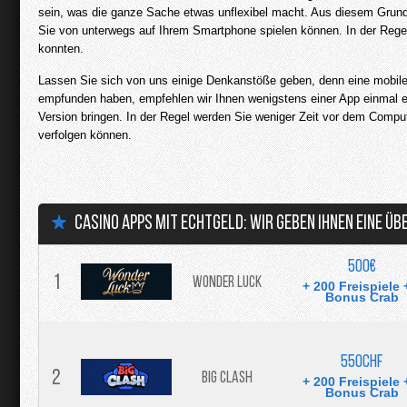
sein, was die ganze Sache etwas unflexibel macht. Aus diesem Grund b
Sie von unterwegs auf Ihrem Smartphone spielen können. In der Rege
konnten.
Lassen Sie sich von uns einige Denkanstöße geben, denn eine mobile 
empfunden haben, empfehlen wir Ihnen wenigstens einer App einmal ei
Version bringen. In der Regel werden Sie weniger Zeit vor dem Comput
verfolgen können.
Casino Apps mit Echtgeld: Wir geben Ihnen eine Üb
500€
1
Wonder Luck
+ 200 Freispiele 
Bonus Crab
550CHF
2
Big Clash
+ 200 Freispiele 
Bonus Crab