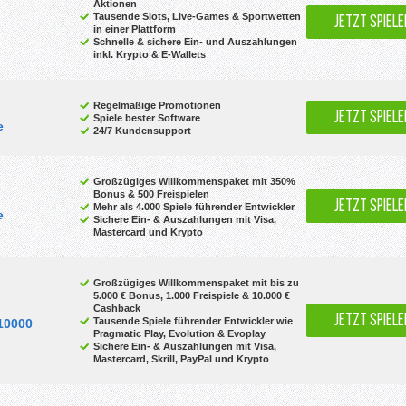
Aktionen
Tausende Slots, Live-Games & Sportwetten
JETZT SPIELE
in einer Plattform
Schnelle & sichere Ein- und Auszahlungen
inkl. Krypto & E-Wallets
Regelmäßige Promotionen
JETZT SPIELE
Spiele bester Software
e
24/7 Kundensupport
Großzügiges Willkommenspaket mit 350%
Bonus & 500 Freispielen
JETZT SPIELE
Mehr als 4.000 Spiele führender Entwickler
e
Sichere Ein- & Auszahlungen mit Visa,
Mastercard und Krypto
Großzügiges Willkommenspaket mit bis zu
5.000 € Bonus, 1.000 Freispiele & 10.000 €
Cashback
JETZT SPIELE
Tausende Spiele führender Entwickler wie
 10000
Pragmatic Play, Evolution & Evoplay
Sichere Ein- & Auszahlungen mit Visa,
Mastercard, Skrill, PayPal und Krypto