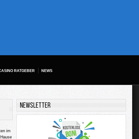
CASINO RATGEBER
NEWS
Newsletter
ten im
u Hause