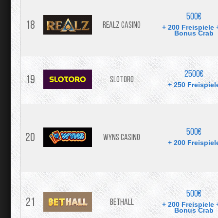
500€
18
Realz Casino
+ 200 Freispiele 
Bonus Crab
2500€
19
Slotoro
+ 250 Freispiel
500€
20
Wyns Casino
+ 200 Freispiel
500€
21
BetHall
+ 200 Freispiele 
Bonus Crab