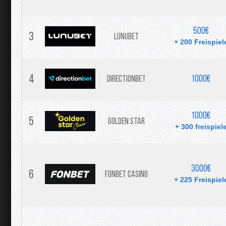
500€
3
Lunubet
+ 200 Freispiel
4
DirectionBet
1000€
1000€
5
Golden Star
+ 300 freispiel
3000€
6
Fonbet Casino
+ 225 Freispiel