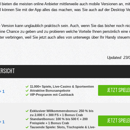
ieten die meisten online Anbieter mittlerweile auch mobile Versionen an, mi
l können Sie mit der App alles das machen, was Sie auch auf der Desktop Ve
Version kann unglaublich praktisch sein. Auch, wenn Sie das bisher noch nic
ne Chance zu geben und zu probieren welche Vorteile Ihnen persönlich eine 
er verbringen, weil Sie jetzt auch alles von unterwegs über Ihr Handy steuer
Updated: 23/
ersicht
11.000+ Spiele, Live-Casino & Sportwetten
JETZT SPIELE
Attraktive Bonusangebote
+ 1
VIP-Programm mit Cashback
Exklusiver Willkommensbonus: 250 % bis
zu 2.000 € + 300 FS + 1 Bonus Crab
Standardbonus: 100 % bis 500 € + 200
JETZT SPIELE
+ 1
Freispiele + 1 Bonus Crab
Tausende Spiele: Slots, Tischspiele & Live-