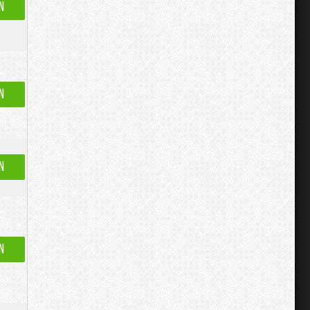
N
N
N
N