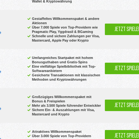
Wallet & Kryptowährung
Gestaffeltes Willkommenspaket & andere
Aktionen
Über 7.000 Spiele von Top-Providern wie
JETZT SPIELE
e
Pragmatic Play, Yggdrasil & BGaming
Schnelle und sichere Zahlungen per Visa,
Mastercard, Apple Pay oder Krypto
Umfangreiches Startpaket mit hohem
Bonusguthaben und Gratis-Spins
Eine vielfältige Spielbibliothek mit Top-
JETZT SPIELE
e
Softwareanbietern
Gesicherte Transaktionen mit klassischen
Methoden und Kryptowährungen
Großzügiges Willkommenspaket mit
Bonus & Freispielen
JETZT SPIELE
Mehr als 3.500 Spiele führender Entwickler
e
Sichere Ein- & Auszahlungen mit Visa,
Mastercard und Krypto
Attraktives Willkommenspaket
JETZT SPIELE
Über 3.000 Spiele von Top-Providern
e