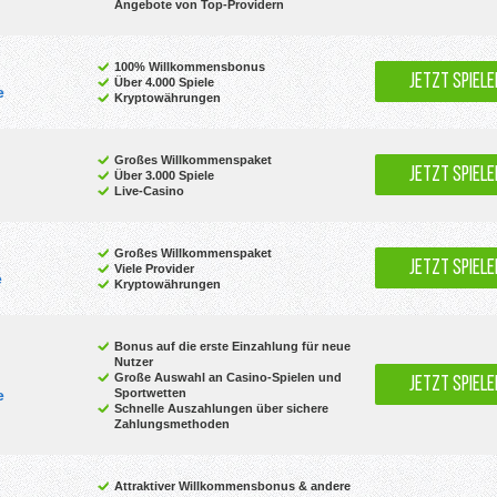
Angebote von Top-Providern
100% Willkommensbonus
JETZT SPIELE
Über 4.000 Spiele
e
Kryptowährungen
Großes Willkommenspaket
JETZT SPIELE
Über 3.000 Spiele
Live-Casino
Großes Willkommenspaket
JETZT SPIELE
Viele Provider
e
Kryptowährungen
Bonus auf die erste Einzahlung
für neue
Nutzer
Große Auswahl an Casino-Spielen
und
JETZT SPIELE
e
Sportwetten
Schnelle Auszahlungen
über sichere
Zahlungsmethoden
Attraktiver Willkommensbonus & andere