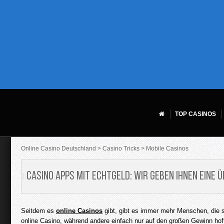
TOP CASINOS
Online Casino Deutschland
Casino Tricks
Mobile Casinos
Casino Apps mit Echtgeld: Wir geben Ihnen eine 
Seitdem es
online Casinos
gibt, gibt es immer mehr Menschen, die si
online Casino, während andere einfach nur auf den großen Gewinn ho