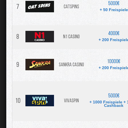
5000€
7
Catspins
+ 50 Freispiele
4000€
8
N1 Casino
+ 200 Freispiel
10000€
9
Sankra Casino
+ 200 Freispiel
5000€
10
Vivaspin
+ 1000 Freispiele +
Cashback