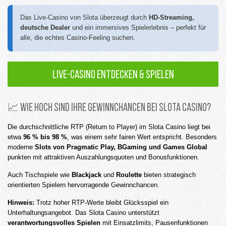
Das Live-Casino von Slota überzeugt durch
HD-Streaming,
deutsche Dealer
und ein immersives Spielerlebnis – perfekt für
alle, die echtes Casino-Feeling suchen.
LIVE-CASINO ENTDECKEN & SPIELEN
📈 Wie hoch sind Ihre Gewinnchancen bei Slota Casino?
Die durchschnittliche RTP (Return to Player) im Slota Casino liegt bei
etwa
96 % bis 98 %
, was einem sehr fairen Wert entspricht. Besonders
moderne
Slots von Pragmatic Play, BGaming und Games Global
punkten mit attraktiven Auszahlungsquoten und Bonusfunktionen.
Auch Tischspiele wie
Blackjack
und
Roulette
bieten strategisch
orientierten Spielern hervorragende Gewinnchancen.
Hinweis:
Trotz hoher RTP-Werte bleibt Glücksspiel ein
Unterhaltungsangebot. Das Slota Casino unterstützt
verantwortungsvolles Spielen
mit Einsatzlimits, Pausenfunktionen