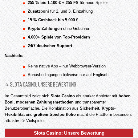
255 % bis 1.100 € + 255 FS
für neue Spieler
Zusatzboni
für 2. und 3. Einzahlung
15 % Cashback bis 5.000 €
Krypto-Zahlungen
ohne Gebühren
4.000+ Spiele von Top-Providern
24/7 deutscher Support
Nachteile:
Keine native App – nur Webbrowser-Version
Bonusbedingungen teilweise nur auf Englisch
⭐ Slota Casino: Unsere Bewertung
Im Gesamtbild zeigt sich
Slota Casino
als starker Anbieter mit
hohen
Boni, modernen Zahlungsmethoden
und transparenter
Benutzeroberfläche. Die Kombination aus
Sicherheit, Krypto-
Flexibilität
und
großem Spielportfolio
macht die Plattform besonders
attraktiv für Vielspieler.
Slota Casino: Unsere Bewertung