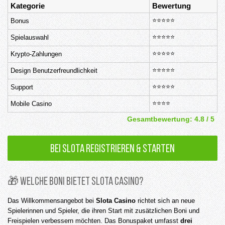
Kategorie
Bewertung
⭐⭐⭐⭐⭐
Bonus
⭐⭐⭐⭐⭐
Spielauswahl
⭐⭐⭐⭐⭐
Krypto-Zahlungen
⭐⭐⭐⭐⭐
Design Benutzerfreundlichkeit
⭐⭐⭐⭐⭐
Support
⭐⭐⭐⭐
Mobile Casino
Gesamtbewertung: 4.8 / 5
BEI SLOTA REGISTRIEREN & STARTEN
🎁 Welche Boni bietet Slota Casino?
Das Willkommensangebot bei
Slota Casino
richtet sich an neue
Spielerinnen und Spieler, die ihren Start mit zusätzlichen Boni und
Freispielen verbessern möchten. Das Bonuspaket umfasst
drei