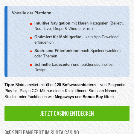
Vorteile der Plattform:
Intuitive Navigation
mit klaren Kategorien (Beliebt,
Neu, Live, Drops & Wins u. v. m.)
Optimiert für Mobilgeräte
– kein App-Download
erforderlich
Such- und Filterfunktion
nach Spieleentwicklern
oder Themen
Schnelle Ladezeiten
und reaktionsschnelles
Design
Tipp:
Slota arbeitet mit über
120 Softwareanbietern
– von Pragmatic
Play bis Play’n GO. Mit nur einem Klick können Sie nach Namen,
Studios oder Funktionen wie
Megaways
und
Bonus Buy
filtern.
JETZT CASINO ENTDECKEN
👾 Spieleangebot im Slota Casino