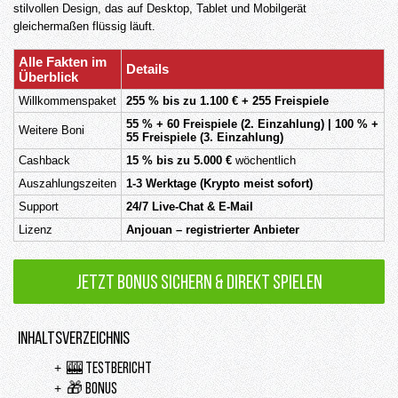
stilvollen Design, das auf Desktop, Tablet und Mobilgerät
gleichermaßen flüssig läuft.
Alle Fakten im
Details
Überblick
Willkommenspaket
255 % bis zu 1.100 € + 255 Freispiele
55 % + 60 Freispiele (2. Einzahlung) | 100 % +
Weitere Boni
55 Freispiele (3. Einzahlung)
Cashback
15 % bis zu 5.000 €
wöchentlich
Auszahlungszeiten
1-3 Werktage (Krypto meist sofort)
Support
24/7 Live-Chat & E-Mail
Lizenz
Anjouan – registrierter Anbieter
JETZT BONUS SICHERN & DIREKT SPIELEN
Inhaltsverzeichnis
+
🎰 Testbericht
+
🎁 Bonus