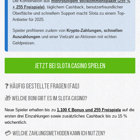
Die Kombination aus
mehrstufigem Willkommenspaket (255 %
+ 255 Freispiele)
, täglichem Cashback, benutzerfreundlicher
Oberfläche und schnellem Support macht Slota zu einem Top-
Anbieter für 2025.
Spieler profitieren zudem von
Krypto-Zahlungen, schnellen
Auszahlungen
und einer Vielzahl an Aktionen mit echten
Geldpreisen.
JETZT BEI SLOTA CASINO SPIELEN
❓ Häufig gestellte Fragen (FAQ)
🎁 Welche Boni gibt es im Slota Casino?
Neue Spieler erhalten bis zu
1.100 € Bonus und 255 Freispiele
auf die
ersten drei Einzahlungen sowie zusätzliches Cashback bis zu 15 %
wöchentlich.
💳 Welche Zahlungsmethoden kann ich nutzen?