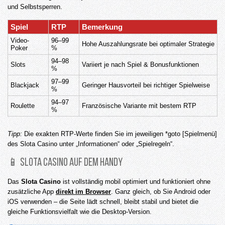
und Selbstsperren.
Spiel
RTP
Bemerkung
Video-
96–99
Hohe Auszahlungsrate bei optimaler Strategie
Poker
%
94–98
Slots
Variiert je nach Spiel & Bonusfunktionen
%
97–99
Blackjack
Geringer Hausvorteil bei richtiger Spielweise
%
94–97
Roulette
Französische Variante mit bestem RTP
%
Tipp:
Die exakten RTP-Werte finden Sie im jeweiligen *goto [Spielmenü]
des Slota Casino unter „Informationen“ oder „Spielregeln“.
📱 Slota Casino auf dem Handy
Das
Slota Casino
ist vollständig mobil optimiert und funktioniert ohne
zusätzliche App
direkt im Browser
. Ganz gleich, ob Sie Android oder
iOS verwenden – die Seite lädt schnell, bleibt stabil und bietet die
gleiche Funktionsvielfalt wie die Desktop-Version.