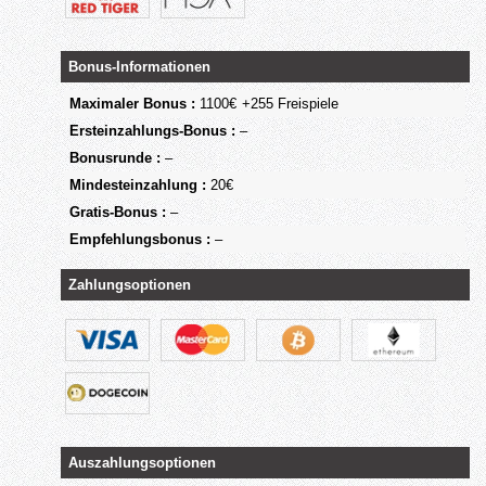
Bonus-Informationen
Maximaler Bonus :
1100€
+255 Freispiele
Ersteinzahlungs-Bonus :
–
Bonusrunde :
–
Mindesteinzahlung :
20€
Gratis-Bonus :
–
Empfehlungsbonus :
–
Zahlungsoptionen
Auszahlungsoptionen