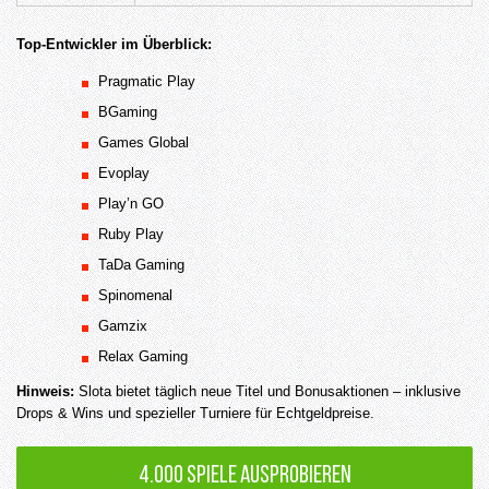
Top-Entwickler im Überblick:
Pragmatic Play
BGaming
Games Global
Evoplay
Play’n GO
Ruby Play
TaDa Gaming
Spinomenal
Gamzix
Relax Gaming
Hinweis:
Slota bietet täglich neue Titel und Bonusaktionen – inklusive
Drops & Wins und spezieller Turniere für Echtgeldpreise.
4.000 SPIELE AUSPROBIEREN