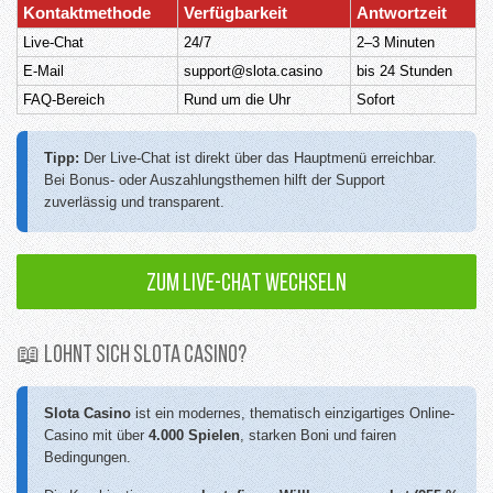
Kontaktmethode
Verfügbarkeit
Antwortzeit
Live-Chat
24/7
2–3 Minuten
E-Mail
support@slota.casino
bis 24 Stunden
FAQ-Bereich
Rund um die Uhr
Sofort
Tipp:
Der Live-Chat ist direkt über das Hauptmenü erreichbar.
Bei Bonus- oder Auszahlungsthemen hilft der Support
zuverlässig und transparent.
ZUM LIVE-CHAT WECHSELN
📖 Lohnt sich Slota Casino?
Slota Casino
ist ein modernes, thematisch einzigartiges Online-
Casino mit über
4.000 Spielen
, starken Boni und fairen
Bedingungen.