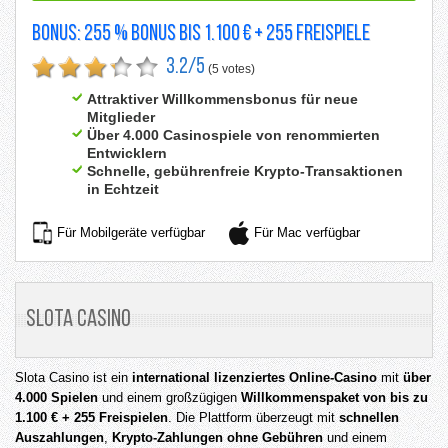
Bonus: 255 % Bonus bis 1.100 € + 255 Freispiele
3.2
/5
(
5
votes)
Attraktiver Willkommensbonus für neue
Mitglieder
Über 4.000 Casinospiele von renommierten
Entwicklern
Schnelle, gebührenfreie Krypto-Transaktionen
in Echtzeit
Für Mobilgeräte verfügbar
Für Mac verfügbar
Slota Casino
Slota Casino ist ein
international lizenziertes Online-Casino
mit
über
4.000 Spielen
und einem großzügigen
Willkommenspaket von bis zu
1.100 € + 255 Freispielen
. Die Plattform überzeugt mit
schnellen
Auszahlungen
,
Krypto-Zahlungen ohne Gebühren
und einem