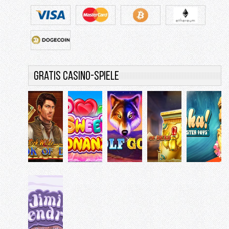
Gratis Casino-Spiele
Rich Wilde
Sweet
Wolf Gold
Legacy of
Aloha!
and the
bonanza
dead
Cluster
Book of
Pays
Dead