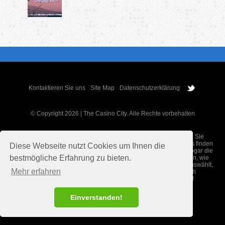
Jimi
Hendrix
Kontaktieren Sie uns
Site Map
Datenschutzerklärung
© Copyright 2026 | The Casino City. Alle Rechte vorbehalten
The Casino City ist das beste Portal für Online-Casinos. Lieben Sie
Casinospiele? Dann ist unsere Internetseite perfekt für Sie! Bei uns finden
Diese Webseite nutzt Cookies um Ihnen die
Sie alle Regeln und Strategien für Casinospiele, und es besteht sogar die
bestmögliche Erfahrung zu bieten.
Möglichkeit, gratis zu spielen. The Casino City wird Ihnen erklären, wie
man online Casinospiele spielt und wie man den Casino-Raum auswählt,
Mehr erfahren
der am besten zu seinen Bedürfnissen passt. Wir liefern auch
Informationen über Online-Casinos und exklusive Bonusse!
Einverstanden!