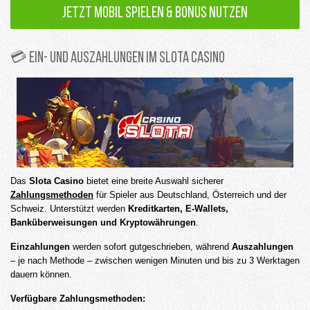
JETZT MOBIL SPIELEN & BONUS NUTZEN
💳 Ein- und Auszahlungen im Slota Casino
Das
Slota Casino
bietet eine breite Auswahl sicherer
Zahlungsmethoden
für Spieler aus Deutschland, Österreich und der
Schweiz. Unterstützt werden
Kreditkarten, E-Wallets,
Banküberweisungen und Kryptowährungen
.
Einzahlungen
werden sofort gutgeschrieben, während
Auszahlungen
– je nach Methode – zwischen wenigen Minuten und bis zu 3 Werktagen
dauern können.
Verfügbare Zahlungsmethoden: