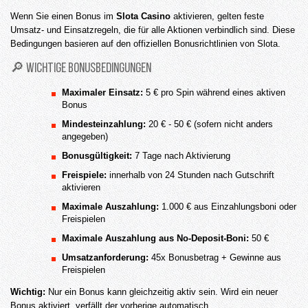
Wenn Sie einen Bonus im
Slota Casino
aktivieren, gelten feste
Umsatz- und Einsatzregeln, die für alle Aktionen verbindlich sind. Diese
Bedingungen basieren auf den offiziellen Bonusrichtlinien von Slota.
🔎 Wichtige Bonusbedingungen
Maximaler Einsatz:
5 € pro Spin während eines aktiven
Bonus
Mindesteinzahlung:
20 € - 50 € (sofern nicht anders
angegeben)
Bonusgültigkeit:
7 Tage nach Aktivierung
Freispiele:
innerhalb von 24 Stunden nach Gutschrift
aktivieren
Maximale Auszahlung:
1.000 € aus Einzahlungsboni oder
Freispielen
Maximale Auszahlung aus No-Deposit-Boni:
50 €
Umsatzanforderung:
45x Bonusbetrag + Gewinne aus
Freispielen
Wichtig:
Nur ein Bonus kann gleichzeitig aktiv sein. Wird ein neuer
Bonus aktiviert, verfällt der vorherige automatisch.