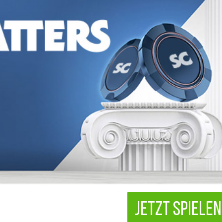
JETZT SPIELEN