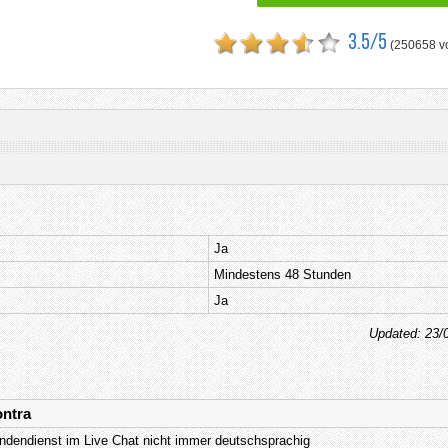
3.5
/5
(
250658
vo
Ja
Mindestens 48 Stunden
Ja
Updated: 23/
ntra
ndendienst im Live Chat nicht immer deutschsprachig