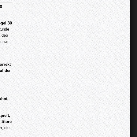
 0
gel 30
Runde
Video
n nur
orrekt
uf der
ohnt.
pielt,
 Store
n, die