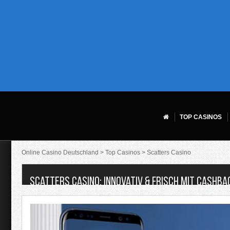
TOP CASINOS
Online Casino Deutschland
Top Casinos
Scatters Casino
Scatters Casino: innovativ & frisch mit Cash