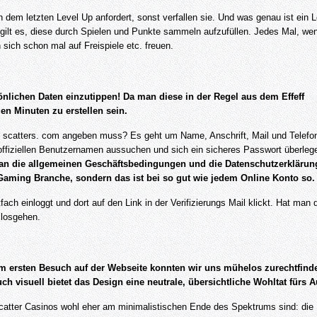
 dem letzten Level Up anfordert, sonst verfallen sie. Und was genau ist ein L
 gilt es, diese durch Spielen und Punkte sammeln aufzufüllen. Jedes Mal, we
 sich schon mal auf Freispiele etc. freuen.
lichen Daten einzutippen! Da man diese in der Regel aus dem Effeff
en Minuten zu erstellen sein.
uf scatters. com angeben muss? Es geht um Name, Anschrift, Mail und Telefo
offiziellen Benutzernamen aussuchen und sich ein sicheres Passwort überleg
n die allgemeinen Geschäftsbedingungen und die Datenschutzerklärun
e Gaming Branche, sondern das ist bei so gut wie jedem Online Konto so.
ch einloggt und dort auf den Link in der Verifizierungs Mail klickt. Hat man 
 losgehen.
im ersten Besuch auf der Webseite konnten wir uns mühelos zurechtfind
auch visuell bietet das Design eine neutrale, übersichtliche Wohltat fürs 
atter Casinos wohl eher am minimalistischen Ende des Spektrums sind: die