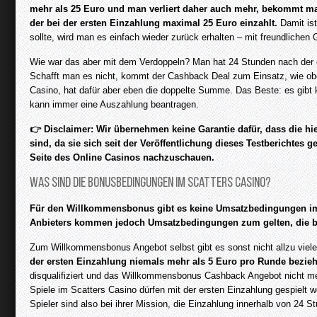
mehr als 25 Euro und man verliert daher auch mehr, bekommt man 
der bei der ersten Einzahlung maximal 25 Euro einzahlt.
Damit is
sollte, wird man es einfach wieder zurück erhalten – mit freundliche
Wie war das aber mit dem Verdoppeln? Man hat 24 Stunden nach der er
Schafft man es nicht, kommt der Cashback Deal zum Einsatz, wie o
Casino, hat dafür aber eben die doppelte Summe. Das Beste: es gibt
kann immer eine Auszahlung beantragen.
👉 Disclaimer: Wir übernehmen keine Garantie dafür, dass die
sind, da sie sich seit der Veröffentlichung dieses Testberichtes
Seite des Online Casinos nachzuschauen.
Was sind die Bonusbedingungen im Scatters Casino?
Für den Willkommensbonus gibt es keine Umsatzbedingungen im S
Anbieters kommen jedoch Umsatzbedingungen zum gelten, die b
Zum Willkommensbonus Angebot selbst gibt es sonst nicht allzu viel
der ersten Einzahlung niemals mehr als 5 Euro pro Runde bezie
disqualifiziert und das Willkommensbonus Cashback Angebot nicht mehr
Spiele im Scatters Casino dürfen mit der ersten Einzahlung gespielt 
Spieler sind also bei ihrer Mission, die Einzahlung innerhalb von 24 