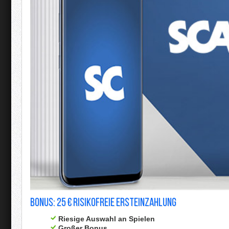
Bonus: 25 € Risikofreie Ersteinzahlung
Riesige Auswahl an Spielen
Großer Bonus