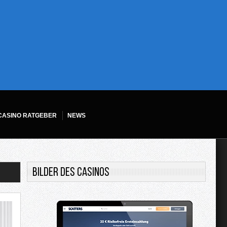
CASINO RATGEBER
NEWS
Bilder des Casinos