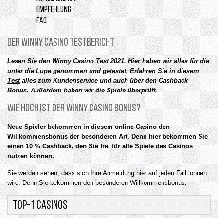
Empfehlung
FAQ
Der Winny Casino Testbericht
Lesen Sie den Winny Casino Test 2021. Hier haben wir alles für die
unter die Lupe genommen und getestet. Erfahren Sie in diesem
Test
alles zum Kundenservice und auch über den Cashback
Bonus. Außerdem haben wir die Spiele überprüft.
Wie hoch ist der Winny Casino Bonus?
Neue Spieler bekommen in diesem online Casino den
Willkommensbonus der besonderen Art. Denn hier bekommen Sie
einen 10 % Cashback, den Sie frei für alle Spiele des Casinos
nutzen können.
Sie werden sehen, dass sich Ihre Anmeldung hier auf jeden Fall lohnen
wird. Denn Sie bekommen den besonderen Willkommensbonus.
Top-1 Casinos