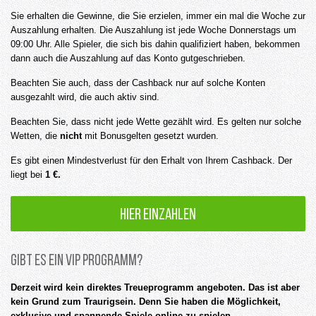
Sie erhalten die Gewinne, die Sie erzielen, immer ein mal die Woche zur
Auszahlung erhalten. Die Auszahlung ist jede Woche Donnerstags um
09:00 Uhr. Alle Spieler, die sich bis dahin qualifiziert haben, bekommen
dann auch die Auszahlung auf das Konto gutgeschrieben.
Beachten Sie auch, dass der Cashback nur auf solche Konten
ausgezahlt wird, die auch aktiv sind.
Beachten Sie, dass nicht jede Wette gezählt wird. Es gelten nur solche
Wetten, die
nicht
mit Bonusgelten gesetzt wurden.
Es gibt einen Mindestverlust für den Erhalt von Ihrem Cashback. Der
liegt bei
1 €.
HIER EINZAHLEN
Gibt es ein VIP Programm?
Derzeit wird kein direktes Treueprogramm angeboten. Das ist aber
kein Grund zum Traurigsein. Denn Sie haben die Möglichkeit,
exklusive und spannende Spiele online zu spielen.