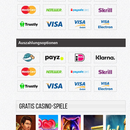
Auszahlungsoptionen
Gratis Casino-Spiele