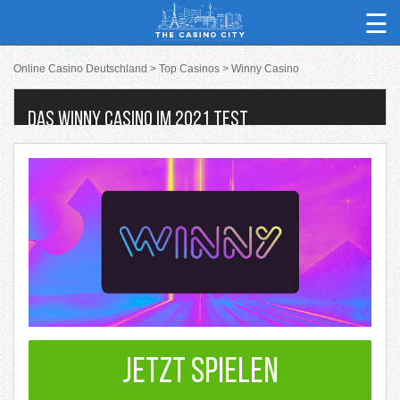
☰
Online Casino Deutschland
Top Casinos
Winny Casino
Top Casinos
Das Winny Casino im 2021 Test
Casino Bonus
Regeln & Strategien
Gratis Casino-Spiele
Casino Ratgeber
News
JETZT SPIELEN