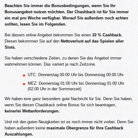
Beachten Sie immer die Bonusbedingungen, wenn Sie Ihr
Bonusangebot nutzen möchten. Der Chashback ist für Sie immer
ein mal pro Woche verfügbar. Worauf Sie außerdem noch achten
sollten, lesen Sie im Folgenden.
Bei diesem online Angebot bekommen Sie einen
10 % Cashback.
Diesen bekommen Sie auf den
Nettoverlust auf das Spielen aller
Slots.
Sie haben verschiedene Zeiten, zu denen Sie das Angebot immer
wahrnehmen können. Das variiert je nach Zeitzone.
UTC: Donnerstag 00:00 Uhr bis Donnerstag 00:00 Uhr
MEZ: Donnerstag 01:00 Uhr bis Donnerstag 01:00 Uhr
(02:00 Uhr in der Sommerzeit)
Wir haben eine ganz besonders gute Nachricht für Sie. Denn Sie haben,
wenn Sie diesen Chasbkack online Bonus für sich beantragen,
keinerlei Wettanforderungen.
Und mit den guten Neuigkeiten ist es noch immer nicht vorbei. Denn Sie
haben außerdem keine
maximale Obergrenze für Ihre Cashback
Auszahlungen.