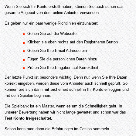
Wenn Sie sich Ihr Konto erstellt haben, können Sie auch schon das
gesamte Angebot von dem online Anbieter verwenden.
Es gelten nur ein paar wenige Richtlinien einzuhalten:
Gehen Sie auf die Webseite
Klicken sie oben rechts auf den Registrieren Button
Geben Sie Ihre Email Adresse ein
Fügen Sie die persönlichen Daten hinzu
Prüfen Sie Ihre Eingaben auf Korrektheit
Der letzte Punkt ist besonders wichtig. Denn nur, wenn Sie Ihre Daten
korrekt eingeben, werden diese vom Anbieter auch schnell geprüft. So
können Sie sich dann mit Sicherheit schnell in Ihr Konto einloggen und
mit dem Spielen beginnen.
Die Spielbank ist ein Master, wenn es um die Schnelligkeit geht. In
unserer Bewertung haben wir nicht lange gewartet und schon war das
Test Konto freigeschaltet.
Schon kann man dann die Erfahrungen im Casino sammeln.