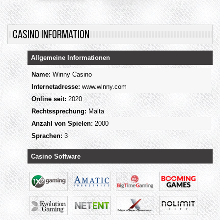
Casino Information
Allgemeine Informationen
Name:
Winny Casino
Internetadresse:
www.winny.com
Online seit:
2020
Rechtssprechung:
Malta
Anzahl von Spielen:
2000
Sprachen:
3
Casino Software