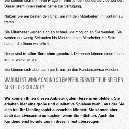
Sie können sich mit Ihren Fragen immer an den Kundenservice wenden.
Dieser steht Ihnen immer gerne zur Verfügung.
Nutzen Sie am besten den Chat, um mit den Mitarbeitern in Kontakt zu
treten.
Die Mitarbeiter werden sich so schnell wie möglich an Sie wenden. Sie
werden nur wenig Sekunden bis Minuten einen Mitarbeiter zur Seite
haben, die Ihnen weiterhilft.
Diese sind
in allen Bereichen geschult.
Demnach können diese Ihnen
immer weiterhelfen.
Sie können sich aber auch per Email an den Kundenservice wenden.
Warum ist Winny Casino so empfehlenswert für Spieler
aus Deutschland ?
Wir können Ihnen diesen Anbieter guten Herzens empfehlen. Sie
erhalten hier eine große und qualitative Spieleauswahl, aus der Sie
sich frei Ihr Lieblingsspiel aussuchen können. Sie können aber
auch das Livecasino aufsuchen, wenn Sie möchten. Auch der
Kundendienst konnte uns in diesem Test überzeugen.