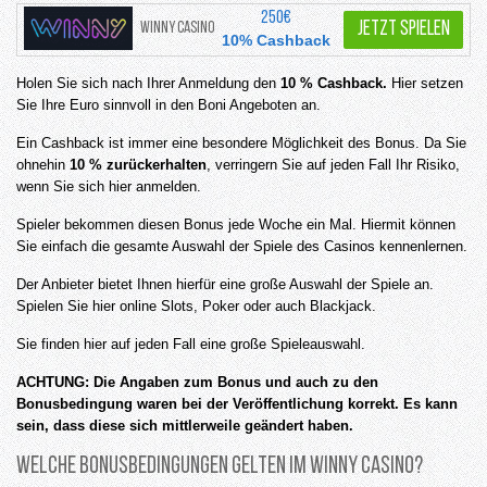
250€
JETZT SPIELEN
Winny Casino
10% Cashback
Holen Sie sich nach Ihrer Anmeldung den
10 % Cashback.
Hier setzen
Sie Ihre Euro sinnvoll in den Boni Angeboten an.
Ein Cashback ist immer eine besondere Möglichkeit des Bonus. Da Sie
ohnehin
10 % zurückerhalten
, verringern Sie auf jeden Fall Ihr Risiko,
wenn Sie sich hier anmelden.
Spieler bekommen diesen Bonus jede Woche ein Mal. Hiermit können
Sie einfach die gesamte Auswahl der Spiele des Casinos kennenlernen.
Der Anbieter bietet Ihnen hierfür eine große Auswahl der Spiele an.
Spielen Sie hier online Slots, Poker oder auch Blackjack.
Sie finden hier auf jeden Fall eine große Spieleauswahl.
ACHTUNG: Die Angaben zum Bonus und auch zu den
Bonusbedingung waren bei der Veröffentlichung korrekt. Es kann
sein, dass diese sich mittlerweile geändert haben.
Welche Bonusbedingungen gelten im Winny Casino?