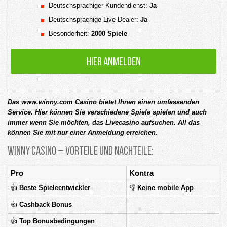
Deutschsprachiger Kundendienst:
Ja
Deutschsprachige Live Dealer:
Ja
Besonderheit:
2000 Spiele
HIER ANMELDEN
Das
www.winny.com
Casino bietet Ihnen einen umfassenden
Service. Hier können Sie verschiedene Spiele spielen und auch
immer wenn Sie möchten, das Livecasino aufsuchen. All das
können Sie mit nur einer Anmeldung erreichen.
Winny Casino – Vorteile und Nachteile:
Pro
Kontra
👍
Beste Spieleentwickler
👎
Keine mobile App
👍
Cashback Bonus
👍
Top Bonusbedingungen