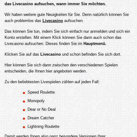
das Livecasino aufsuchen, wann immer Sie möchten.
Wir haben weitere gute Neuigkeiten für Sie. Denn natürlich können Sie
auch problemlos das
Livecasino
aufsuchen.
Das können Sie tun, indem Sie sich einfach nur anmelden und sich ein
Konto erstellen. Mit einem Klick können Sie dann auch schon das
Livecasino aufsuchen. Dieses finden Sie im
Hauptmenü.
Klicken Sie auf das
Livecasino
und schon befinden Sie sich dort.
Hier können Sie sich dann zwischen den verschiedenen Spielen
entscheiden, die Ihnen hier angeboten werden.
Zu den beliebtesten Livespielen zählen auf jeden Fall:
Speed Roulette
Monopoly
Dear or No Deal
Dream Catcher
Lightning Roulette
Damit werden Ihnen also ganz besondere Versionen Ihrer