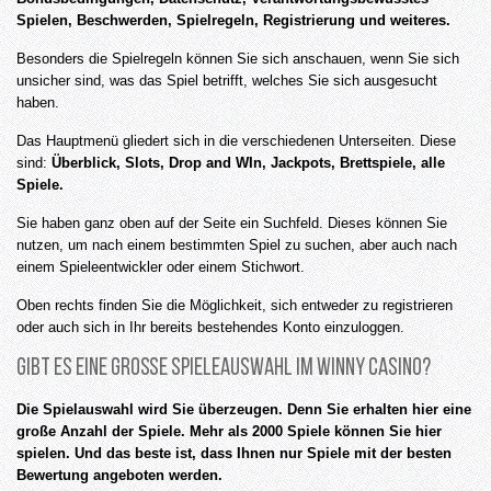
Spielen, Beschwerden, Spielregeln, Registrierung und weiteres.
Besonders die Spielregeln können Sie sich anschauen, wenn Sie sich
unsicher sind, was das Spiel betrifft, welches Sie sich ausgesucht
haben.
Das Hauptmenü gliedert sich in die verschiedenen Unterseiten. Diese
sind:
Überblick, Slots, Drop and WIn, Jackpots, Brettspiele, alle
Spiele.
Sie haben ganz oben auf der Seite ein Suchfeld. Dieses können Sie
nutzen, um nach einem bestimmten Spiel zu suchen, aber auch nach
einem Spieleentwickler oder einem Stichwort.
Oben rechts finden Sie die Möglichkeit, sich entweder zu registrieren
oder auch sich in Ihr bereits bestehendes Konto einzuloggen.
Gibt es eine große Spieleauswahl im Winny Casino?
Die Spielauswahl wird Sie überzeugen. Denn Sie erhalten hier eine
große Anzahl der Spiele. Mehr als 2000 Spiele können Sie hier
spielen. Und das beste ist, dass Ihnen nur Spiele mit der besten
Bewertung angeboten werden.