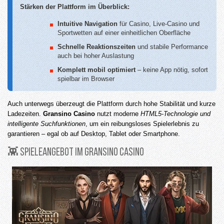
Stärken der Plattform im Überblick:
Intuitive Navigation
für Casino, Live-Casino und
Sportwetten auf einer einheitlichen Oberfläche
Schnelle Reaktionszeiten
und stabile Performance
auch bei hoher Auslastung
Komplett mobil optimiert
– keine App nötig, sofort
spielbar im Browser
Auch unterwegs überzeugt die Plattform durch hohe Stabilität und kurze
Ladezeiten.
Gransino Casino
nutzt moderne
HTML5-Technologie und
intelligente Suchfunktionen
, um ein reibungsloses Spielerlebnis zu
garantieren – egal ob auf Desktop, Tablet oder Smartphone.
👾 Spieleangebot im Gransino Casino