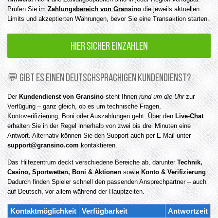
Prüfen Sie im
Zahlungsbereich von Gransino
die jeweils aktuellen
Limits und akzeptierten Währungen, bevor Sie eine Transaktion starten.
HIER SICHER EINZAHLEN
💬 Gibt es einen deutschsprachigen Kundendienst?
Der
Kundendienst von Gransino
steht Ihnen
rund um die Uhr
zur
Verfügung – ganz gleich, ob es um technische Fragen,
Kontoverifizierung, Boni oder Auszahlungen geht. Über den
Live-Chat
erhalten Sie in der Regel innerhalb von zwei bis drei Minuten eine
Antwort. Alternativ können Sie den Support auch per E-Mail unter
support@gransino.com
kontaktieren.
Das Hilfezentrum deckt verschiedene Bereiche ab, darunter
Technik,
Casino, Sportwetten, Boni & Aktionen
sowie
Konto & Verifizierung
.
Dadurch finden Spieler schnell den passenden Ansprechpartner – auch
auf Deutsch, vor allem während der Hauptzeiten.
Kontaktmöglichkeit
Verfügbarkeit
Antwortzeit