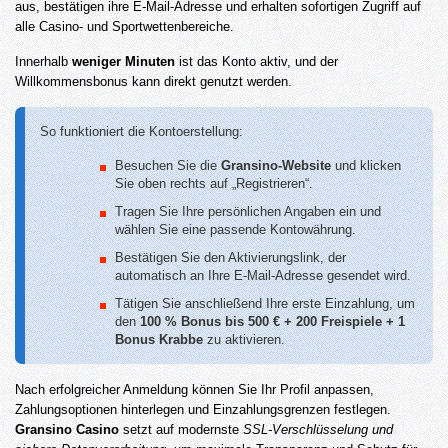
aus, bestätigen ihre E-Mail-Adresse und erhalten sofortigen Zugriff auf
alle Casino- und Sportwettenbereiche.
Innerhalb
weniger Minuten
ist das Konto aktiv, und der
Willkommensbonus kann direkt genutzt werden.
So funktioniert die Kontoerstellung:
Besuchen Sie die
Gransino-Website
und klicken
Sie oben rechts auf „Registrieren“.
Tragen Sie Ihre persönlichen Angaben ein und
wählen Sie eine passende Kontowährung.
Bestätigen Sie den Aktivierungslink, der
automatisch an Ihre E-Mail-Adresse gesendet wird.
Tätigen Sie anschließend Ihre erste Einzahlung, um
den
100 % Bonus bis 500 € + 200 Freispiele + 1
Bonus Krabbe
zu aktivieren.
Nach erfolgreicher Anmeldung können Sie Ihr Profil anpassen,
Zahlungsoptionen hinterlegen und Einzahlungsgrenzen festlegen.
Gransino Casino
setzt auf modernste
SSL-Verschlüsselung und