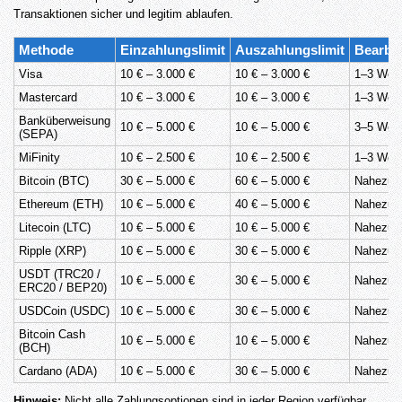
Transaktionen sicher und legitim ablaufen.
Methode
Einzahlungslimit
Auszahlungslimit
Bearbei
Visa
10 € – 3.000 €
10 € – 3.000 €
1–3 Wer
Mastercard
10 € – 3.000 €
10 € – 3.000 €
1–3 Wer
Banküberweisung
10 € – 5.000 €
10 € – 5.000 €
3–5 Wer
(SEPA)
MiFinity
10 € – 2.500 €
10 € – 2.500 €
1–3 Wer
Bitcoin (BTC)
30 € – 5.000 €
60 € – 5.000 €
Nahezu s
Ethereum (ETH)
10 € – 5.000 €
40 € – 5.000 €
Nahezu s
Litecoin (LTC)
10 € – 5.000 €
10 € – 5.000 €
Nahezu s
Ripple (XRP)
10 € – 5.000 €
30 € – 5.000 €
Nahezu s
USDT (TRC20 /
10 € – 5.000 €
30 € – 5.000 €
Nahezu s
ERC20 / BEP20)
USDCoin (USDC)
10 € – 5.000 €
30 € – 5.000 €
Nahezu s
Bitcoin Cash
10 € – 5.000 €
10 € – 5.000 €
Nahezu s
(BCH)
Cardano (ADA)
10 € – 5.000 €
30 € – 5.000 €
Nahezu s
Hinweis:
Nicht alle Zahlungsoptionen sind in jeder Region verfügbar.