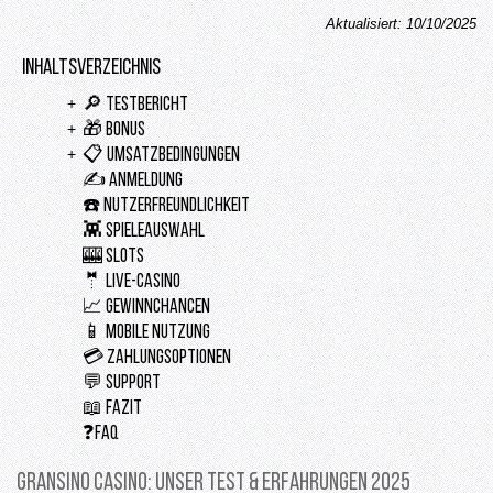
Aktualisiert: 10/10/2025
Inhaltsverzeichnis
+
🔎 Testbericht
+
🎁 Bonus
+
📋 Umsatzbedingungen
✍️ Anmeldung
☎️ Nutzerfreundlichkeit
👾 Spieleauswahl
🎰 Slots
🤵‍ Live-Casino
📈 Gewinnchancen
📱 Mobile Nutzung
💳 Zahlungsoptionen
💬 Support
📖 Fazit
❓FAQ
Gransino Casino: Unser Test & Erfahrungen 2025