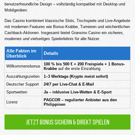
benutzerfreundliche Design – vollständig kompatibel mit Desktop und
Mobilgeräten.
Das Casino kombiniert klassische Slots, Tischspiele und Live-Angebote
mit modernen Features wie Bonus-Krabbe, Turnieren und wöchentlichen
Cashback-Aktionen. Insgesamt bietet Gransino Casino ein
sicheres,
modernes und vielseitiges Spielerlebnis
für alle Nutzer.
Alle Fakten im
Details
Überblick
100 % bis 500 € + 200 Freispiele + 1 Bonus-
Willkommensbonus
Krabbe
auf die erste Einzahlung
Auszahlungszeiten
1–3 Werktage (Krypto meist sofort)
Deutscher Support
24/7 per Live-Chat & E-Mail
Sportwetten
Ja – inklusive Live-Wetten & E-Sport
PAGCOR – regulierter Anbieter aus den
Lizenz
Philippinen
JETZT BONUS SICHERN & DIREKT SPIELEN