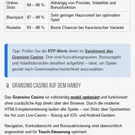
Online-
Abhängig von Provider, Volatilität und
94 – 98 %
Slots
Bonusfunktion
Sehr geringer Hausvorteil bei optimalem
Blackjack
97 – 99 %
Spiel
Roulette
93 – 98 %
Beste Chancen bei französischer Variante
Tipp:
Prüfen Sie die
RTP-Werte
direkt im
Spielmenü des
Gransino Casino
. Dort sind Auszahlungsquoten, Bonusregeln
und Volatilitätsstufen detailliert aufgeführt – ideal, um Spiele
gezielt nach Gewinnwahrscheinlichkeit auszuwählen.
📱 Gransino Casino auf dem Handy
Das
Gransino Casino
ist vollständig
mobil optimiert
und funktioniert
ohne zusätzliche App direkt über den Browser. Durch die moderne
HTML5-Implementierung
laufen alle Spiele – von Slots über Sportwetten
bis hin zum Live-Casino – flüssig auf iOS- und Android-Geräten.
Navigation, Kontoübersicht und Bonusaktivierung sind übersichtlich
angeordnet und für
Touch-Steuerung
optimiert.