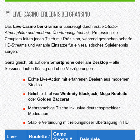
🤵‍ Live-Casino-Erlebnis bei Gransino
Das
Live-Casino bei Gransino
überzeugt durch
echte Studio-
Atmosphäre und moderne Übertragungstechnik
. Professionelle
Croupiers leiten jeden Tisch mit Präzision, während gestochen scharfe
HD-Streams und variable Einsätze für ein realistisches Spielerlebnis
sorgen.
Ganz gleich, ob auf dem
Smartphone oder am Desktop
– alle
Sessions laufen flüssig und ohne Verzögerungen.
Echte Live-Action mit erfahrenen Dealern aus modernen
Studios
Beliebte Titel wie
Winfinity Blackjack
,
Mega Roulette
oder
Golden Baccarat
Mehrsprachige Tische inklusive deutschsprachiger
Moderation
Stabile Verbindung mit reibungsloser Übertragung in HD
Game
Live-
Roulette /
Shows &
Beispiele