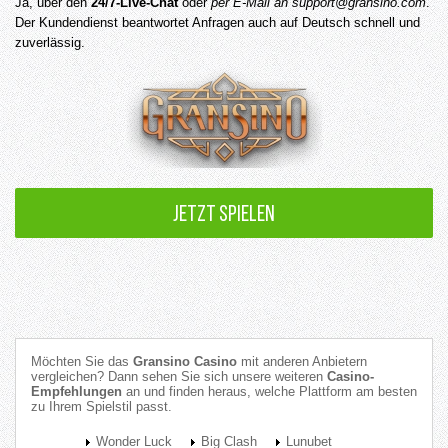
Ja, über den
24/7-Live-Chat
oder
per E-Mail an support@gransino.com
.
Der Kundendienst beantwortet Anfragen auch auf Deutsch schnell und
zuverlässig.
JETZT SPIELEN
Möchten Sie das
Gransino Casino
mit anderen Anbietern
vergleichen? Dann sehen Sie sich unsere weiteren
Casino-
Empfehlungen
an und finden heraus, welche Plattform am besten
zu Ihrem Spielstil passt.
Wonder Luck
Big Clash
Lunubet