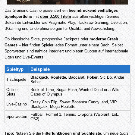
Das Gransino Casino präsentiert ein
beeindruckend vielfältiges
Spieleportfolio
mit
über 3.500 Titeln
aus allen wichtigen Genres.
Bekannte Entwickler wie Pragmatic Play, Hacksaw Gaming, Evolution,
BGaming und Endorphina sorgen für Qualität und Abwechslung.
Ob klassische Slots, progressive Jackpots oder
moderne Crash
Games
– hier finden Spieler jedes Format unter einem Dach. Selbst
Sportwetten sind nahtlos integriert und bieten Quoten auf internationale
Ligen und Live-Events.
Spieltyp
Beispiele
Blackjack, Roulette, Baccarat, Poker
, Sic Bo, Andar
Tischspiele
Bahar
Online-
Book of Time, Sugar Rush, Wanted Dead or a Wild,
Slots
Gates of Olympus
Crazy Coin Flip, Sweet Bonanza CandyLand, VIP
Live-Casino
Blackjack, Mega Roulette
Fußball, Formel 1, Tennis, E-Sports (Valorant, LoL,
Sportwetten
CS2)
Tipp:
Nutzen Sie die
Filterfunktionen und Suchleiste
, um neue
Slots,