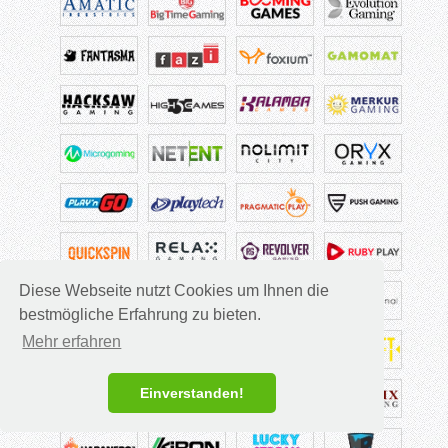
Diese Webseite nutzt Cookies um Ihnen die
bestmögliche Erfahrung zu bieten.
Mehr erfahren
Einverstanden!