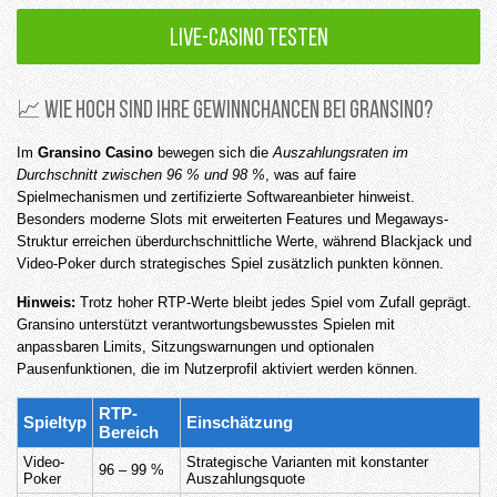
LIVE-CASINO TESTEN
📈 Wie hoch sind Ihre Gewinnchancen bei Gransino?
Im
Gransino Casino
bewegen sich die
Auszahlungsraten im
Durchschnitt zwischen 96 % und 98 %
, was auf faire
Spielmechanismen und zertifizierte Softwareanbieter hinweist.
Besonders moderne Slots mit erweiterten Features und Megaways-
Struktur erreichen überdurchschnittliche Werte, während Blackjack und
Video-Poker durch strategisches Spiel zusätzlich punkten können.
Hinweis:
Trotz hoher RTP-Werte bleibt jedes Spiel vom Zufall geprägt.
Gransino unterstützt verantwortungsbewusstes Spielen mit
anpassbaren Limits, Sitzungswarnungen und optionalen
Pausenfunktionen, die im Nutzerprofil aktiviert werden können.
RTP-
Spieltyp
Einschätzung
Bereich
Video-
Strategische Varianten mit konstanter
96 – 99 %
Poker
Auszahlungsquote