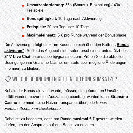
Umsatzanforderung:
35× (Bonus + Einzahlung) / 40×
Freispiele
Bonusgültigkeit:
10 Tage nach Aktivierung
Freispiele:
20 pro Tag über 10 Tage
Maximaleinsatz:
5 € pro Runde während der Bonusphase
Die Aktivierung erfolgt direkt im Kassenbereich über den Button
„Bonus
aktivieren“
. Sollte das Angebot nicht sofort erscheinen, unterstützt der
24/7-Live-Chat
unter support@gransino.com. Prüfen Sie die aktuellen
Bedingungen im Gransino Casino, um stets über mögliche Änderungen
informiert zu bleiben.
📋 Welche Bedingungen gelten für Bonusumsätze?
Sobald der Bonus aktiviert wurde, müssen die geforderten Umsätze
erfüllt werden, bevor eine Auszahlung beantragt werden kann.
Gransino
Casino
informiert seine Nutzer transparent über jede
Bonus-
Fortschrittsstufe im Spielerkonto
.
Dabei ist zu beachten, dass pro Runde
maximal 5 €
gesetzt werden
dürfen, um den Anspruch auf den Bonus zu erhalten.