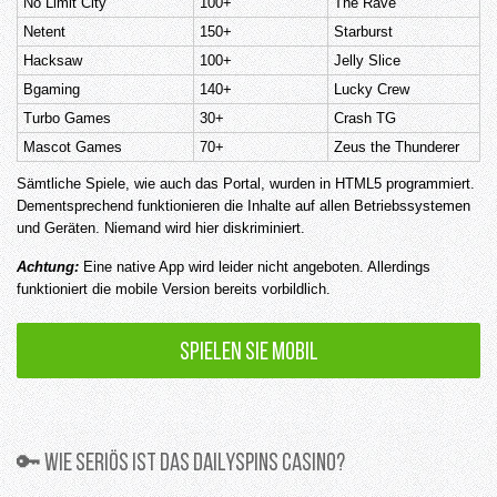
No Limit City
100+
The Rave
Netent
150+
Starburst
Hacksaw
100+
Jelly Slice
Bgaming
140+
Lucky Crew
Turbo Games
30+
Crash TG
Mascot Games
70+
Zeus the Thunderer
Sämtliche Spiele, wie auch das Portal, wurden in HTML5 programmiert.
Dementsprechend funktionieren die Inhalte auf allen Betriebssystemen
und Geräten. Niemand wird hier diskriminiert.
Achtung:
Eine native App wird leider nicht angeboten. Allerdings
funktioniert die mobile Version bereits vorbildlich.
SPIELEN SIE MOBIL
🔑 Wie seriös ist das DailySpins Casino?