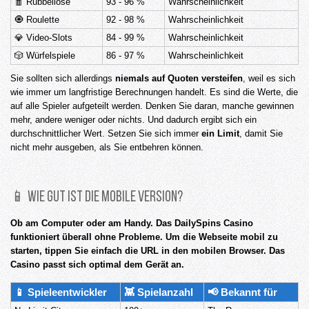
🧧 Rubbellose
93 - 96 %
Wahrscheinlichkeit
🧿 Roulette
92 - 98 %
Wahrscheinlichkeit
💎 Video-Slots
84 - 99 %
Wahrscheinlichkeit
🎲 Würfelspiele
86 - 97 %
Wahrscheinlichkeit
Sie sollten sich allerdings
niemals auf Quoten versteifen
, weil es sich
wie immer um langfristige Berechnungen handelt. Es sind die Werte, die
auf alle Spieler aufgeteilt werden. Denken Sie daran, manche gewinnen
mehr, andere weniger oder nichts. Und dadurch ergibt sich ein
durchschnittlicher Wert. Setzen Sie sich immer
ein Limit
, damit Sie
nicht mehr ausgeben, als Sie entbehren können.
📱 Wie gut ist die mobile Version?
Ob am Computer oder am Handy. Das DailySpins Casino
funktioniert überall ohne Probleme. Um die Webseite mobil zu
starten, tippen Sie einfach die URL in den mobilen Browser. Das
Casino passt sich optimal dem Gerät an.
📱 Spieleentwickler
👾 Spielanzahl
📢 Bekannt für