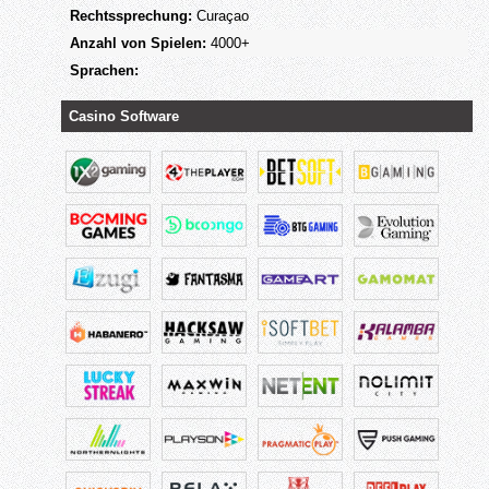
Rechtssprechung:
Curaçao
Anzahl von Spielen:
4000+
Sprachen:
Casino Software