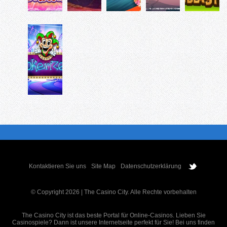
Sweet
Wolf Gold
Aloha!
Jimi
Chibeasties
bonanza
Cluster
Hendrix
Pays
Jokerizer
Kontaktieren Sie uns
Site Map
Datenschutzerklärung
© Copyright 2026 | The Casino City. Alle Rechte vorbehalten
The Casino City ist das beste Portal für Online-Casinos. Lieben Sie
Casinospiele? Dann ist unsere Internetseite perfekt für Sie! Bei uns finden