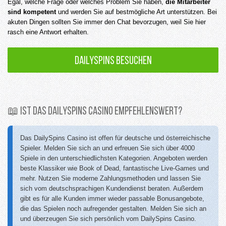
Egal, welche Frage oder welches Problem Sie haben,
die Mitarbeiter
sind kompetent
und werden Sie auf bestmögliche Art unterstützen. Bei
akuten Dingen sollten Sie immer den Chat bevorzugen, weil Sie hier
rasch eine Antwort erhalten.
DAILYSPINS BESUCHEN
📖 Ist das DailySpins Casino empfehlenswert?
Das DailySpins Casino ist offen für deutsche und österreichische
Spieler. Melden Sie sich an und erfreuen Sie sich über 4000
Spiele in den unterschiedlichsten Kategorien. Angeboten werden
beste Klassiker wie Book of Dead, fantastische Live-Games und
mehr. Nutzen Sie moderne Zahlungsmethoden und lassen Sie
sich vom deutschsprachigen Kundendienst beraten. Außerdem
gibt es für alle Kunden immer wieder passable Bonusangebote,
die das Spielen noch aufregender gestalten. Melden Sie sich an
und überzeugen Sie sich persönlich vom DailySpins Casino.