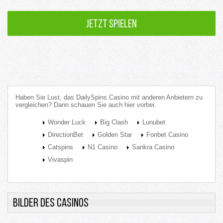
JETZT SPIELEN
Haben Sie Lust, das DailySpins Casino mit anderen Anbietern zu
vergleichen? Dann schauen Sie auch hier vorbei:
Wonder Luck
Big Clash
Lunubet
DirectionBet
Golden Star
Fonbet Casino
Catspins
N1 Casino
Sankra Casino
Vivaspin
Bilder des Casinos