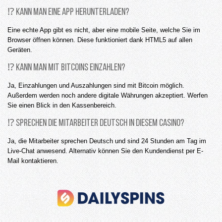
⁉️ Kann man eine App herunterladen?
Eine echte App gibt es nicht, aber eine mobile Seite, welche Sie im
Browser öffnen können. Diese funktioniert dank HTML5 auf allen
Geräten.
⁉️ Kann man mit Bitcoins einzahlen?
Ja, Einzahlungen und Auszahlungen sind mit Bitcoin möglich.
Außerdem werden noch andere digitale Währungen akzeptiert. Werfen
Sie einen Blick in den Kassenbereich.
⁉️ Sprechen die Mitarbeiter Deutsch in diesem Casino?
Ja, die Mitarbeiter sprechen Deutsch und sind 24 Stunden am Tag im
Live-Chat anwesend. Alternativ können Sie den Kundendienst per E-
Mail kontaktieren.