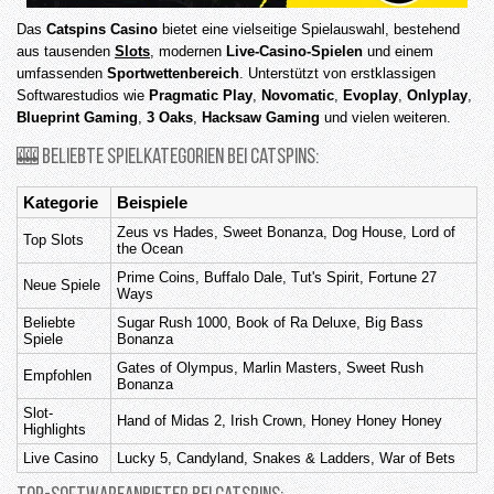
Das
Catspins Casino
bietet eine vielseitige Spielauswahl, bestehend
aus tausenden
Slots
, modernen
Live-Casino-Spielen
und einem
umfassenden
Sportwettenbereich
. Unterstützt von erstklassigen
Softwarestudios wie
Pragmatic Play
,
Novomatic
,
Evoplay
,
Onlyplay
,
Blueprint Gaming
,
3 Oaks
,
Hacksaw Gaming
und vielen weiteren.
🎰 Beliebte Spielkategorien bei Catspins:
Kategorie
Beispiele
Zeus vs Hades, Sweet Bonanza, Dog House, Lord of
Top Slots
the Ocean
Prime Coins, Buffalo Dale, Tut's Spirit, Fortune 27
Neue Spiele
Ways
Beliebte
Sugar Rush 1000, Book of Ra Deluxe, Big Bass
Spiele
Bonanza
Gates of Olympus, Marlin Masters, Sweet Rush
Empfohlen
Bonanza
Slot-
Hand of Midas 2, Irish Crown, Honey Honey Honey
Highlights
Live Casino
Lucky 5, Candyland, Snakes & Ladders, War of Bets