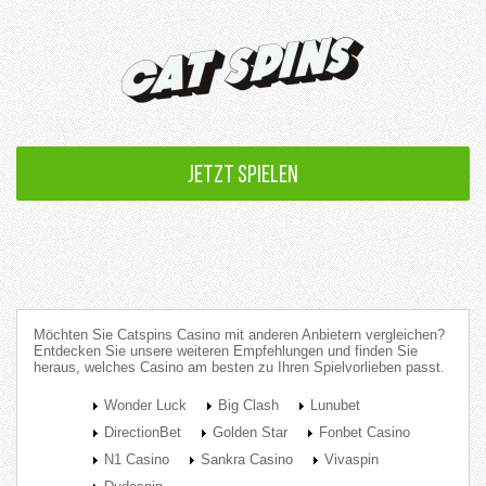
JETZT SPIELEN
Möchten Sie Catspins Casino mit anderen Anbietern vergleichen?
Entdecken Sie unsere weiteren Empfehlungen und finden Sie
heraus, welches Casino am besten zu Ihren Spielvorlieben passt.
Wonder Luck
Big Clash
Lunubet
DirectionBet
Golden Star
Fonbet Casino
N1 Casino
Sankra Casino
Vivaspin