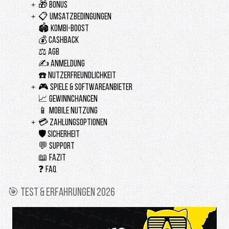
+
🎁 Bonus
+
📋 Umsatzbedingungen
🏟️ Kombi-Boost
💰 Cashback
⚖️ AGB
✍️ Anmeldung
☎️ Nutzerfreundlichkeit
+
🎮 Spiele & Softwareanbieter
📈 Gewinnchancen
📱 Mobile Nutzung
+
💳 Zahlungsoptionen
🛡️ Sicherheit
💬 Support
📖 Fazit
❓ FAQ
🎯 Test & Erfahrungen 2026