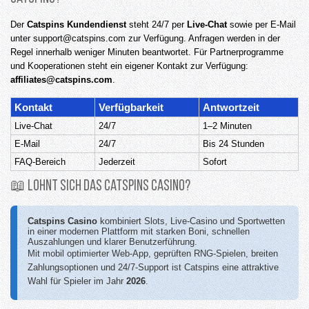
Der
Catspins Kundendienst
steht 24/7 per
Live-Chat
sowie per E-Mail
unter support@catspins.com zur Verfügung. Anfragen werden in der
Regel innerhalb weniger Minuten beantwortet. Für Partnerprogramme
und Kooperationen steht ein eigener Kontakt zur Verfügung:
affiliates@catspins.com
.
Kontakt
Verfügbarkeit
Antwortzeit
Live-Chat
24/7
1–2 Minuten
E-Mail
24/7
Bis 24 Stunden
FAQ-Bereich
Jederzeit
Sofort
📖 Lohnt sich das Catspins Casino?
Catspins Casino
kombiniert Slots, Live-Casino und Sportwetten
in einer modernen Plattform mit starken Boni, schnellen
Auszahlungen und klarer Benutzerführung.
Mit mobil optimierter Web-App, geprüften RNG-Spielen, breiten
Zahlungsoptionen und 24/7-Support ist Catspins eine attraktive
Wahl für Spieler im Jahr
2026
.