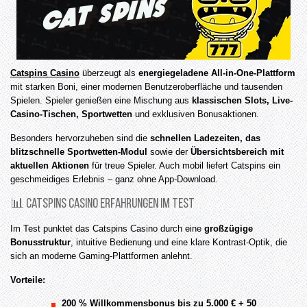
Catspins Casino
überzeugt als
energiegeladene All-in-One-Plattform
mit starken Boni, einer modernen Benutzeroberfläche und tausenden
Spielen. Spieler genießen eine Mischung aus
klassischen Slots, Live-
Casino-Tischen, Sportwetten
und exklusiven Bonusaktionen.
Besonders hervorzuheben sind die
schnellen Ladezeiten, das
blitzschnelle Sportwetten-Modul
sowie der
Übersichtsbereich mit
aktuellen Aktionen
für treue Spieler. Auch mobil liefert Catspins ein
geschmeidiges Erlebnis – ganz ohne App-Download.
📊 Catspins Casino Erfahrungen im Test
Im Test punktet das Catspins Casino durch eine
großzügige
Bonusstruktur
, intuitive Bedienung und eine klare Kontrast-Optik, die
sich an moderne Gaming-Plattformen anlehnt.
Vorteile:
200 % Willkommensbonus bis zu 5.000 € + 50