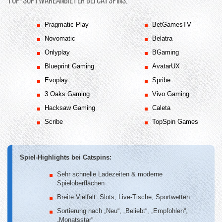
Top-Softwareanbieter bei Catspins:
Pragmatic Play
BetGamesTV
Novomatic
Belatra
Onlyplay
BGaming
Blueprint Gaming
AvatarUX
Evoplay
Spribe
3 Oaks Gaming
Vivo Gaming
Hacksaw Gaming
Caleta
Scribe
TopSpin Games
Spiel-Highlights bei Catspins:
Sehr schnelle Ladezeiten & moderne
Spieloberflächen
Breite Vielfalt: Slots, Live-Tische, Sportwetten
Sortierung nach „Neu“, „Beliebt“, „Empfohlen“,
„Monatsstar“