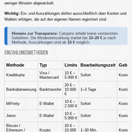
weniger Minuten abgewickelt.
Wichtig:
Ein- und Auszahlungen dürfen ausschließlich über Konten und
Wallets erfolgen, die auf den eigenen Namen registriert sind.
Hinweis zur Transparenz:
Catspins erhebt keine versteckten
Gebühren. Die Mindesteinzahlung startet bei
10–20 €
je nach
Methode, Auszahlungen sind ab
10 €
möglich.
Einzahlungsmethoden
Methode
Typ
Limits
Bearbeitungszeit
Gebüh
Visa /
10 € –
Kreditkarte
Sofort
Kosten
Mastercard
5.000 €
20 € –
Banküberweisung
Banktransfer
10.000
1–3 Tage
Kosten
€
10 € –
MiFinity
E-Wallet
Sofort
Kosten
2.500 €
10 € –
Jeton
E-Wallet
Sofort
Kosten
5.000 €
Bitcoin /
20 € –
Ethereum /
Krypto
10.000
1–30 Min.
Kosten