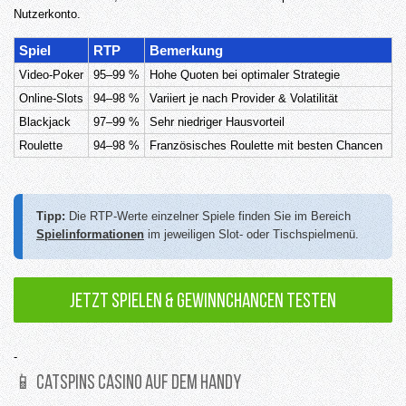
Nutzerkonto.
Spiel
RTP
Bemerkung
Video-Poker
95–99 %
Hohe Quoten bei optimaler Strategie
Online-Slots
94–98 %
Variiert je nach Provider & Volatilität
Blackjack
97–99 %
Sehr niedriger Hausvorteil
Roulette
94–98 %
Französisches Roulette mit besten Chancen
Tipp:
Die RTP-Werte einzelner Spiele finden Sie im Bereich
Spielinformationen
im jeweiligen Slot- oder Tischspielmenü.
JETZT SPIELEN & GEWINNCHANCEN TESTEN
-
📱 Catspins Casino auf dem Handy