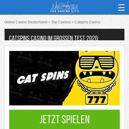
☰
Online Casino Deutschland
Top Casinos
Catspins Casino
Top Casinos
Catspins Casino im großen Test 2026:
Bewertung, Spiele & Willkommensbonus
Casino Bonus
Regeln & Strategien
Gratis Casino-Spiele
Casino Ratgeber
News
JETZT SPIELEN