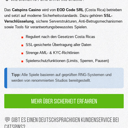
Das
Catspins Casino
wird von
EOD Code SRL
(Costa Rica) betrieben
und setzt auf moderne Sicherheitsstandards. Dazu gehören
SSL-
Verschlüsselung
, sichere Serverstrukturen, Anti-Betrugsmechanismen
sowie Tools für verantwortungsbewusstes Spielen.
Reguliert nach den Gesetzen Costa Ricas
SSL-gesicherte Übertragung aller Daten
Strenge AML- & KYC-Richtlinien
Spielerschutzfunktionen (Limits, Sperren, Pausen)
Tipp:
Alle Spiele basieren auf geprüften RNG-Systemen und
werden von renommierten Studios bereitgestellt.
MEHR ÜBER SICHERHEIT ERFAHREN
💬 Gibt es einen deutschsprachigen Kundenservice bei
Catspins?