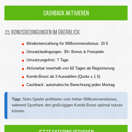
CASHBACK AKTIVIEREN
⚖️ Bonusbedingungen im Überblick
Mindesteinzahlung für Willkommensbonus: 20 €
Umsatzbedingungen: 30× Bonus & Freispiele
Umsetzungsfrist: 7 Tage
Aktivierbar innerhalb von 60 Tagen ab Registrierung
Kombi-Boost ab 3 Auswahlen (Quote ≥ 1.5)
Cashback: automatische Berechnung jeden Montag
Tipp:
Slots-Spieler profitieren vom hohen Willkommensbonus,
während Sportfans den großzügigen Kombi-Boost optimal nutzen
können.