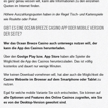
es ganz genau wissen will, kann alle Informationen zu den einzelnen
Quoten im Internet finden.
Höhere Auszahlungsquoten haben in der Regel Tisch- und Kartenspiele
wie Roulette oder Poker.
Gibt es eine Ocean Breeze Casino App oder mobile Version
der Seite?
Wer das Ocean Breeze Casino auch unterwegs nutzen will, der
kann die App des Casinos herunterladen.
Über den
Goolge Play bzw. App Store
haben alle Spieler die
Möglichkeit die App des Casinos herunterzuladen. Das ist völlig
kostenlos und dauert nur wenige Minuten.
Wer keinen Download vornehmen will, hat aber auch die Möglichkeit die
Casino Webseite im Browser auf dem Smartphone oder Tablet
zu
nutzen.
Egal für welche mobile Variante Sie sich entscheiden, Sie können auf
alle Optionen und Features des Online Casinos zugreifen, wie Sie
es von der Desktop-Version gewohnt sind
.