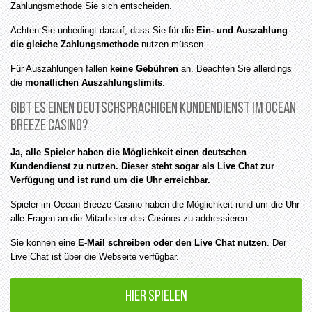
Zahlungsmethode Sie sich entscheiden.
Achten Sie unbedingt darauf, dass Sie für die
Ein- und Auszahlung
die gleiche Zahlungsmethode
nutzen müssen.
Für Auszahlungen fallen
keine Gebühren
an. Beachten Sie allerdings
die
monatlichen Auszahlungslimits
.
Gibt es einen deutschsprachigen Kundendienst im Ocean
Breeze Casino?
Ja, alle Spieler haben die Möglichkeit einen deutschen
Kundendienst zu nutzen. Dieser steht sogar als Live Chat zur
Verfügung und ist rund um die Uhr erreichbar.
Spieler im Ocean Breeze Casino haben die Möglichkeit rund um die Uhr
alle Fragen an die Mitarbeiter des Casinos zu addressieren.
Sie können eine
E-Mail schreiben oder den Live Chat nutzen
. Der
Live Chat ist über die Webseite verfügbar.
HIER SPIELEN