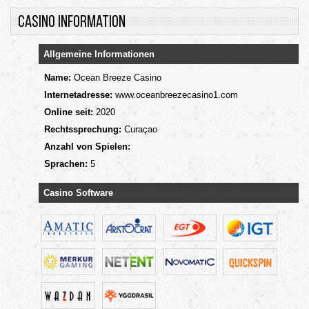
Casino Information
Allgemeine Informationen
Name:
Ocean Breeze Casino
Internetadresse:
www.oceanbreezecasino1.com
Online seit:
2020
Rechtssprechung:
Curaçao
Anzahl von Spielen:
Sprachen:
5
Casino Software