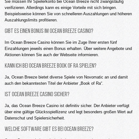
Sie müssen Ihr Spielerkonto bei Ocean Breeze nicht zwangsläufig
verifizieren. Allerdings kann es einige Vorteile mit sich bringen.
Beispielsweise können Sie von schnelleren Auszahlungen und höheren
Auszahlungslimits profitieren.
Gibt es einen Bonus im Ocean Breeze Casino?
Im Ocean Breeze Casino können Sie im Zuge Ihrer ersten fünf
Einzahlungen jeweils einen Bonus erhalten. Über weitere Angebote und
Aktionen können Sie auch der Webseite informieren.
Kann ich bei Ocean Breeze Book of Ra spielen?
Ja, Ocean Breeze bietet diverse Spiele von Novomatic an und damit
auch den bekanntesten Titel der Anbieter „Book of Ra“.
Ist Ocean Breeze Casino sicher?
Ja, das Ocean Breeze Casino ist definitiv sicher. Der Anbieter verfügt
über eine gültige Glücksspiellizenz und legt besonders großen Wert auf
Datenschut und Spielersicherheit.
Welche Software gibt es bei Ocean Breeze?