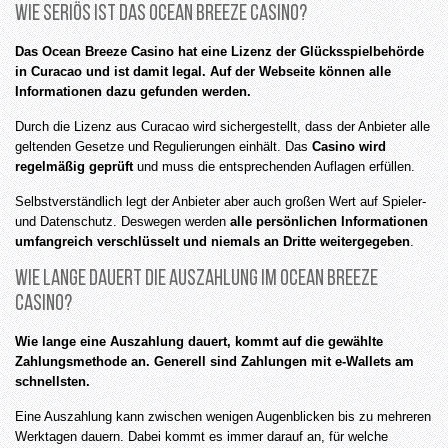
Wie seriös ist das Ocean Breeze Casino?
Das Ocean Breeze Casino hat eine Lizenz der Glücksspielbehörde
in Curacao und ist damit legal. Auf der Webseite können alle
Informationen dazu gefunden werden.
Durch die Lizenz aus Curacao wird sichergestellt, dass der Anbieter alle
geltenden Gesetze und Regulierungen einhält. Das
Casino wird
regelmäßig geprüft
und muss die entsprechenden Auflagen erfüllen.
Selbstverständlich legt der Anbieter aber auch großen Wert auf Spieler-
und Datenschutz. Deswegen werden
alle persönlichen Informationen
umfangreich verschlüsselt und niemals an Dritte weitergegeben
.
Wie lange dauert die Auszahlung im Ocean Breeze
Casino?
Wie lange eine Auszahlung dauert, kommt auf die gewählte
Zahlungsmethode an. Generell sind Zahlungen mit e-Wallets am
schnellsten.
Eine Auszahlung kann zwischen wenigen Augenblicken bis zu mehreren
Werktagen dauern. Dabei kommt es immer darauf an, für welche