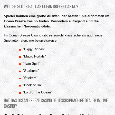
Welche Slots hat das Ocean Breeze Casino?
Spieler können eine große Auswahl der besten Spielautomaten im
Ocean Breeze Casino finden. Besonders aufregend sind die
klassischen Novomatic-Slots.
Im Ocean Breeze Casino gibt es sowohl klassische als auch neue
Spielautomaten, wie beispielsweise:
”Piggy Riches”
“Magic Portals“
“Twin Spin“
”Starburst”
”Stickers“
“Book of Ra“
”Lord of the Ocean”
Hat das Ocean Breeze Casino deutschsprachige Dealer im Live
Casino?