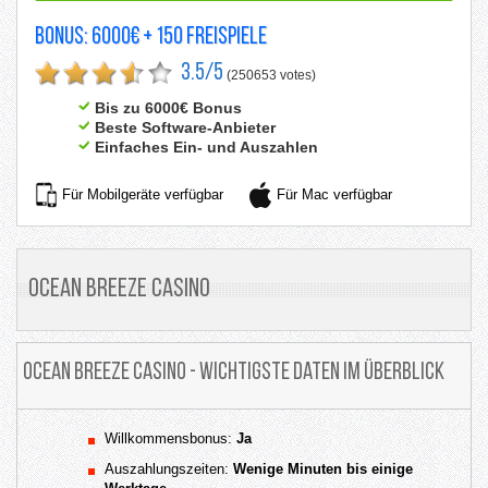
Bonus: 6000€ + 150 Freispiele
3.5
/5
(
250653
votes)
Bis zu 6000€ Bonus
Beste Software-Anbieter
Einfaches Ein- und Auszahlen
Für Mobilgeräte verfügbar
Für Mac verfügbar
Ocean Breeze Casino
Ocean Breeze Casino - Wichtigste Daten im Überblick
Willkommensbonus:
Ja
Auszahlungszeiten:
Wenige Minuten bis einige