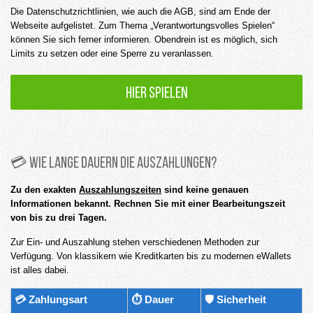
Die Datenschutzrichtlinien, wie auch die AGB, sind am Ende der
Webseite aufgelistet. Zum Thema „Verantwortungsvolles Spielen“
können Sie sich ferner informieren. Obendrein ist es möglich, sich
Limits zu setzen oder eine Sperre zu veranlassen.
HIER SPIELEN
💳 Wie lange dauern die Auszahlungen?
Zu den exakten
Auszahlungszeiten
sind keine genauen
Informationen bekannt. Rechnen Sie mit einer Bearbeitungszeit
von bis zu drei Tagen.
Zur Ein- und Auszahlung stehen verschiedenen Methoden zur
Verfügung. Von klassikern wie Kreditkarten bis zu modernen eWallets
ist alles dabei.
💳 Zahlungsart
⏱️ Dauer
🛡️ Sicherheit