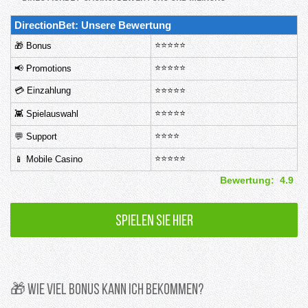
DirectionBet: Unsere Bewertung
⭐⭐⭐⭐⭐
🎁 Bonus
⭐⭐⭐⭐⭐
📢 Promotions
💳 Einzahlung
⭐⭐⭐⭐⭐
⭐⭐⭐⭐⭐
👾 Spielauswahl
⭐⭐⭐⭐
💬 Support
⭐⭐⭐⭐⭐
📱 Mobile Casino
Bewertung: 4.9
SPIELEN SIE HIER
🎁 Wie viel Bonus kann ich bekommen?