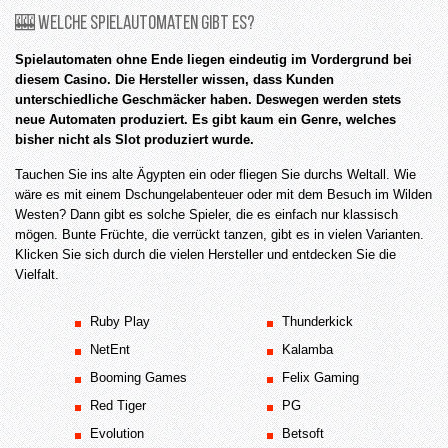
🎰 Welche Spielautomaten gibt es?
Spielautomaten ohne Ende liegen eindeutig im Vordergrund bei
diesem Casino. Die Hersteller wissen, dass Kunden
unterschiedliche Geschmäcker haben. Deswegen werden stets
neue Automaten produziert. Es gibt kaum ein Genre, welches
bisher nicht als Slot produziert wurde.
Tauchen Sie ins alte Ägypten ein oder fliegen Sie durchs Weltall. Wie
wäre es mit einem Dschungelabenteuer oder mit dem Besuch im Wilden
Westen? Dann gibt es solche Spieler, die es einfach nur klassisch
mögen. Bunte Früchte, die verrückt tanzen, gibt es in vielen Varianten.
Klicken Sie sich durch die vielen Hersteller und entdecken Sie die
Vielfalt.
Ruby Play
Thunderkick
NetEnt
Kalamba
Booming Games
Felix Gaming
Red Tiger
PG
Evolution
Betsoft