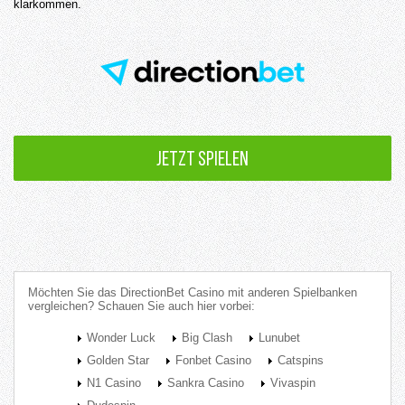
klarkommen.
JETZT SPIELEN
Möchten Sie das DirectionBet Casino mit anderen Spielbanken
vergleichen? Schauen Sie auch hier vorbei:
Wonder Luck
Big Clash
Lunubet
Golden Star
Fonbet Casino
Catspins
N1 Casino
Sankra Casino
Vivaspin