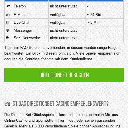
☎️
Telefon
nicht unterstützt
-
📧
E-Mail
verfügbar
~ 24 Std.
Live-Chat
verfügbar
~ 3 Min.
🙋‍♀️
💬
Messenger
nicht unterstützt
-
🌐
Soz. Netzwerke
nicht unterstützt
-
Tipp: Ein FAQ-Bereich ist vorhanden, in diesem werden einige Fragen
beantwortet. Ein Blick in diesen lohnt sich. Viele Spieler ersparen sich
dadurch die Kontaktaufnahme mit dem Kundendienst.
DIRECTIONBET BESUCHEN
📖 Ist das DirectionBet Casino empfehlenswert?
Die DirectionBet-Glücksspielplattform bietet einen optimalen Mix aus
Online-Casino und Sportwetten. Hier findet jeder seinen passenden
Bereich. Mehr als 3.000 verschiedene Spiele bringen Abwechslung ins