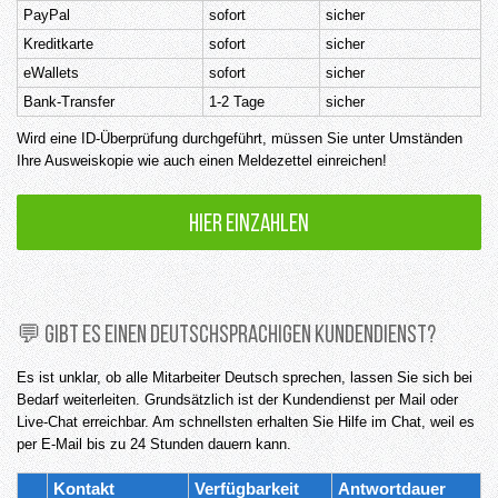
PayPal
sofort
sicher
Kreditkarte
sofort
sicher
eWallets
sofort
sicher
Bank-Transfer
1-2 Tage
sicher
Wird eine ID-Überprüfung durchgeführt, müssen Sie unter Umständen
Ihre Ausweiskopie wie auch einen Meldezettel einreichen!
HIER EINZAHLEN
💬 Gibt es einen deutschsprachigen Kundendienst?
Es ist unklar, ob alle Mitarbeiter Deutsch sprechen, lassen Sie sich bei
Bedarf weiterleiten. Grundsätzlich ist der Kundendienst per Mail oder
Live-Chat erreichbar. Am schnellsten erhalten Sie Hilfe im Chat, weil es
per E-Mail bis zu 24 Stunden dauern kann.
Kontakt
Verfügbarkeit
Antwortdauer