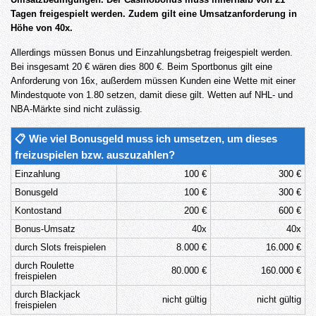
Tagen freigespielt werden. Zudem gilt eine Umsatzanforderung in
Höhe von 40x.
Allerdings müssen Bonus und Einzahlungsbetrag freigespielt werden.
Bei insgesamt 20 € wären dies 800 €. Beim Sportbonus gilt eine
Anforderung von 16x, außerdem müssen Kunden eine Wette mit einer
Mindestquote von 1.80 setzen, damit diese gilt. Wetten auf NHL- und
NBA-Märkte sind nicht zulässig.
📋 Wie viel Bonusgeld muss ich umsetzen, um dieses
freizuspielen bzw. auszuzahlen?
Einzahlung
100 €
300 €
Bonusgeld
100 €
300 €
Kontostand
200 €
600 €
Bonus-Umsatz
40x
40x
durch Slots freispielen
8.000 €
16.000 €
durch Roulette
80.000 €
160.000 €
freispielen
durch Blackjack
nicht gültig
nicht gültig
freispielen