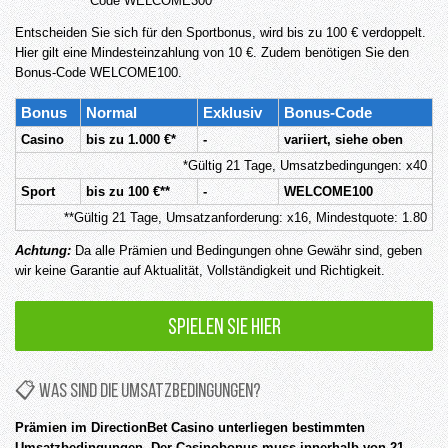
Code WELCOME300
Entscheiden Sie sich für den Sportbonus, wird bis zu 100 € verdoppelt.
Hier gilt eine Mindesteinzahlung von 10 €. Zudem benötigen Sie den
Bonus-Code WELCOME100.
Bonus
Normal
Exklusiv
Bonus-Code
Casino
bis zu 1.000 €*
-
variiert, siehe oben
*Gültig 21 Tage, Umsatzbedingungen: x40
Sport
bis zu 100 €**
-
WELCOME100
**Gültig 21 Tage, Umsatzanforderung: x16, Mindestquote: 1.80
Achtung:
Da alle Prämien und Bedingungen ohne Gewähr sind, geben
wir keine Garantie auf Aktualität, Vollständigkeit und Richtigkeit.
SPIELEN SIE HIER
📋 Was sind die Umsatzbedingungen?
Prämien im DirectionBet Casino unterliegen bestimmten
Umsatzbedingungen. Der Casinobonus muss innerhalb von 21