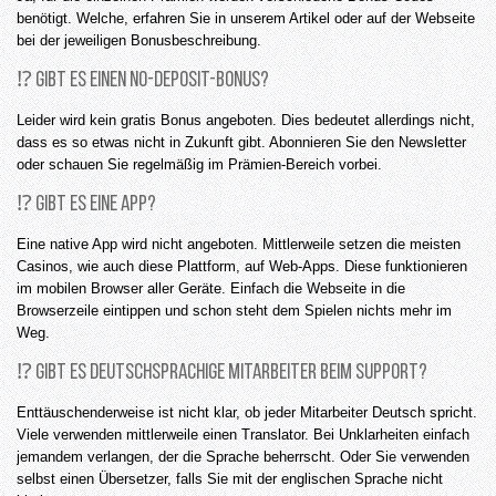
benötigt. Welche, erfahren Sie in unserem Artikel oder auf der Webseite
bei der jeweiligen Bonusbeschreibung.
⁉️ Gibt es einen No-Deposit-Bonus?
Leider wird kein gratis Bonus angeboten. Dies bedeutet allerdings nicht,
dass es so etwas nicht in Zukunft gibt. Abonnieren Sie den Newsletter
oder schauen Sie regelmäßig im Prämien-Bereich vorbei.
⁉️ Gibt es eine App?
Eine native App wird nicht angeboten. Mittlerweile setzen die meisten
Casinos, wie auch diese Plattform, auf Web-Apps. Diese funktionieren
im mobilen Browser aller Geräte. Einfach die Webseite in die
Browserzeile eintippen und schon steht dem Spielen nichts mehr im
Weg.
⁉️ Gibt es deutschsprachige Mitarbeiter beim Support?
Enttäuschenderweise ist nicht klar, ob jeder Mitarbeiter Deutsch spricht.
Viele verwenden mittlerweile einen Translator. Bei Unklarheiten einfach
jemandem verlangen, der die Sprache beherrscht. Oder Sie verwenden
selbst einen Übersetzer, falls Sie mit der englischen Sprache nicht