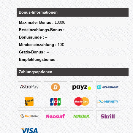
Bonus-Informationen
Maximaler Bonus :
1000€
Ersteinzahlungs-Bonus :
–
Bonusrunde :
–
Mindesteinzahlung :
10€
Gratis-Bonus :
–
Empfehlungsbonus :
–
Zahlungsoptionen