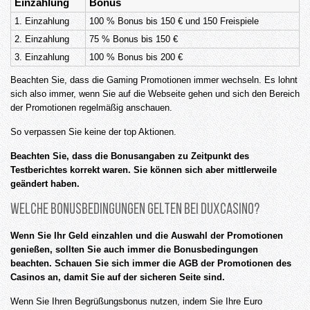
Einzahlung
Bonus
1. Einzahlung
100 % Bonus bis 150 € und 150 Freispiele
2. Einzahlung
75 % Bonus bis 150 €
3. Einzahlung
100 % Bonus bis 200 €
Beachten Sie, dass die Gaming Promotionen immer wechseln. Es lohnt
sich also immer, wenn Sie auf die Webseite gehen und sich den Bereich
der Promotionen regelmäßig anschauen.
So verpassen Sie keine der top Aktionen.
Beachten Sie, dass die Bonusangaben zu Zeitpunkt des
Testberichtes korrekt waren. Sie können sich aber mittlerweile
geändert haben.
Welche Bonusbedingungen gelten bei DuxCasino?
Wenn Sie Ihr Geld einzahlen und die Auswahl der Promotionen
genießen, sollten Sie auch immer die Bonusbedingungen
beachten. Schauen Sie sich immer die AGB der Promotionen des
Casinos an, damit Sie auf der sicheren Seite sind.
Wenn Sie Ihren Begrüßungsbonus nutzen, indem Sie Ihre Euro