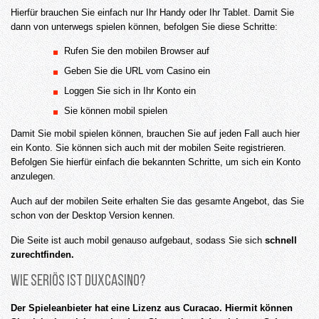
Hierfür brauchen Sie einfach nur Ihr Handy oder Ihr Tablet. Damit Sie
dann von unterwegs spielen können, befolgen Sie diese Schritte:
Rufen Sie den mobilen Browser auf
Geben Sie die URL vom Casino ein
Loggen Sie sich in Ihr Konto ein
Sie können mobil spielen
Damit Sie mobil spielen können, brauchen Sie auf jeden Fall auch hier
ein Konto. Sie können sich auch mit der mobilen Seite registrieren.
Befolgen Sie hierfür einfach die bekannten Schritte, um sich ein Konto
anzulegen.
Auch auf der mobilen Seite erhalten Sie das gesamte Angebot, das Sie
schon von der Desktop Version kennen.
Die Seite ist auch mobil genauso aufgebaut, sodass Sie sich
schnell
zurechtfinden.
Wie seriös ist DuxCasino?
Der Spieleanbieter hat eine Lizenz aus Curacao. Hiermit können