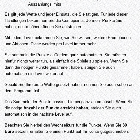
Auszahlungslimits
Es gilt jede Wette und jeder Einsatz, die Sie tätigen. Für jede dieser
Handlungen bekommen Sie die Comppoints. Je mehr Punkte Sie
haben, desto höher können Sie aufsteigen.
Mit jedem Level bekommen Sie, wie Sie wissen, weitere Promotionen
und Aktionen. Diese werden pro Level immer mehr.
Sie sammeln die Punkte außerdem ganz automatisch. Sie müssen
hierfür nichts weiter tun, als einfach die Spiele zu spielen. Wenn Sie
dann die nötigen Punkte gesammelt haben, steigen Sie auch
automatisch ein Level weiter auf.
Sobald Sie Ihre erste Wette gesetzt haben, nehmen Sie auch schon an
dem Programm teil.
Das Sammeln der Punkte passiert hierbei ganz automatisch. Wenn Sie
die nötige
Anzahl der Punkte erreicht haben
, steigen Sie auch
automatisch in der nächste Level auf.
Beachten Sie hierbei den Wechselkurs für die Punkte. Wenn Sie
30
Euro
setzen, erhalten Sie einen Punkt auf Ihr Konto gutgeschrieben.