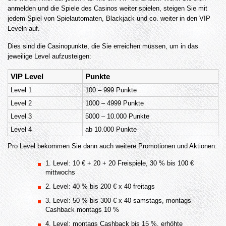
anmelden und die Spiele des Casinos weiter spielen, steigen Sie mit
jedem Spiel von Spielautomaten, Blackjack und co. weiter in den VIP
Leveln auf.
Dies sind die Casinopunkte, die Sie erreichen müssen, um in das
jeweilige Level aufzusteigen:
VIP Level
Punkte
Level 1
100 – 999 Punkte
Level 2
1000 – 4999 Punkte
Level 3
5000 – 10.000 Punkte
Level 4
ab 10.000 Punkte
Pro Level bekommen Sie dann auch weitere Promotionen und Aktionen:
1. Level: 10 € + 20 + 20 Freispiele, 30 % bis 100 €
mittwochs
2. Level: 40 % bis 200 € x 40 freitags
3. Level: 50 % bis 300 € x 40 samstags, montags
Cashback montags 10 %
4. Level: montags Cashback bis 15 %, erhöhte