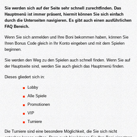
Sie werden sich auf der Seite sehr schnell zurechtfinden. Das
Hauptmenü ist immer präsent, hiermit können Sie sich einfach
durch die Unterseiten navigieren. Es gibt auch einen ausführlichen
FAQ Bereich.
Wenn Sie sich anmelden und Ihre Boni bekommen haben, können Sie
Ihren Bonus Code gleich in Ihr Konto eingeben und mit dem Spielen
beginnen.
Sie werden den Weg zu den Spielen auch schnell finden. Wenn Sie auf
der Hauptseite sind, werden Sie auch gleich das Hauptmenü finden.
Dieses gliedert sich in:
Lobby
Alle Spiele
Promotionen
VIP
Turniere
Die Turniere sind eine besondere Möglichkeit, die Sie sich nicht