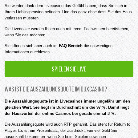
Sie werden dank dem Livecasino das Gefühl haben, dass Sie sich in
Ihrem Lieblingscasino befinden. Und das ganz ohne dass Sie das Haus
verlassen müssten.
Die Livedealer werden Ihnen auch mit ihrem Fachwissen bereitstehen,
wenn Sie das möchten.
Sie können sich aber auch im
FAQ Bereich
die notwendigen
Informationen durchlesen.
SPIELEN SIE LIVE
Was ist die Auszahlungsquote im DuxCasino?
Die Auszahlungsquote ist in Livecasinos immer ungefähr um den
gleichen Wert. Sie liegt im Durchschnitt um die 97 %. Damit liegt
der Hausvorteil der online Casinos bei gerade einmal 3 %.
Die Auszahlungsquote wird auch RTP genannt. Das steht für Return to
Player. Es ist ein Prozentsatz, der ausdrückt, wie viel Geld Sie
ausgezahlt bekommen, wenn Sie beim Spielen gewinnen.