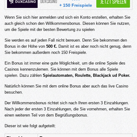
JETZT SPIELEN
DuxCasino
+ 150 Freispiele
Wenn Sie sich hier anmelden und sich ein Konto erstellen, erhalten Sie
auch gleich schon den Willkommensbonus. Diesen können Sie nutzen,
um die Spiele mit der besten Bewertung zu spielen
Sie werden es auf jeden Fall nicht bereuen. Denn Sie bekommen den
Bonus in der Höhe von
500 €.
Damit ist es aber noch nicht genug, denn
Sie bekommen außerdem noch 150 Freispiele.
Ein Bonus ist immer eine gute Möglichkeit, um die online Spiele des
Casinos kennenzulernen. Sie können mit dem Bonus alle Spiele
spielen. Dazu zählen
Spielautomaten, Roulette, Blackjack ud Poker.
Natürlich können Sie mit dem online Bonus aber auch das live Casino
besuchen.
Der Willkommensbonus richtet sich nach Ihren ersten 3 Einzahlungen.
Nach jeder der ersten 3 Einzahlungen, die Sie vornehmen, erhalten Sie
einen weiteren Teil von dem Begrüßungsbonus.
Dieser ist wie folgt aufgeteilt: