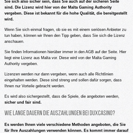
Sie sich also sicher sein, dass Sie auch auf der sicheren Seite
sind. Die Lizenz wird hier von der Malta Gaming Authority
vergeben. Diese ist bekannt für die hohe Qualität, die bereitgestellt
wird.
Wenn Sie sich einmal fragen, ob sie es mit einem seriösen Anbieter zu
tun haben, können wir Ihnen den Tipp geben, dass Sie sich die Lizenz
anschauen.
Sie finden Informationen hierüber immer in den AGB auf der Seite. Hier
liegt eine Lizenz aus Malta vor. Diese wird von der Malta Gaming
Authority vergeben.
Lizenzen werden nur dann vergeben, wenn auch alle Richtlinien
eingehalten werden. Diese sind streng und sollen dafür sorgen, dass
Ihnen nur Vorteile gebracht werden.
Es wird also sichergestellt, dass die Spiele, die angeboten werden,
sicher und fair sind.
Wie lange dauern die Auszahlungen bei DuxCasino?
Es werden Ihnen viele verschiedene Methoden angeboten, die Sie
für Ihre Auszahlungen verwenden können. Es kommt immer darauf