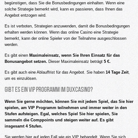
begünstigen, dass Sie die Bonusbedingungen einhalten. Wenn eine
solche Strategie bemerkt wird, kann es passieren, dass Ihnen das
Angebot entzogen wird.
Es ist verboten, Strategien anzuwenden, damit die Bonusbedingungen
erhalten werden können. Wenn das online Casino eine Strategie
bemerkt, kann der online Spieler von der Teilnahme ausgeschlossen
werden.
Es gibt einen
Maximaleinsatz, wenn Sie Ihren Einsatz für das
Bonusangebot setzen.
Dieser Maximaleinsatz beträgt
5 €.
Es gibt auch eine Ablauffrist für das Angebot. Sie haben
14 Tage Zeit
,
um es einzulösen.
Gibt es ein VIP Programm im DuxCasino?
Wenn Sie gerne möchten, können Sie mit jedem Spiel, das Sie hier
spielen, am VIP Programm teilnehmen und immer weiter in den
Stufen aufsteigen. Egal, welches Spiel Sie hier spielen, Sie
sammeln die Comppoints und steigen weiter auf. Es gibt
insgesamt 4 Stufen.
Sie werden hier auf jeden Fall wie ein VIP behandelt. Wenn Sie sich