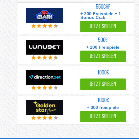
550CHF
+ 200 Freispiele + 1
Bonus Crab
JETZT SPIELEN
500€
+ 200 Freispiele
JETZT SPIELEN
1000€
JETZT SPIELEN
1000€
+ 300 freispiele
JETZT SPIELEN