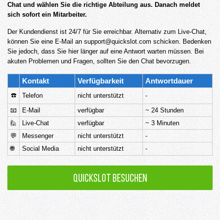
Chat und wählen Sie die richtige Abteilung aus. Danach meldet
sich sofort ein Mitarbeiter.
Der Kundendienst ist 24/7 für Sie erreichbar. Alternativ zum Live-Chat,
können Sie eine E-Mail an support@quickslot.com schicken. Bedenken
Sie jedoch, dass Sie hier länger auf eine Antwort warten müssen. Bei
akuten Problemen und Fragen, sollten Sie den Chat bevorzugen.
Kontakt
Verfügbarkeit
Antwortdauer
☎️
Telefon
nicht unterstützt
-
📧
E‑Mail
verfügbar
~ 24 Stunden
🙋
Live-Chat
verfügbar
~ 3 Minuten
💬
Messenger
nicht unterstützt
-
🌐
Social Media
nicht unterstützt
-
QUICKSLOT BESUCHEN