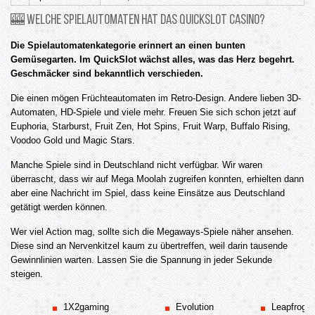
🎰 Welche Spielautomaten hat das QuickSlot Casino?
Die Spielautomatenkategorie erinnert an einen bunten
Gemüsegarten. Im QuickSlot wächst alles, was das Herz begehrt.
Geschmäcker sind bekanntlich verschieden.
Die einen mögen Früchteautomaten im Retro-Design. Andere lieben 3D-
Automaten, HD-Spiele und viele mehr. Freuen Sie sich schon jetzt auf
Euphoria, Starburst, Fruit Zen, Hot Spins, Fruit Warp, Buffalo Rising,
Voodoo Gold und Magic Stars.
Manche Spiele sind in Deutschland nicht verfügbar. Wir waren
überrascht, dass wir auf Mega Moolah zugreifen konnten, erhielten dann
aber eine Nachricht im Spiel, dass keine Einsätze aus Deutschland
getätigt werden können.
Wer viel Action mag, sollte sich die Megaways-Spiele näher ansehen.
Diese sind an Nervenkitzel kaum zu übertreffen, weil darin tausende
Gewinnlinien warten. Lassen Sie die Spannung in jeder Sekunde
steigen.
1X2gaming
Evolution
Leapfrog