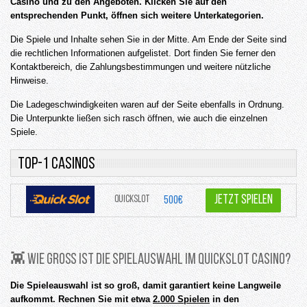
Casino und zu den Angeboten. Klicken Sie auf den
entsprechenden Punkt, öffnen sich weitere Unterkategorien.
Die Spiele und Inhalte sehen Sie in der Mitte. Am Ende der Seite sind
die rechtlichen Informationen aufgelistet. Dort finden Sie ferner den
Kontaktbereich, die Zahlungsbestimmungen und weitere nützliche
Hinweise.
Die Ladegeschwindigkeiten waren auf der Seite ebenfalls in Ordnung.
Die Unterpunkte ließen sich rasch öffnen, wie auch die einzelnen
Spiele.
Top-1 Casinos
JETZT SPIELEN
QuickSlot
500€
👾 Wie groß ist die Spielauswahl im QuickSlot Casino?
Die Spieleauswahl ist so groß, damit garantiert keine Langweile
aufkommt. Rechnen Sie mit etwa
2.000 Spielen
in den