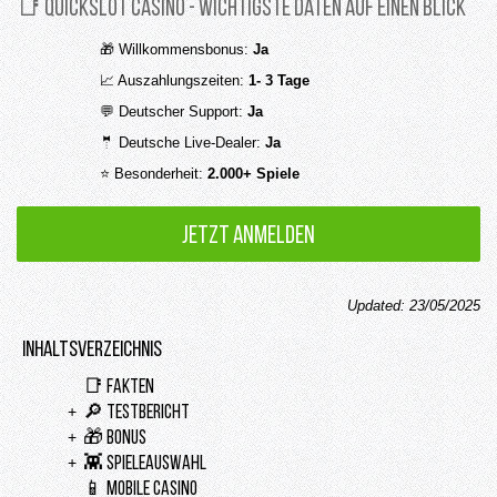
📑 QuickSlot Casino - Wichtigste Daten auf einen Blick
🎁 Willkommensbonus:
Ja
📈 Auszahlungszeiten:
1- 3 Tage
💬 Deutscher Support:
Ja
🤵 Deutsche Live-Dealer:
Ja
⭐ Besonderheit:
2.000+ Spiele
JETZT ANMELDEN
Updated: 23/05/2025
Inhaltsverzeichnis
📑 Fakten
+
🔎 Testbericht
+
🎁 Bonus
+
👾 Spieleauswahl
📱 Mobile Casino