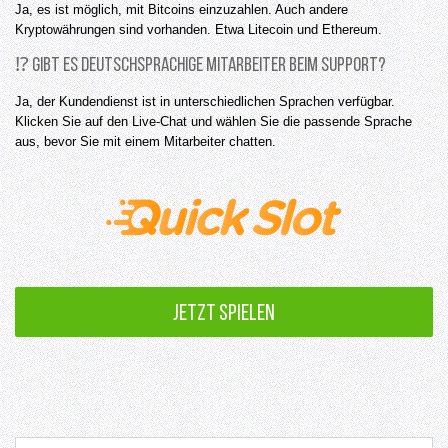
Ja, es ist möglich, mit Bitcoins einzuzahlen. Auch andere
Kryptowährungen sind vorhanden. Etwa Litecoin und Ethereum.
⁉️ Gibt es deutschsprachige Mitarbeiter beim Support?
Ja, der Kundendienst ist in unterschiedlichen Sprachen verfügbar.
Klicken Sie auf den Live-Chat und wählen Sie die passende Sprache
aus, bevor Sie mit einem Mitarbeiter chatten.
JETZT SPIELEN