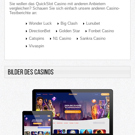
Sie wollen das QuickSlot Casino mit anderen Anbietern
vergleichen? Schauen Sie sich einfach unsere anderen Casino-
Testberichte an:
Wonder Luck
Big Clash
Lunubet
DirectionBet
Golden Star
Fonbet Casino
Catspins
N1 Casino
Sankra Casino
Vivaspin
Bilder des Casinos