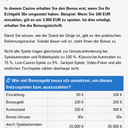
In diesem Casino erhalten Sie den Bonus erst, wenn Sie Ihr
Echtgeld 30x umgesetzt haben. Beispiel: Wenn Sie 100 EUR
einzahlen, gilt es um 3.000 EUR zu spielen. Ist dies erledigt,
erhalten Sie die Bonusgutschrift.
Damit Sie wissen, wie der Stand der Dinge ist, gibt es den praktischen
Belohnungstracker. Sobald dieser voll ist, steht Ihnen der Bonus zu.
Nicht alle Spiele tragen gleichstark zur Umsatzanforderung bei.
Spielautomaten und Rubbelspiele zu 100 %. Klassische Automaten zu
75 %, Live-Casino-Spiele zu 5%. Jackpot-Spiele, Video-Poker und alle
restlichen Tischspiele zählen überhaupt nicht.
📋 Wie viel Bonusgeld muss ich umsetzen, um dieses
freizuspielen bzw. auszuzahlen?
Einzahlung
50 €
100 €
Bonusgeld
100 €
200 €
Kontostand
150 €
300 €
Bonus-Umsatz
30x
30x
durch Spielautomaten
15.000 €
30.000 €