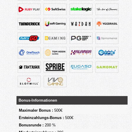
Bonus-Informationen
Maximaler Bonus :
500€
Ersteinzahlungs-Bonus :
500€
Bonusrunde :
200 %