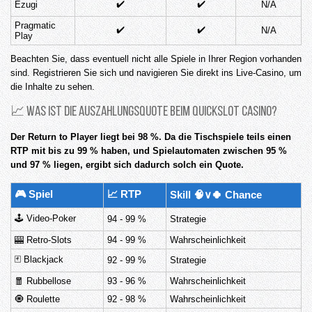
✔️
✔️
Ezugi
N/A
Pragmatic
✔️
✔️
N/A
Play
Beachten Sie, dass eventuell nicht alle Spiele in Ihrer Region vorhanden
sind. Registrieren Sie sich und navigieren Sie direkt ins Live-Casino, um
die Inhalte zu sehen.
📈 Was ist die Auszahlungsquote beim QuickSlot Casino?
Der Return to Player liegt bei 98 %. Da die Tischspiele teils einen
RTP mit bis zu 99 % haben, und Spielautomaten zwischen 95 %
und 97 % liegen, ergibt sich dadurch solch ein Quote.
🎮 Spiel
📈 RTP
Skill 🧠∨🍀 Chance
🕹️ Video-Poker
94 - 99 %
Strategie
🎰 Retro-Slots
94 - 99 %
Wahrscheinlichkeit
🃏 Blackjack
92 - 99 %
Strategie
🧧 Rubbellose
93 - 96 %
Wahrscheinlichkeit
🧿 Roulette
92 - 98 %
Wahrscheinlichkeit