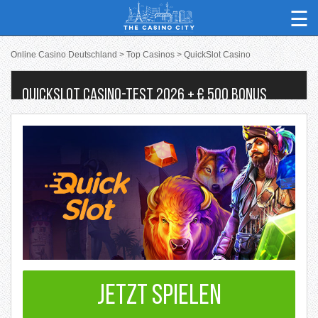
☰
Online Casino Deutschland
Top Casinos
QuickSlot Casino
Top Casinos
QuickSlot Casino-Test 2026 + € 500 Bonus
Casino Bonus
Regeln & Strategien
Gratis Casino-Spiele
Casino Ratgeber
News
JETZT SPIELEN