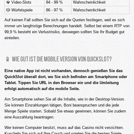
💎 Video-Slots
84 - 99 %
Wahrscheinlichkeit
🎲 Würfelspiele
86 - 97 %
Wahrscheinlichkeit
Auf keinen Fall sollten Sie sich auf die Quoten festlegen, weil es sich
immer um langfristige Berechnungen handelt. Selbst bei einem RTP von
99,9 % besteht ein Verlustrisiko, deswegen sollten Sie Ihr Budget gut
einteilen.
📱 Wie gut ist die mobile Version von QuickSlot?
Eine native App ist nicht vorhanden, dennoch genießen Sie das
QuickSlot überall dort, wo Sie sich befinden am Smartphone oder
Tablet. Tippen Sie URL in den Browser ein und die Umleitung
erfolgt automatisch auf die mobile Seite.
Am Smartphone sehen Sie all die Inhalte, wie in der Desktop-Version.
Sie können Einzahlungen tätigen, Boni beanspruchen und die jede
Menge Spiele starten. Sobald Sie etwas gewinnen, können Sie zudem
eine Auszahlung beantragen.
Wer keinen Computer besitzt, muss auf das Casino nicht verzichten.
Kuscheln Sie sich auf Ihre Couch und spielen Sie die besten Spiele.