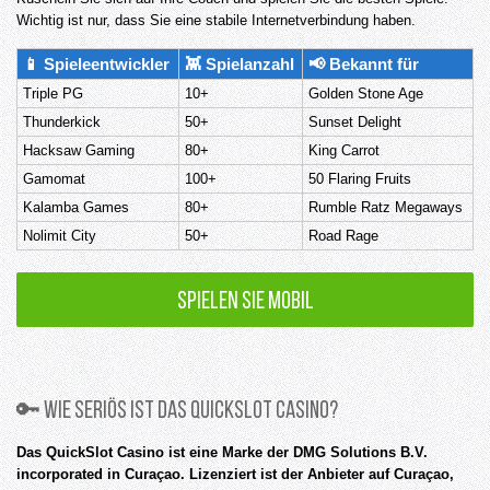
Wichtig ist nur, dass Sie eine stabile Internetverbindung haben.
📱 Spieleentwickler
👾 Spielanzahl
📢 Bekannt für
Triple PG
10+
Golden Stone Age
Thunderkick
50+
Sunset Delight
Hacksaw Gaming
80+
King Carrot
Gamomat
100+
50 Flaring Fruits
Kalamba Games
80+
Rumble Ratz Megaways
Nolimit City
50+
Road Rage
SPIELEN SIE MOBIL
🔑 Wie seriös ist das QuickSlot Casino?
Das QuickSlot Casino ist eine Marke der DMG Solutions B.V.
incorporated in Curaçao. Lizenziert ist der Anbieter auf Curaçao,