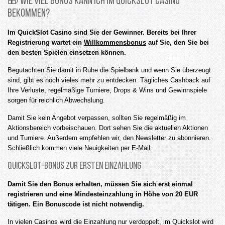
🎁 Wie viel Bonus kann ich im QuickSlot Casino
bekommen?
Im QuickSlot Casino sind Sie der Gewinner. Bereits bei Ihrer
Registrierung wartet ein
Willkommensbonus
auf Sie, den Sie bei
den besten Spielen einsetzen können.
Begutachten Sie damit in Ruhe die Spielbank und wenn Sie überzeugt
sind, gibt es noch vieles mehr zu entdecken. Tägliches Cashback auf
Ihre Verluste, regelmäßige Turniere, Drops & Wins und Gewinnspiele
sorgen für reichlich Abwechslung.
Damit Sie kein Angebot verpassen, sollten Sie regelmäßig im
Aktionsbereich vorbeischauen. Dort sehen Sie die aktuellen Aktionen
und Turniere. Außerdem empfehlen wir, den Newsletter zu abonnieren.
Schließlich kommen viele Neuigkeiten per E-Mail.
QuickSlot-Bonus zur ersten Einzahlung
Damit Sie den Bonus erhalten, müssen Sie sich erst einmal
registrieren und eine Mindesteinzahlung in Höhe von 20 EUR
tätigen. Ein Bonuscode ist nicht notwendig.
In vielen Casinos wird die Einzahlung nur verdoppelt, im Quickslot wird