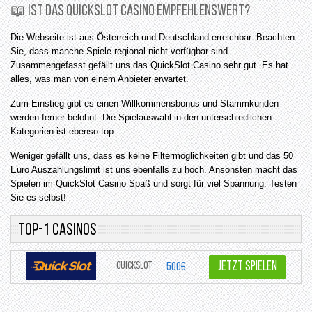
📖 Ist das QuickSlot Casino empfehlenswert?
Die Webseite ist aus Österreich und Deutschland erreichbar. Beachten
Sie, dass manche Spiele regional nicht verfügbar sind.
Zusammengefasst gefällt uns das QuickSlot Casino sehr gut. Es hat
alles, was man von einem Anbieter erwartet.
Zum Einstieg gibt es einen Willkommensbonus und Stammkunden
werden ferner belohnt. Die Spielauswahl in den unterschiedlichen
Kategorien ist ebenso top.
Weniger gefällt uns, dass es keine Filtermöglichkeiten gibt und das 50
Euro Auszahlungslimit ist uns ebenfalls zu hoch. Ansonsten macht das
Spielen im QuickSlot Casino Spaß und sorgt für viel Spannung. Testen
Sie es selbst!
Top-1 Casinos
JETZT SPIELEN
QuickSlot
500€