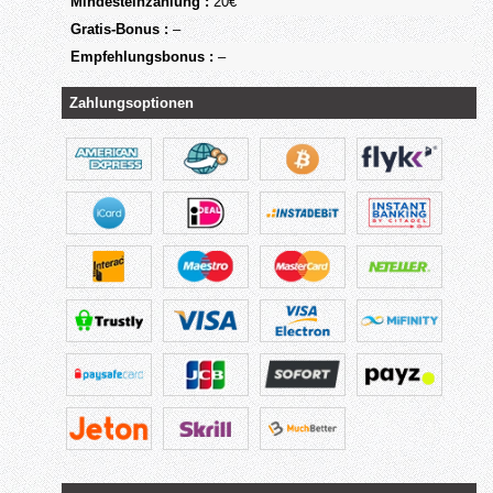
Mindesteinzahlung :
20€
Gratis-Bonus :
–
Empfehlungsbonus :
–
Zahlungsoptionen