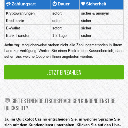
💳 Zahlungsart
⏱️ Dauer
🛡️ Sicherheit
Kryptowährungen
sofort
sicher & anonym
Kreditkarte
sofort
sicher
E-Wallet
sofort
sicher
Bank-Transfer
1-2 Tage
sicher
Achtung:
Möglicherweise stehen nicht alle Zahlungsmethoden in Ihrem
Land zur Verfügung. Werfen Sie einen Blick in den Kassenbereich, dann
sehen Sie, welche Optionen Ihnen angeboten werden.
JETZT EINZAHLEN
💬 Gibt es einen deutschsprachigen Kundendienst bei
QuickSlot?
Ja, im QuickSlot Casino entscheiden Sie, in welcher Sprache Sie
sich mit dem Kundendienst unterhalten. Klicken Sie auf den Live-