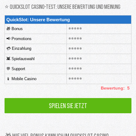
⭐ QuickSlot Casino-Test: Unsere Bewertung und Meinung
QuickSlot: Unsere Bewertung
⭐⭐⭐⭐⭐
🎁 Bonus
⭐⭐⭐⭐⭐
📢 Promotions
💳 Einzahlung
⭐⭐⭐⭐⭐
⭐⭐⭐⭐⭐
👾 Spielauswahl
⭐⭐⭐⭐⭐
💬 Support
⭐⭐⭐⭐⭐
📱 Mobile Casino
Bewertung: 5
SPIELEN SIE JETZT