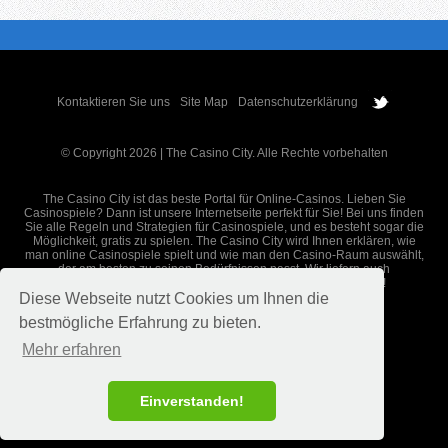
Kontaktieren Sie uns
Site Map
Datenschutzerklärung
© Copyright 2026 | The Casino City. Alle Rechte vorbehalten
The Casino City ist das beste Portal für Online-Casinos. Lieben Sie
Casinospiele? Dann ist unsere Internetseite perfekt für Sie! Bei uns finden
Sie alle Regeln und Strategien für Casinospiele, und es besteht sogar die
Möglichkeit, gratis zu spielen. The Casino City wird Ihnen erklären, wie
man online Casinospiele spielt und wie man den Casino-Raum auswählt,
der am besten zu seinen Bedürfnissen passt. Wir liefern auch
Informationen über Online-Casinos und exklusive Bonusse!
Diese Webseite nutzt Cookies um Ihnen die
bestmögliche Erfahrung zu bieten.
Mehr erfahren
Einverstanden!