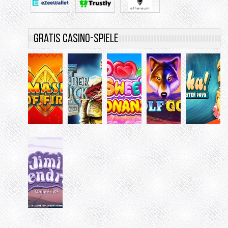
Gratis Casino-Spiele
9 masks of
Thunderstruck
Sweet
Wolf Gold
Aloha!
fire
2 remastered
bonanza
Cluster
Pays
Jimi
Hendrix