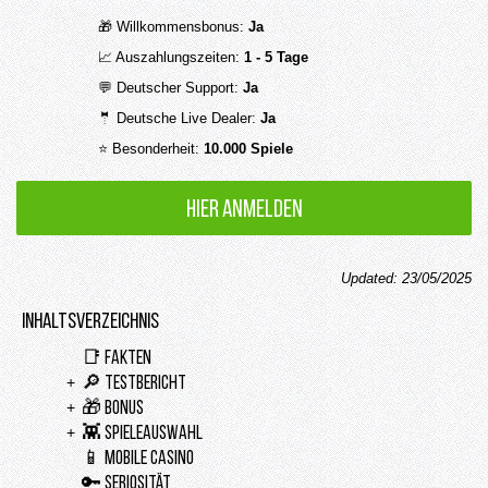
🎁 Willkommensbonus:
Ja
📈 Auszahlungszeiten:
1 - 5 Tage
💬 Deutscher Support:
Ja
🤵 Deutsche Live Dealer:
Ja
⭐ Besonderheit:
10.000 Spiele
HIER ANMELDEN
Updated: 23/05/2025
Inhaltsverzeichnis
📑 Fakten
+
🔎 Testbericht
+
🎁 Bonus
+
👾 Spieleauswahl
📱 Mobile Casino
🔑 Seriosität