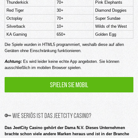
Thunderkick
70+
Pink Elephants
Red Tiger
30+
Diamond Doggies
Octoplay
70+
Super Sundae
Silverback
10+
Wilds of the West
KA Gaming
650+
Golden Egg
Die Spiele wurden in HTML5 programmiert, weshalb diese auf allen
Geräten ohne Einschränkung funktionieren.
Achtung:
Es wird leider keine echte App angeboten. Sie können
ausschließlich im mobilen Browser spielen.
SPIELEN SIE MOBIL
🔑 Wie seriös ist das JeetCity Casino?
Das JeetCity Casino gehört der Dama N.V. Dieses Unternehmen
brachte schon viele andere Marken heraus und ist in der Branche