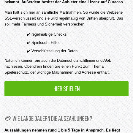
bekannt. Außerdem besitzt der Anbieter eine Lizenz auf Curacao.
Man hält sich hier an sämtliche Maßnahmen. So wurde die Webseite
SSL-verschlüsselt und sie wird regelmäßig von Dritten überprüft. Das
soll mehr Fairness und Sicherheit versprechen.
✔️ regelmäßige Checks
✔️ Spielsucht-Hilfe
✔️ Verschlüsselung der Daten
Natürlich können Sie auch die Datenschutzrichtlinien und AGB
nachlesen. Obendrein finden Sie einen Punkt zum Thema
Spielerschutz, der wichtige Maßnahmen und Adresse enthält.
HIER SPIELEN
💳 Wie lange dauern die Auszahlungen?
Auszahlungen nehmen rund 1 bis 5 Tage in Anspruch. Es liegt