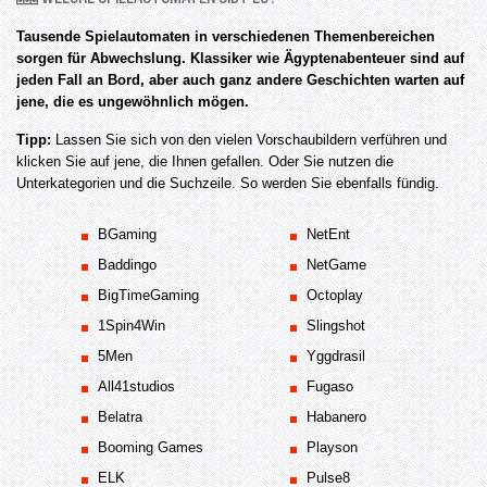
Tausende Spielautomaten in verschiedenen Themenbereichen
sorgen für Abwechslung. Klassiker wie Ägyptenabenteuer sind auf
jeden Fall an Bord, aber auch ganz andere Geschichten warten auf
jene, die es ungewöhnlich mögen.
Tipp:
Lassen Sie sich von den vielen Vorschaubildern verführen und
klicken Sie auf jene, die Ihnen gefallen. Oder Sie nutzen die
Unterkategorien und die Suchzeile. So werden Sie ebenfalls fündig.
BGaming
NetEnt
Baddingo
NetGame
BigTimeGaming
Octoplay
1Spin4Win
Slingshot
5Men
Yggdrasil
All41studios
Fugaso
Belatra
Habanero
Booming Games
Playson
ELK
Pulse8