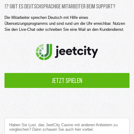
⁉️ Gibt es deutschsprachige Mitarbeiter beim Support?
Die Mitarbeiter sprechen Deutsch mit Hilfe eines
Übersetzungsprogramms und sind rund um die Uhr erreichbar. Nutzen
Sie den Live-Chat oder schreiben Sie eine Mail an den Kundendienst.
JETZT SPIELEN
Haben Sie Lust, das JeetCity Casino mit anderen Anbietern zu
vergleichen? Dann schauen Sie auch hier vorbei: