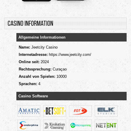
Casino Information
Allgemeine Informationen
Name:
Jeetcity Casino
Internetadresse:
https://www.jeetcity.com/
Online seit:
2024
Rechtssprechung:
Curaçao
Anzahl von Spielen:
10000
Sprachen:
4
Casino Software