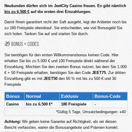
Neukunden dürfen sich im JeetCity Casino freuen. Es gibt nämlich
bis zu 6.500 €
auf die ersten drei Einzahlungen.
Damit Ihnen garantiert nicht der Saft ausgeht, legt der Anbieter noch bis
zu 180 Freispiele obendrauf. Sie entscheiden, wie viel Bonusgeld Sie
sich holen. Tanken Sie auf und starten Sie durch.
🎁 Bonus + Codes
Sie benötigen für den ersten Willkommensbonus keinen Code. Hier
erhalten Sie bis zu 5.000 € und 100 Freispiele direkt während der
Einzahlung. Möchten Sie den zweiten Bonus nutzen, bei dem Sie 1.000
€ + 50 Freispiele erhalten, benötigen Sie den Code
JEET75
. Zur dritten
Einzahlung gibt es mit
JEET50
den 50 % mit bis zu 500 € und 30
Freispiele.
Bonus
Normal
Exklusiv
Bonus-Code
Casino
bis zu 6.500 €*
180 Freispiele
-
*Gültig 5 Tage, Umsatzbedingungen: x40
Achtung:
Wir geben keine Garantie auf Richtigkeit, als wir diesen
Bericht verfassten, waren die Bonusangebote und Prämien korrekt.