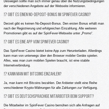
Deswegen sollte man sich immer genau über die Nutzungsbedingungen
der verschiedenen Angebote auf der Webseite informieren.
⁉️ Gibt es einen No-Deposit-Bonus im SpinFever Casino?
Derzeit gibt es keinen No-Deposit-Bonus. Den ersten Bonus erhält man
nach der Registrierung und erfolgreichen Einzahlung. Alle weiteren
Promotionen gibt es auf der SpinFever-Webseite unter „Promo“.
⁉️ Gibt es eine App vom SpinFever Casino?
Das SpinFever Casino bietet keine App zum Herunterladen. Allerdings
kann man von unterwegs über den Browser mobiler Geräte spielen.
Alles, was man zum mobilen Spielen braucht, ist eine stabile
Internetverbindung.
⁉️ Kann man mit Bitcoins einzahlen?
Ja, man kann mit Bitcoins bezahlen. Der Anbieter stellt eine Reihe
verschiedener Krypto-Währungen für alle Zahlungen zur Verfügung.
⁉️ Gibt es deutschsprachige Mitarbeiter beim Support?
Die Mitarbeiter im SpinFever Casino bemühen sich alle Anfragen auf