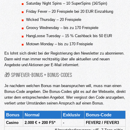
Saturday Night Spins – 10 SuperSpins (1€/Spin)
Friday Fever – 20 Freispiele bei 20 EUR Einzahlung
Wicked Thursday – 20 Freispiele
Groovy Wednesday – bis zu 170 Freispiele
HangLoose Tuesday – 15 % Cashback bis 50 EUR
Motown Monday – bis zu 170 Freispiele
Es lohnt sich direkt bei der Registrierung den Newsletter zu abonnieren.
Dann wird man immer rechtzeitig über alle aktuellen und neuen
Angebote und Aktionen per E-Mail informiert.
🎁 SpinFever-Bonus + Bonus-Codes
Je nachdem welchen Bonus man beanspruchen will, muss man einen
Bonus-Code angeben. Die Bonus-Codes gibt es auf der Webseite, direkt
unter dem entsprechenden Angebot. Wer vergisst den Code anzugeben,
verliert unter Umständen seinen Anspruch auf einen Bonus.
Bonus
Normal
Exklusiv
Bonus-Code
Casino
2.000 € + 200 FS*
-
FEVER2 / FEVER3