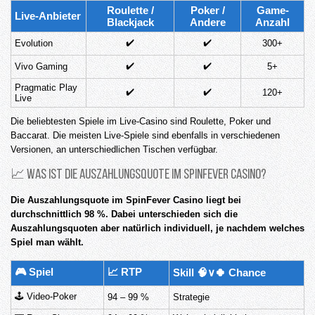
Roulette /
Poker /
Game-
Live-Anbieter
Blackjack
Andere
Anzahl
✔️
✔️
Evolution
300+
✔️
✔️
Vivo Gaming
5+
Pragmatic Play
✔️
✔️
120+
Live
Die beliebtesten Spiele im Live-Casino sind Roulette, Poker und
Baccarat. Die meisten Live-Spiele sind ebenfalls in verschiedenen
Versionen, an unterschiedlichen Tischen verfügbar.
📈 Was ist die Auszahlungsquote im SpinFever Casino?
Die Auszahlungsquote im SpinFever Casino liegt bei
durchschnittlich 98 %. Dabei unterschieden sich die
Auszahlungsquoten aber natürlich individuell, je nachdem welches
Spiel man wählt.
🎮 Spiel
📈 RTP
Skill 🧠∨🍀 Chance
🕹️ Video-Poker
94 – 99 %
Strategie