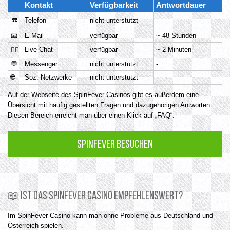
Kontakt
Verfügbarkeit
Antwortdauer
☎️
Telefon
nicht unterstützt
-
📧
E‑Mail
verfügbar
~ 48 Stunden
Live Chat
verfügbar
~ 2 Minuten
🙋‍♀️
💬
Messenger
nicht unterstützt
-
🌐
Soz. Netzwerke
nicht unterstützt
-
Auf der Webseite des SpinFever Casinos gibt es außerdem eine
Übersicht mit häufig gestellten Fragen und dazugehörigen Antworten.
Diesen Bereich erreicht man über einen Klick auf „FAQ“.
SPINFEVER BESUCHEN
📖 Ist das SpinFever Casino empfehlenswert?
Im SpinFever Casino kann man ohne Probleme aus Deutschland und
Österreich spielen.