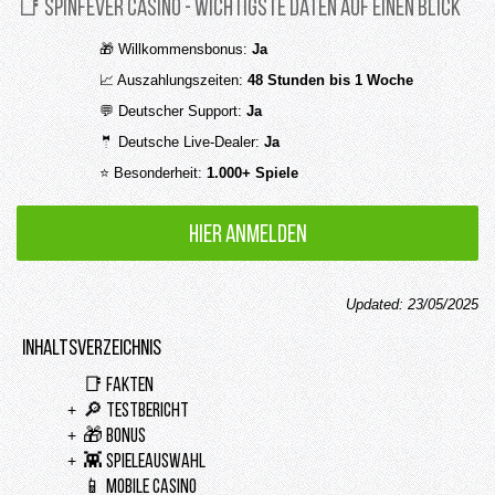
📑 SpinFever Casino - Wichtigste Daten auf einen Blick
🎁 Willkommensbonus:
Ja
📈 Auszahlungszeiten:
48 Stunden bis 1 Woche
💬 Deutscher Support:
Ja
🤵‍ Deutsche Live-Dealer:
Ja
⭐ Besonderheit:
1.000+ Spiele
HIER ANMELDEN
Updated: 23/05/2025
Inhaltsverzeichnis
📑 Fakten
+
🔎 Testbericht
+
🎁 Bonus
+
👾 Spieleauswahl
📱 Mobile Casino