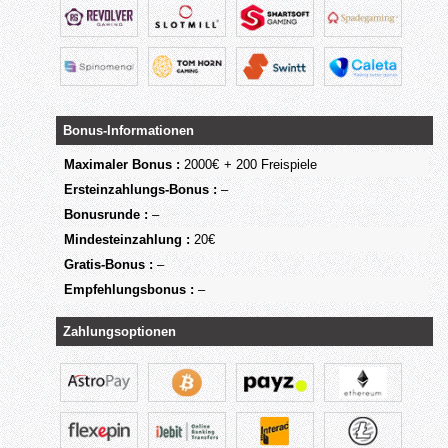
Bonus-Informationen
Maximaler Bonus :
2000€
+ 200 Freispiele
Ersteinzahlungs-Bonus :
–
Bonusrunde :
–
Mindesteinzahlung :
20€
Gratis-Bonus :
–
Empfehlungsbonus :
–
Zahlungsoptionen