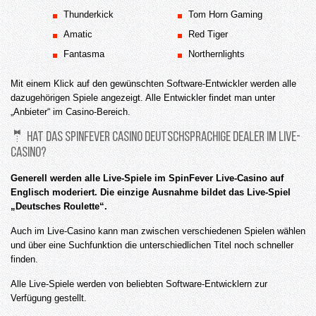
Thunderkick
Tom Horn Gaming
Amatic
Red Tiger
Fantasma
Northernlights
Mit einem Klick auf den gewünschten Software-Entwickler werden alle
dazugehörigen Spiele angezeigt. Alle Entwickler findet man unter
„Anbieter“ im Casino-Bereich.
🤵‍ Hat das SpinFever Casino deutschsprachige Dealer im Live-
Casino?
Generell werden alle Live-Spiele im SpinFever Live-Casino auf
Englisch moderiert. Die einzige Ausnahme bildet das Live-Spiel
„Deutsches Roulette“.
Auch im Live-Casino kann man zwischen verschiedenen Spielen wählen
und über eine Suchfunktion die unterschiedlichen Titel noch schneller
finden.
Alle Live-Spiele werden von beliebten Software-Entwicklern zur
Verfügung gestellt.