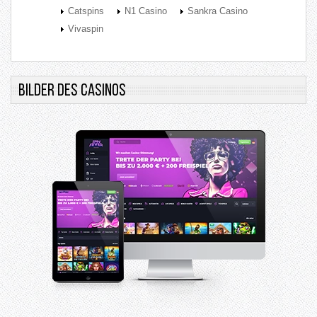
Catspins
N1 Casino
Sankra Casino
Vivaspin
Bilder des Casinos