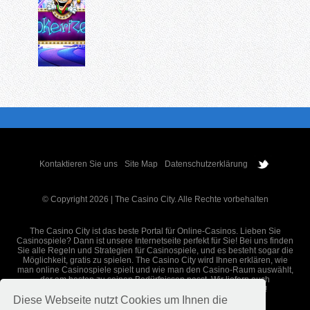
Jokerizer
Kontaktieren Sie uns
Site Map
Datenschutzerklärung
© Copyright 2026 | The Casino City. Alle Rechte vorbehalten
The Casino City ist das beste Portal für Online-Casinos. Lieben Sie
Casinospiele? Dann ist unsere Internetseite perfekt für Sie! Bei uns finden
Sie alle Regeln und Strategien für Casinospiele, und es besteht sogar die
Möglichkeit, gratis zu spielen. The Casino City wird Ihnen erklären, wie
man online Casinospiele spielt und wie man den Casino-Raum auswählt,
der am besten zu seinen Bedürfnissen passt. Wir liefern auch
Informationen über Online-Casinos und exklusive Bonusse!
Diese Webseite nutzt Cookies um Ihnen die