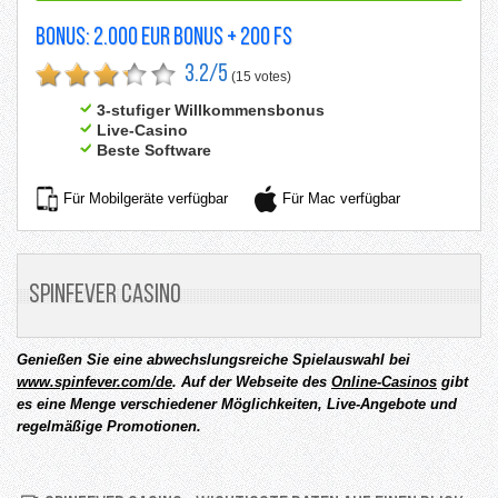
Bonus: 2.000 EUR Bonus + 200 FS
3.2
/5
(
15
votes)
3-stufiger Willkommensbonus
Live-Casino
Beste Software
Für Mobilgeräte verfügbar
Für Mac verfügbar
SpinFever Casino
Genießen Sie eine abwechslungsreiche Spielauswahl bei
www.spinfever.com/de
. Auf der Webseite des
Online-Casinos
gibt
es eine Menge verschiedener Möglichkeiten, Live-Angebote und
regelmäßige Promotionen.