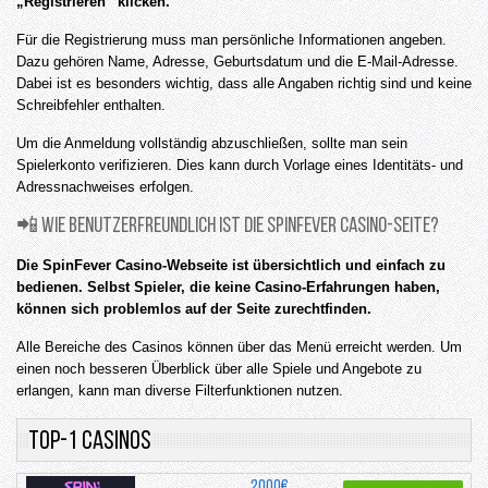
„Registrieren“ klicken.
Für die Registrierung muss man persönliche Informationen angeben.
Dazu gehören Name, Adresse, Geburtsdatum und die E-Mail-Adresse.
Dabei ist es besonders wichtig, dass alle Angaben richtig sind und keine
Schreibfehler enthalten.
Um die Anmeldung vollständig abzuschließen, sollte man sein
Spielerkonto verifizieren. Dies kann durch Vorlage eines Identitäts- und
Adressnachweises erfolgen.
📲 Wie benutzerfreundlich ist die SpinFever Casino-Seite?
Die SpinFever Casino-Webseite ist übersichtlich und einfach zu
bedienen. Selbst Spieler, die keine Casino-Erfahrungen haben,
können sich problemlos auf der Seite zurechtfinden.
Alle Bereiche des Casinos können über das Menü erreicht werden. Um
einen noch besseren Überblick über alle Spiele und Angebote zu
erlangen, kann man diverse Filterfunktionen nutzen.
Top-1 Casinos
2000€