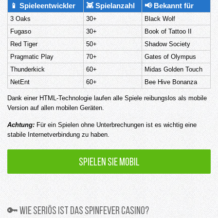
📱 Spieleentwickler
👾 Spielanzahl
📢 Bekannt für
3 Oaks
30+
Black Wolf
Fugaso
30+
Book of Tattoo II
Red Tiger
50+
Shadow Society
Pragmatic Play
70+
Gates of Olympus
Thunderkick
60+
Midas Golden Touch
NetEnt
60+
Bee Hive Bonanza
Dank einer HTML-Technologie laufen alle Spiele reibungslos als mobile
Version auf allen mobilen Geräten.
Achtung:
Für ein Spielen ohne Unterbrechungen ist es wichtig eine
stabile Internetverbindung zu haben.
SPIELEN SIE MOBIL
🔑 Wie seriös ist das SpinFever Casino?