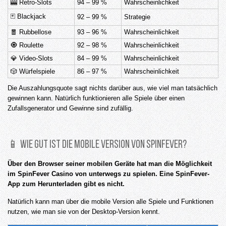
🎰 Retro-Slots
94 – 99 %
Wahrscheinlichkeit
🃏 Blackjack
92 – 99 %
Strategie
🧧 Rubbellose
93 – 96 %
Wahrscheinlichkeit
🧿 Roulette
92 – 98 %
Wahrscheinlichkeit
💎 Video-Slots
84 – 99 %
Wahrscheinlichkeit
🎲 Würfelspiele
86 – 97 %
Wahrscheinlichkeit
Die Auszahlungsquote sagt nichts darüber aus, wie viel man tatsächlich
gewinnen kann. Natürlich funktionieren alle Spiele über einen
Zufallsgenerator und Gewinne sind zufällig.
📱 Wie gut ist die mobile Version von SpinFever?
Über den Browser seiner mobilen Geräte hat man die Möglichkeit
im SpinFever Casino von unterwegs zu spielen. Eine SpinFever-
App zum Herunterladen gibt es nicht.
Natürlich kann man über die mobile Version alle Spiele und Funktionen
nutzen, wie man sie von der Desktop-Version kennt.