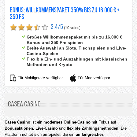
Bonus: Willkommenspaket 350% bis zu 16.000 € +
350 FS
3.4
/5
(
10
votes)
Großes Willkommenspaket mit bis zu 16.000 €
Bonus und 350 Freispielen
Breite Auswahl an Slots, Tischspielen und Live-
Casino-Spielen
Flexible Ein- und Auszahlungen mit klassischen
Methoden und Krypto
Für Mobilgeräte verfügbar
Für Mac verfügbar
Casea Casino
Casea Casino
ist ein
modernes Online-Casino
mit Fokus auf
Bonusaktionen, Live-Casino
und
flexible Zahlungsmethoden
. Die
Plattform richtet sich an Spieler, die ein
umfangreiches