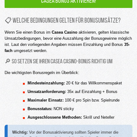
CASEA BONUS AKTIVIEREN!
📋 Welche Bedingungen gelten für Bonusumsätze?
Wenn Sie einen Bonus im
Casea Casino
aktivieren, gelten klassische
Umsatzbedingungen, bevor eine Auszahlung der Bonusgewinne möglich
ist. Laut den vorliegenden Angaben müssen Einzahlung und Bonus
35-
fach
umgesetzt werden.
🔎 So setzen Sie Ihren Casea Casino-Bonus richtig um
Die wichtigsten Bonusregeln im Überblick:
Mindesteinzahlung:
20 € für das Willkommenspaket
Umsatzanforderung:
35x auf Einzahlung + Bonus
Maximaler Einsatz:
100 € pro Spin bzw. Spielrunde
Bonusstatus:
NON sticky
Ausgeschlossene Methoden:
Skrill und Neteller
Wichtig:
Vor der Bonusaktivierung sollten Spieler immer die