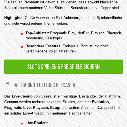
Vielzahl an Providern ist davon auszugehen, dass sowohl klassische
Slots als auch moderne Video-Slots mit Bonusfeatures verfügbar sind.
Highlights:
Große Auswahl an Slot-Anbietern, moderne Spieloberfläche
und viele verschiedene Themenwelten.
Top-Anbieter:
Pragmatic Play, NetEnt, Playson, Playtech,
Novomatic, Quickspin
Besondere Features:
Freispiele, Bonusfunktionen,
verschiedene Volatilitätsstufen
SLOTS SPIELEN & FREISPIELE SICHERN
🤵‍ Live-Casino-Erlebnis bei Casea
Das
Live-Casino
von Casea ist ein wichtiger Bestandteil der Plattform.
Genannt werden mehrere bekannte Studios, darunter
Evolution,
Pragmatic Live, Playtech, Ezugi
und weitere Anbieter. Das spricht für
ein solides Live-Angebot mit mehreren Tischvarianten.
Live-Roulette