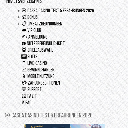
Inhaltsverzeichnis
+
🎯 Casea Casino Test & Erfahrungen 2026
+
🎁 Bonus
+
📋 Umsatzbedingungen
👑 VIP Club
✍️ Anmeldung
☎️ Nutzerfreundlichkeit
👾 Spieleauswahl
🎰 Slots
🤵‍ Live-Casino
📈 Gewinnchancen
📱 Mobile Nutzung
💳 Zahlungsoptionen
💬 Support
📖 Fazit
❓ FAQ
🎯 Casea Casino Test & Erfahrungen 2026