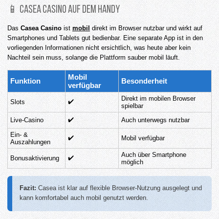
📱 Casea Casino auf dem Handy
Das
Casea Casino
ist
mobil
direkt im Browser nutzbar und wirkt auf
Smartphones und Tablets gut bedienbar. Eine separate App ist in den
vorliegenden Informationen nicht ersichtlich, was heute aber kein
Nachteil sein muss, solange die Plattform sauber mobil läuft.
Mobil
Funktion
Besonderheit
verfügbar
Direkt im mobilen Browser
✔️
Slots
spielbar
✔️
Live-Casino
Auch unterwegs nutzbar
Ein- &
✔️
Mobil verfügbar
Auszahlungen
Auch über Smartphone
✔️
Bonusaktivierung
möglich
Fazit:
Casea ist klar auf flexible Browser-Nutzung ausgelegt und
kann komfortabel auch mobil genutzt werden.