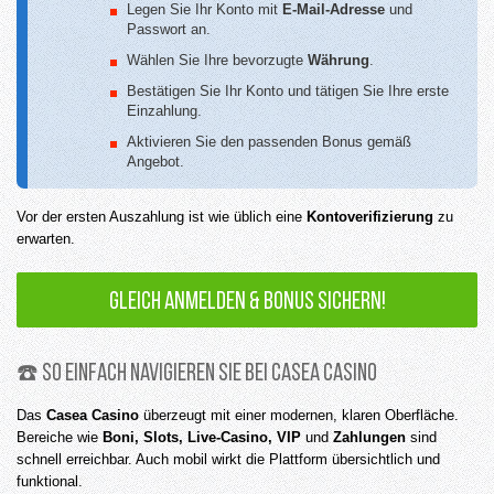
Legen Sie Ihr Konto mit
E-Mail-Adresse
und
Passwort an.
Wählen Sie Ihre bevorzugte
Währung
.
Bestätigen Sie Ihr Konto und tätigen Sie Ihre erste
Einzahlung.
Aktivieren Sie den passenden Bonus gemäß
Angebot.
Vor der ersten Auszahlung ist wie üblich eine
Kontoverifizierung
zu
erwarten.
GLEICH ANMELDEN & BONUS SICHERN!
☎️ So einfach navigieren Sie bei Casea Casino
Das
Casea Casino
überzeugt mit einer modernen, klaren Oberfläche.
Bereiche wie
Boni, Slots, Live-Casino, VIP
und
Zahlungen
sind
schnell erreichbar. Auch mobil wirkt die Plattform übersichtlich und
funktional.