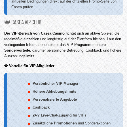
aktuellen Bedingungen direkt auf der offiziellen Promo-Seite von
Casea prüfen.
👑 Casea VIP Club
Der VIP-Bereich von Casea Casino
richtet sich an aktive Spieler, die
regelmäßig einzahlen und langfristig auf der Plattform bleiben. Laut den
vorliegenden Informationen bietet das VIP-Programm mehrere
Sondervorteile
, darunter persönliche Betreuung, Cashback und höhere
Auszahlungslimits.
💎 Vorteile für VIP-Mitglieder
Persönlicher VIP-Manager
Höhere Abhebungslimits
Personalisierte Angebote
Cashback
24/7 Live-Chat-Zugang
für VIPs
Zusätzliche Promotionen
und Sonderaktionen