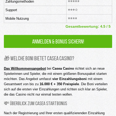
⭐⭐⭐⭐⭐
Zahlungsmethoden
⭐⭐⭐☆
Support
⭐⭐⭐⭐
Mobile Nutzung
Gesamtbewertung: 4.5 / 5
ANMELDEN & BONUS SICHERN!
🎁 Welche Boni bietet Casea Casino?
Das Willkommensangebot
bei
Casea Casino
richtet sich an neue
Spielerinnen und Spieler, die mit einem größeren Bonuspaket starten
möchten. Das Angebot umfasst
vier Einzahlungsboni
mit einem
Gesamtwert von bis zu
16.000 € + 350 Freispiele
. Die Boni verteilen
sich auf die ersten vier Einzahlungen und richten sich klar an Spieler,
die das Casino nicht nur einmal testen wollen.
💸 Überblick zum Casea Startbonus
Nach der Registrierung und Ihrer ersten qualifizierenden Einzahlung