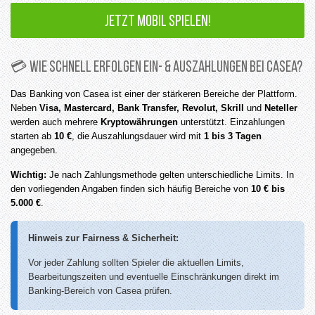
JETZT MOBIL SPIELEN!
💳 Wie schnell erfolgen Ein- & Auszahlungen bei Casea?
Das Banking von Casea ist einer der stärkeren Bereiche der Plattform.
Neben
Visa, Mastercard, Bank Transfer, Revolut, Skrill
und
Neteller
werden auch mehrere
Kryptowährungen
unterstützt. Einzahlungen
starten ab
10 €
, die Auszahlungsdauer wird mit
1 bis 3 Tagen
angegeben.
Wichtig:
Je nach Zahlungsmethode gelten unterschiedliche Limits. In
den vorliegenden Angaben finden sich häufig Bereiche von
10 € bis
5.000 €
.
Hinweis zur Fairness & Sicherheit:
Vor jeder Zahlung sollten Spieler die aktuellen Limits,
Bearbeitungszeiten und eventuelle Einschränkungen direkt im
Banking-Bereich von Casea prüfen.