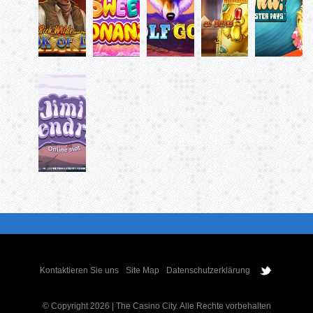
Rich Wilde
Sweet
Wolf Gold
Legacy of
Aloha!
and the
bonanza
dead
Cluster
Book of
Pays
Dead
Jimi
Hendrix
Kontaktieren Sie uns
Site Map
Datenschutzerklärung
© Copyright 2026 | The Casino City. Alle Rechte vorbehalten