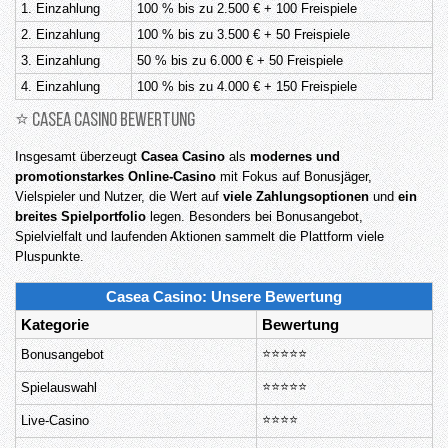
1. Einzahlung
100 % bis zu 2.500 € + 100 Freispiele
2. Einzahlung
100 % bis zu 3.500 € + 50 Freispiele
3. Einzahlung
50 % bis zu 6.000 € + 50 Freispiele
4. Einzahlung
100 % bis zu 4.000 € + 150 Freispiele
⭐ Casea Casino Bewertung
Insgesamt überzeugt
Casea Casino
als
modernes und
promotionstarkes Online-Casino
mit Fokus auf Bonusjäger,
Vielspieler und Nutzer, die Wert auf
viele Zahlungsoptionen
und
ein
breites Spielportfolio
legen. Besonders bei Bonusangebot,
Spielvielfalt und laufenden Aktionen sammelt die Plattform viele
Pluspunkte.
Casea Casino: Unsere Bewertung
Kategorie
Bewertung
⭐⭐⭐⭐⭐
Bonusangebot
⭐⭐⭐⭐⭐
Spielauswahl
⭐⭐⭐⭐
Live-Casino