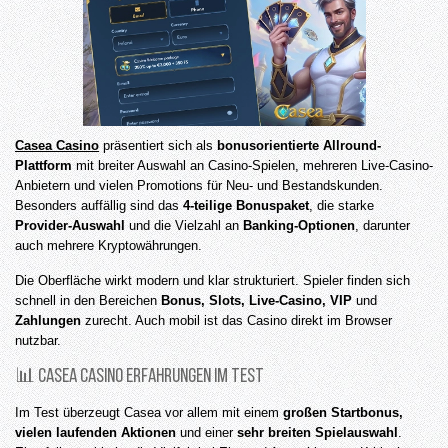
Casea Casino
präsentiert sich als
bonusorientierte Allround-
Plattform
mit breiter Auswahl an Casino-Spielen, mehreren Live-Casino-
Anbietern und vielen Promotions für Neu- und Bestandskunden.
Besonders auffällig sind das
4-teilige Bonuspaket
, die starke
Provider-Auswahl
und die Vielzahl an
Banking-Optionen
, darunter
auch mehrere Kryptowährungen.
Die Oberfläche wirkt modern und klar strukturiert. Spieler finden sich
schnell in den Bereichen
Bonus, Slots, Live-Casino, VIP
und
Zahlungen
zurecht. Auch mobil ist das Casino direkt im Browser
nutzbar.
📊 Casea Casino Erfahrungen im Test
Im Test überzeugt Casea vor allem mit einem
großen Startbonus,
vielen laufenden Aktionen
und einer
sehr breiten Spielauswahl
.