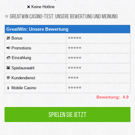
❌ Keine Hotline
⭐ GreatWin Casino-Test: Unsere Bewertung und Meinung
GreatWin: Unsere Bewertung
⭐⭐⭐⭐⭐
🎁 Bonus
⭐⭐⭐⭐⭐
📢 Promotions
💳 Einzahlung
⭐⭐⭐⭐⭐
⭐⭐⭐⭐⭐
👾 Spielauswahl
⭐⭐⭐⭐
💬 Kundendienst
⭐⭐⭐⭐⭐
📱 Mobile Casino
Bewertung: 4.9
SPIELEN SIE JETZT