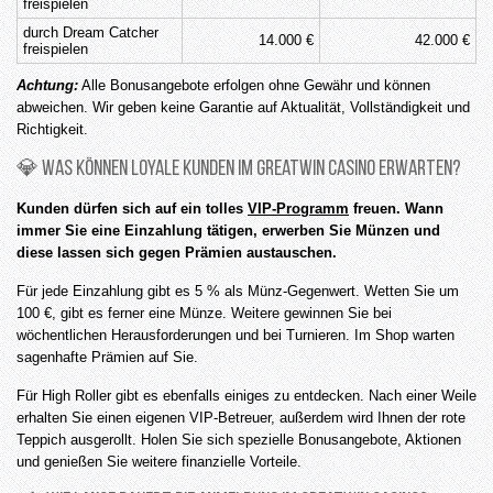
freispielen
durch Dream Catcher
14.000 €
42.000 €
freispielen
Achtung:
Alle Bonusangebote erfolgen ohne Gewähr und können
abweichen. Wir geben keine Garantie auf Aktualität, Vollständigkeit und
Richtigkeit.
💎 Was können loyale Kunden im GreatWin Casino erwarten?
Kunden dürfen sich auf ein tolles
VIP-Programm
freuen. Wann
immer Sie eine Einzahlung tätigen, erwerben Sie Münzen und
diese lassen sich gegen Prämien austauschen.
Für jede Einzahlung gibt es 5 % als Münz-Gegenwert. Wetten Sie um
100 €, gibt es ferner eine Münze. Weitere gewinnen Sie bei
wöchentlichen Herausforderungen und bei Turnieren. Im Shop warten
sagenhafte Prämien auf Sie.
Für High Roller gibt es ebenfalls einiges zu entdecken. Nach einer Weile
erhalten Sie einen eigenen VIP-Betreuer, außerdem wird Ihnen der rote
Teppich ausgerollt. Holen Sie sich spezielle Bonusangebote, Aktionen
und genießen Sie weitere finanzielle Vorteile.