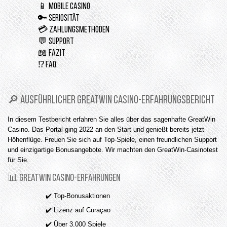
📱 Mobile Casino
🔑 Seriosität
💳 Zahlungsmethoden
💬 Support
📖 Fazit
⁉️ FAQ
🔎 Ausführlicher GreatWin Casino-Erfahrungsbericht
In diesem Testbericht erfahren Sie alles über das sagenhafte GreatWin
Casino. Das Portal ging 2022 an den Start und genießt bereits jetzt
Höhenflüge. Freuen Sie sich auf Top-Spiele, einen freundlichen Support
und einzigartige Bonusangebote. Wir machten den GreatWin-Casinotest
für Sie.
📊 GreatWin Casino-Erfahrungen
✔️ Top-Bonusaktionen
✔️ Lizenz auf Curaçao
✔️ Über 3.000 Spiele