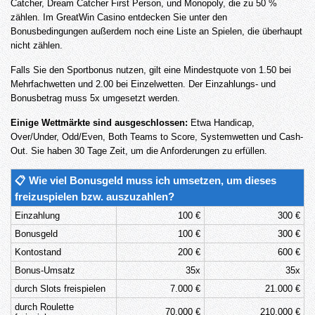
Catcher, Dream Catcher First Person, und Monopoly, die zu 50 %
zählen. Im GreatWin Casino entdecken Sie unter den
Bonusbedingungen außerdem noch eine Liste an Spielen, die überhaupt
nicht zählen.
Falls Sie den Sportbonus nutzen, gilt eine Mindestquote von 1.50 bei
Mehrfachwetten und 2.00 bei Einzelwetten. Der Einzahlungs- und
Bonusbetrag muss 5x umgesetzt werden.
Einige Wettmärkte sind ausgeschlossen:
Etwa Handicap,
Over/Under, Odd/Even, Both Teams to Score, Systemwetten und Cash-
Out. Sie haben 30 Tage Zeit, um die Anforderungen zu erfüllen.
📋 Wie viel Bonusgeld muss ich umsetzen, um dieses
freizuspielen bzw. auszuzahlen?
Einzahlung
100 €
300 €
Bonusgeld
100 €
300 €
Kontostand
200 €
600 €
Bonus-Umsatz
35x
35x
durch Slots freispielen
7.000 €
21.000 €
durch Roulette
70.000 €
210.000 €