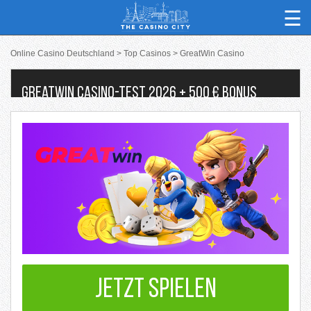
☰
Online Casino Deutschland
Top Casinos
GreatWin Casino
Top Casinos
GreatWin Casino-Test 2026 + 500 € Bonus
Casino Bonus
Regeln & Strategien
Gratis Casino-Spiele
Casino Ratgeber
News
JETZT SPIELEN