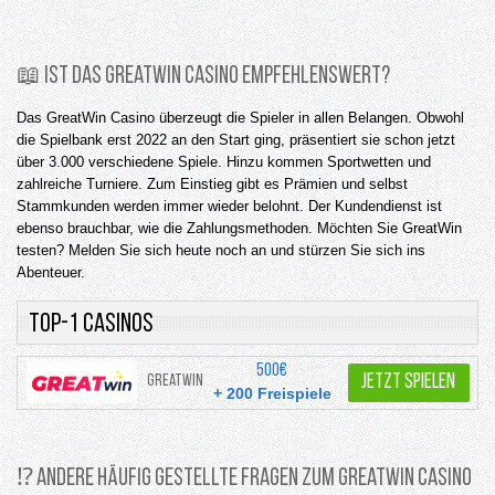
📖 Ist das GreatWin Casino empfehlenswert?
Das GreatWin Casino überzeugt die Spieler in allen Belangen. Obwohl
die Spielbank erst 2022 an den Start ging, präsentiert sie schon jetzt
über 3.000 verschiedene Spiele. Hinzu kommen Sportwetten und
zahlreiche Turniere. Zum Einstieg gibt es Prämien und selbst
Stammkunden werden immer wieder belohnt. Der Kundendienst ist
ebenso brauchbar, wie die Zahlungsmethoden. Möchten Sie GreatWin
testen? Melden Sie sich heute noch an und stürzen Sie sich ins
Abenteuer.
Top-1 Casinos
500€
JETZT SPIELEN
Greatwin
+ 200 Freispiele
⁉️ Andere häufig gestellte Fragen zum GreatWin Casino