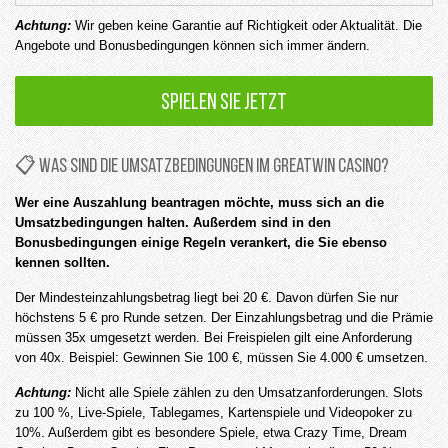
Achtung:
Wir geben keine Garantie auf Richtigkeit oder Aktualität. Die
Angebote und Bonusbedingungen können sich immer ändern.
SPIELEN SIE JETZT
📋 Was sind die Umsatzbedingungen im GreatWin Casino?
Wer eine Auszahlung beantragen möchte, muss sich an die
Umsatzbedingungen halten. Außerdem sind in den
Bonusbedingungen einige Regeln verankert, die Sie ebenso
kennen sollten.
Der Mindesteinzahlungsbetrag liegt bei 20 €. Davon dürfen Sie nur
höchstens 5 € pro Runde setzen. Der Einzahlungsbetrag und die Prämie
müssen 35x umgesetzt werden. Bei Freispielen gilt eine Anforderung
von 40x. Beispiel: Gewinnen Sie 100 €, müssen Sie 4.000 € umsetzen.
Achtung:
Nicht alle Spiele zählen zu den Umsatzanforderungen. Slots
zu 100 %, Live-Spiele, Tablegames, Kartenspiele und Videopoker zu
10%. Außerdem gibt es besondere Spiele, etwa Crazy Time, Dream