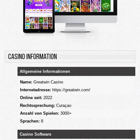
Casino Information
Allgemeine Informationen
Name:
Greatwin Casino
Internetadresse:
https://greatwin.com/
Online seit:
2022
Rechtssprechung:
Curaçao
Anzahl von Spielen:
3000+
Sprachen:
8
Casino Software