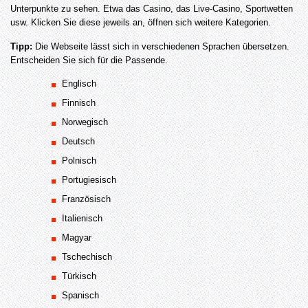
Unterpunkte zu sehen. Etwa das Casino, das Live-Casino, Sportwetten
usw. Klicken Sie diese jeweils an, öffnen sich weitere Kategorien.
Tipp:
Die Webseite lässt sich in verschiedenen Sprachen übersetzen.
Entscheiden Sie sich für die Passende.
Englisch
Finnisch
Norwegisch
Deutsch
Polnisch
Portugiesisch
Französisch
Italienisch
Magyar
Tschechisch
Türkisch
Spanisch