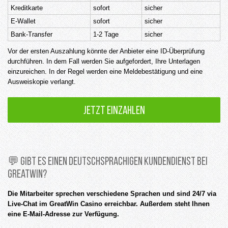
Kreditkarte
sofort
sicher
E-Wallet
sofort
sicher
Bank-Transfer
1-2 Tage
sicher
Vor der ersten Auszahlung könnte der Anbieter eine ID-Überprüfung
durchführen. In dem Fall werden Sie aufgefordert, Ihre Unterlagen
einzureichen. In der Regel werden eine Meldebestätigung und eine
Ausweiskopie verlangt.
JETZT EINZAHLEN
💬 Gibt es einen deutschsprachigen Kundendienst bei
GreatWin?
Die Mitarbeiter sprechen verschiedene Sprachen und sind 24/7 via
Live-Chat im GreatWin Casino erreichbar. Außerdem steht Ihnen
eine E-Mail-Adresse zur Verfügung.