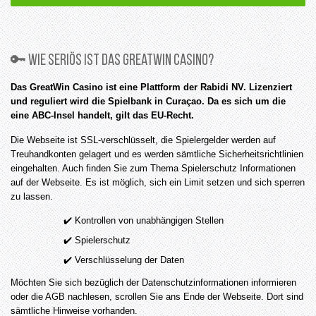
🔑 Wie seriös ist das GreatWin Casino?
Das GreatWin Casino ist eine Plattform der Rabidi NV. Lizenziert
und reguliert wird die Spielbank in Curaçao. Da es sich um die
eine ABC-Insel handelt, gilt das EU-Recht.
Die Webseite ist SSL-verschlüsselt, die Spielergelder werden auf
Treuhandkonten gelagert und es werden sämtliche Sicherheitsrichtlinien
eingehalten. Auch finden Sie zum Thema Spielerschutz Informationen
auf der Webseite. Es ist möglich, sich ein Limit setzen und sich sperren
zu lassen.
✔️ Kontrollen von unabhängigen Stellen
✔️ Spielerschutz
✔️ Verschlüsselung der Daten
Möchten Sie sich bezüglich der Datenschutzinformationen informieren
oder die AGB nachlesen, scrollen Sie ans Ende der Webseite. Dort sind
sämtliche Hinweise vorhanden.