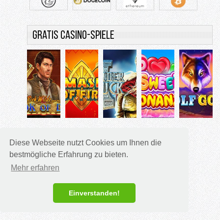
Gratis Casino-Spiele
Rich Wilde
9 masks of
Thunderstruck
Sweet
Wolf Gold
and the
fire
2 remastered
bonanza
Diese Webseite nutzt Cookies um Ihnen die
Book of
Dead
bestmögliche Erfahrung zu bieten.
Mehr erfahren
Einverstanden!
Legacy of
dead