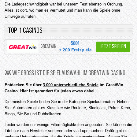
Die Ladegeschwindigkeit war bei unserem Test ebenso in Ordnung.
Alles ist dort, wo man es vermutet und man kann die Spiele ohne
Umwege aufrufen.
Top-1 Casinos
500€
JETZT SPIELEN
Greatwin
+ 200 Freispiele
👾 Wie groß ist die Spielauswahl im GreatWin Casino
Entdecken Sie über
3.000 unterschiedliche Spiele
im GreatWin
Casino. Hier ist garantiert für jeden etwas dabei.
Die meisten Spiele finden Sie in der Kategorie Spielautomaten. Neben
Slot-Automaten gibt es Klassiker wie Roulette, Blackjack, Poker, Keno,
Bingo, Sic Bo und Rubbelkarten.
Leider werden nur wenige Filtermöglichkeiten angeboten. Sie können die
Titel nur nach Hersteller sortieren oder via Lupe suchen. Dafür gibt es
mehrere Unterkategorien, die die Spiele ein wenig ordnen. Wagen Sie