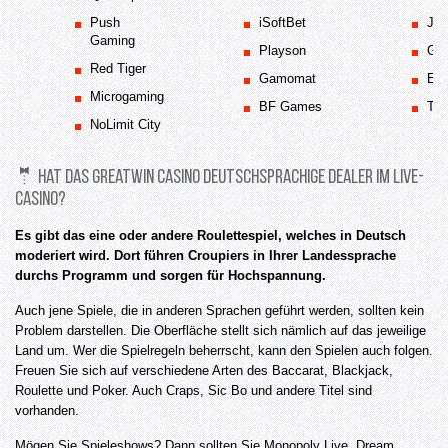
Push
iSoftBet
JF
Gaming
Playson
Ga
Red Tiger
Gamomat
EG
Microgaming
BF Games
Tom
NoLimit City
🤵 Hat das GreatWin Casino deutschsprachige Dealer im Live-
Casino?
Es gibt das eine oder andere Roulettespiel, welches in Deutsch
moderiert wird. Dort führen Croupiers in Ihrer Landessprache
durchs Programm und sorgen für Hochspannung.
Auch jene Spiele, die in anderen Sprachen geführt werden, sollten kein
Problem darstellen. Die Oberfläche stellt sich nämlich auf das jeweilige
Land um. Wer die Spielregeln beherrscht, kann den Spielen auch folgen.
Freuen Sie sich auf verschiedene Arten des Baccarat, Blackjack,
Roulette und Poker. Auch Craps, Sic Bo und andere Titel sind
vorhanden.
Mögen Sie Spieleshows? Dann sollten Sie Monopoly Live, Dream