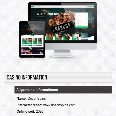
Casino Information
Allgemeine Informationen
Name:
DozenSpins
Internetadresse:
www.dozenspins.com
Online seit:
2020