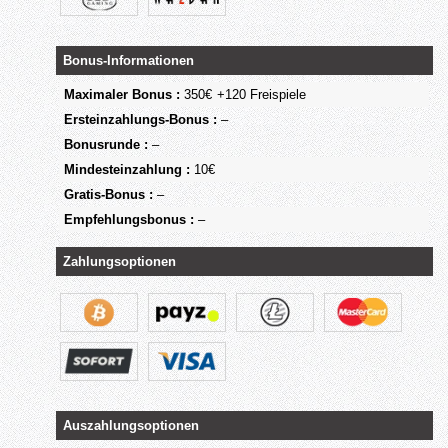
Bonus-Informationen
Maximaler Bonus :
350€
+120 Freispiele
Ersteinzahlungs-Bonus :
–
Bonusrunde :
–
Mindesteinzahlung :
10€
Gratis-Bonus :
–
Empfehlungsbonus :
–
Zahlungsoptionen
Auszahlungsoptionen