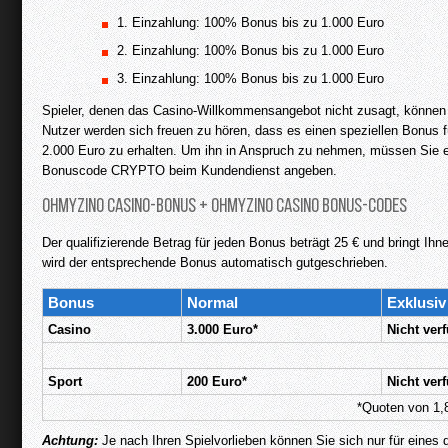
1. Einzahlung: 100% Bonus bis zu 1.000 Euro
2. Einzahlung: 100% Bonus bis zu 1.000 Euro
3. Einzahlung: 100% Bonus bis zu 1.000 Euro
Spieler, denen das Casino-Willkommensangebot nicht zusagt, können 
Nutzer werden sich freuen zu hören, dass es einen speziellen Bonus f
2.000 Euro zu erhalten. Um ihn in Anspruch zu nehmen, müssen Sie 
Bonuscode CRYPTO beim Kundendienst angeben.
OhMyZino Casino-Bonus + OhMyZino Casino Bonus-Codes
Der qualifizierende Betrag für jeden Bonus beträgt 25 € und bringt I
wird der entsprechende Bonus automatisch gutgeschrieben.
Bonus
Normal
Exklusiv
Casino
3.000 Euro*
Nicht ver
Sport
200 Euro*
Nicht ver
*Quoten von 1,8
Achtung:
Je nach Ihren Spielvorlieben können Sie sich nur für eines