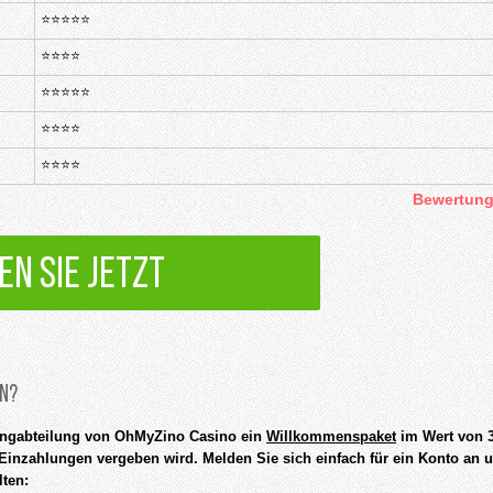
⭐⭐⭐⭐⭐
⭐⭐⭐⭐
⭐⭐⭐⭐⭐
⭐⭐⭐⭐
⭐⭐⭐⭐
Bewertung
EN SIE JETZT
en?
etingabteilung von OhMyZino Casino ein
Willkommenspaket
im Wert von 3
n Einzahlungen vergeben wird. Melden Sie sich einfach für ein Konto an 
lten: