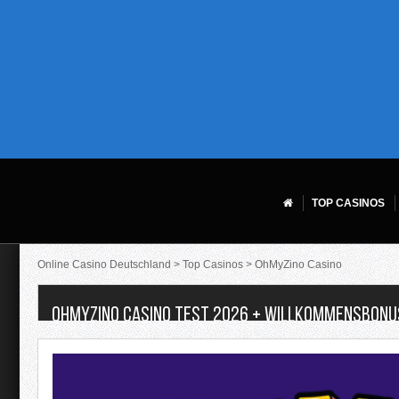
TOP CASINOS
Online Casino Deutschland
Top Casinos
OhMyZino Casino
OhMyZino Casino Test 2026 + Willkommensbonu