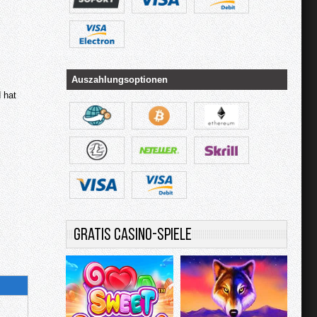
Auszahlungsoptionen
 hat
Gratis Casino-Spiele