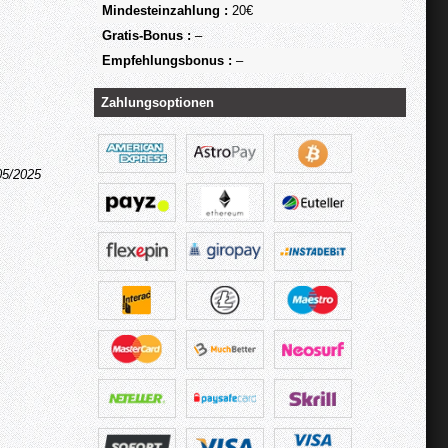
Mindesteinzahlung :
20€
Gratis-Bonus :
–
Empfehlungsbonus :
–
Zahlungsoptionen
05/2025