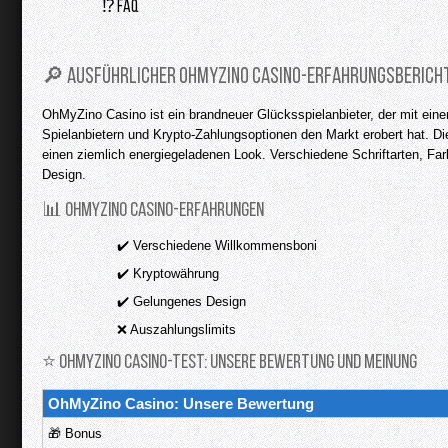
⁉️ FAQ
🔎 Ausführlicher OhMyZino Casino-Erfahrungsberich
OhMyZino Casino ist ein brandneuer Glücksspielanbieter, der mit ei
Spielanbietern und Krypto-Zahlungsoptionen den Markt erobert hat. Di
einen ziemlich energiegeladenen Look. Verschiedene Schriftarten, Farb
Design.
📊 OhMyZino Casino-Erfahrungen
✔️ Verschiedene Willkommensboni
✔️ Kryptowährung
✔️ Gelungenes Design
❌ Auszahlungslimits
⭐ OhMyZino Casino-Test: Unsere Bewertung und Meinung
OhMyZino Casino: Unsere Bewertung
🎁 Bonus