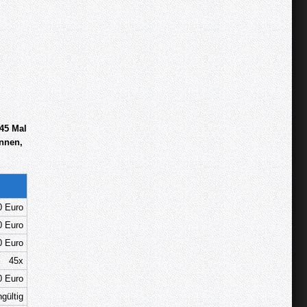
45 Mal
nnen,
0 Euro
0 Euro
0 Euro
45x
0 Euro
gültig