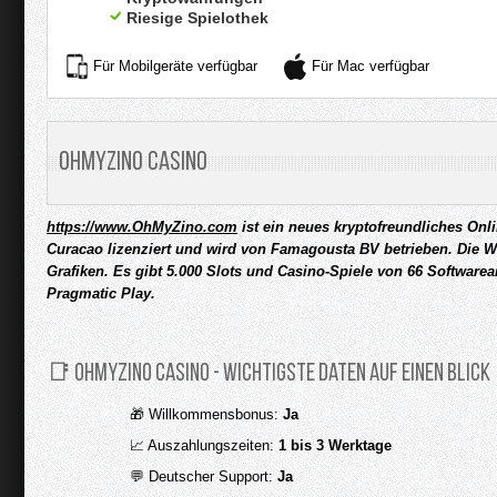
Riesige Spielothek
Für Mobilgeräte verfügbar
Für Mac verfügbar
Ohmyzino Casino
https://www.OhMyZino.com
ist ein neues kryptofreundliches On
Curacao lizenziert und wird von Famagousta BV betrieben. Die We
Grafiken. Es gibt 5.000 Slots und Casino-Spiele von 66 Softwar
Pragmatic Play.
📑 OhMyZino Casino - Wichtigste Daten auf einen Blick
🎁 Willkommensbonus:
Ja
📈 Auszahlungszeiten:
1 bis 3 Werktage
💬 Deutscher Support:
Ja