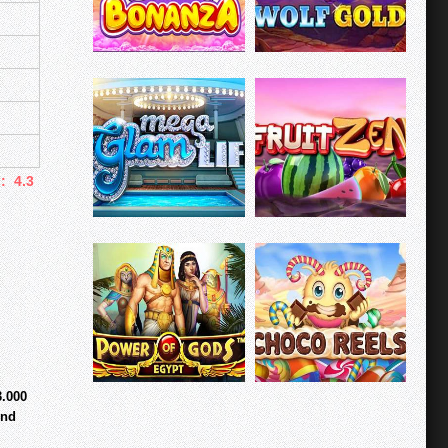
Sweet bonanza
Wolf Gold
: 4.3
Mega Glam Life
Fruit Zen
.000
Power of gods: egypt
Choco reels
und