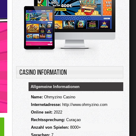
Casino Information
Allgemeine Informationen
Name:
Ohmyzino Casino
Internetadresse:
http://www.ohmyzino.com
Online seit:
2022
Rechtssprechung:
Curaçao
Anzahl von Spielen:
8000+
Sprachen:
7