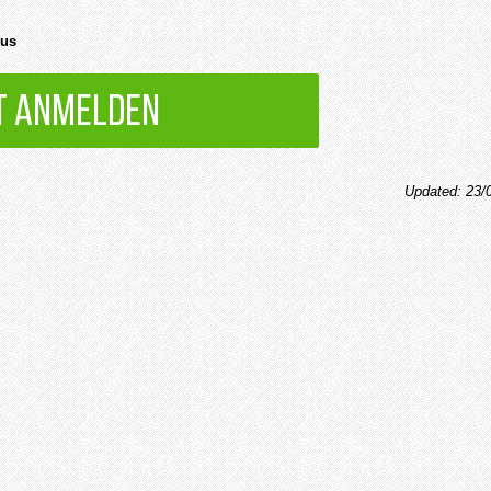
nus
T ANMELDEN
Updated: 23/