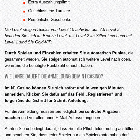
Extra Auszahlungslimit
Geschlossene Turniere
Persönliche Geschenke
Die Level steigen Spieler von Level 10 aufwärts auf. Ab Level 3
befinden Sie sich im Bronze-Level, mit Level 2 im Silber-Level und mit
Level 1 sind Sie Gold-VIP.
Durch Spielen und Einzahlen erhalten Sie automatisch Punkte
, die
gesammelt werden. Sie steigen automatisch weitere Level nach oben,
wenn Sie die benötigte Punktzahl erreicht haben.
Wie lange dauert die Anmeldung beim N1 Casino?
Im N1 Casino können Sie sich sofort und in wenigen Minuten
anmelden. Klicken Sie dafür auf das Feld
„Registrieren“
und
folgen Sie der Schritt-für-Schritt Anleitung.
Für die Anmeldung müssen Sie lediglich
persönliche Angaben
machen
und vor allem eine E-Mail-Adresse angeben.
Achten Sie unbedingt darauf, dass Sie alle Pflichtfelder richtig ausfüllen
und beachten Sie, dass jeder Spieler nur ein Spielerkonto haben darf.