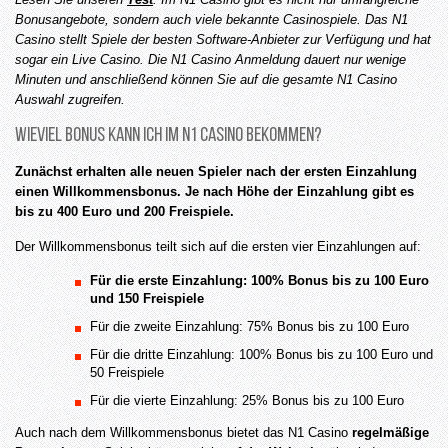
Bonusangebote, sondern auch viele bekannte Casinospiele. Das N1
Casino stellt Spiele der besten Software-Anbieter zur Verfügung und hat
sogar ein Live Casino. Die N1 Casino Anmeldung dauert nur wenige
Minuten und anschließend können Sie auf die gesamte N1 Casino
Auswahl zugreifen.
Wieviel Bonus kann ich im N1 Casino bekommen?
Zunächst erhalten alle neuen Spieler nach der ersten Einzahlung
einen Willkommensbonus. Je nach Höhe der Einzahlung gibt es
bis zu 400 Euro und 200 Freispiele.
Der Willkommensbonus teilt sich auf die ersten vier Einzahlungen auf:
Für die erste Einzahlung: 100% Bonus bis zu 100 Euro
und 150 Freispiele
Für die zweite Einzahlung: 75% Bonus bis zu 100 Euro
Für die dritte Einzahlung: 100% Bonus bis zu 100 Euro und
50 Freispiele
Für die vierte Einzahlung: 25% Bonus bis zu 100 Euro
Auch nach dem Willkommensbonus bietet das N1 Casino
regelmäßige