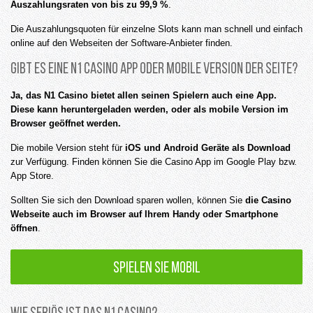
Auszahlungsraten von bis zu 99,9 %
.
Die Auszahlungsquoten für einzelne Slots kann man schnell und einfach
online auf den Webseiten der Software-Anbieter finden.
Gibt es eine N1 Casino App oder mobile Version der Seite?
Ja, das N1 Casino bietet allen seinen Spielern auch eine App.
Diese kann heruntergeladen werden, oder als mobile Version im
Browser geöffnet werden.
Die mobile Version steht für
iOS und Android Geräte als Download
zur Verfügung. Finden können Sie die Casino App im Google Play bzw.
App Store.
Sollten Sie sich den Download sparen wollen, können Sie
die Casino
Webseite auch im Browser auf Ihrem Handy oder Smartphone
öffnen
.
SPIELEN SIE MOBIL