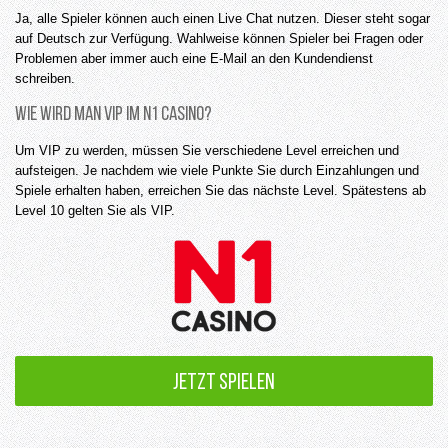
Ja, alle Spieler können auch einen Live Chat nutzen. Dieser steht sogar
auf Deutsch zur Verfügung. Wahlweise können Spieler bei Fragen oder
Problemen aber immer auch eine E-Mail an den Kundendienst
schreiben.
Wie wird man VIP im N1 Casino?
Um VIP zu werden, müssen Sie verschiedene Level erreichen und
aufsteigen. Je nachdem wie viele Punkte Sie durch Einzahlungen und
Spiele erhalten haben, erreichen Sie das nächste Level. Spätestens ab
Level 10 gelten Sie als VIP.
JETZT SPIELEN