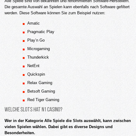
Alle Spiele sind von bekannten und renommierten Software-Herstellern.
Die gesamte Auswahl an Spielen kann ebenfalls nach Software gefiltert
werden. Diese Software können Sie zum Beispiel nutzen:
Amatic
Pragmatic Play
Play’n Go
Microgaming
Thunderkick
NetEnt
Quickspin
Relax Gaming
Betsoft Gaming
Red Tiger Gaming
Welche Slots hat N1 Casino?
Wer in der Kategorie Alle Spiele die Slots auswählt, kann zwischen
vielen Spielen wählen. Dabei gibt es diverse Designs und
Besonderheiten.