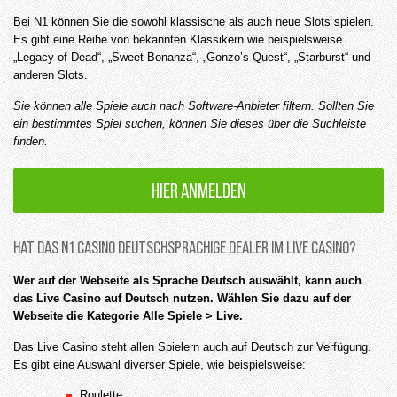
Bei N1 können Sie die sowohl klassische als auch neue Slots spielen.
Es gibt eine Reihe von bekannten Klassikern wie beispielsweise
„Legacy of Dead“, „Sweet Bonanza“, „Gonzo’s Quest“, „Starburst“ und
anderen Slots.
Sie können alle Spiele auch nach Software-Anbieter filtern. Sollten Sie
ein bestimmtes Spiel suchen, können Sie dieses über die Suchleiste
finden.
HIER ANMELDEN
Hat das N1 Casino deutschsprachige Dealer im Live Casino?
Wer auf der Webseite als Sprache Deutsch auswählt, kann auch
das Live Casino auf Deutsch nutzen. Wählen Sie dazu auf der
Webseite die Kategorie Alle Spiele > Live.
Das Live Casino steht allen Spielern auch auf Deutsch zur Verfügung.
Es gibt eine Auswahl diverser Spiele, wie beispielsweise:
Roulette