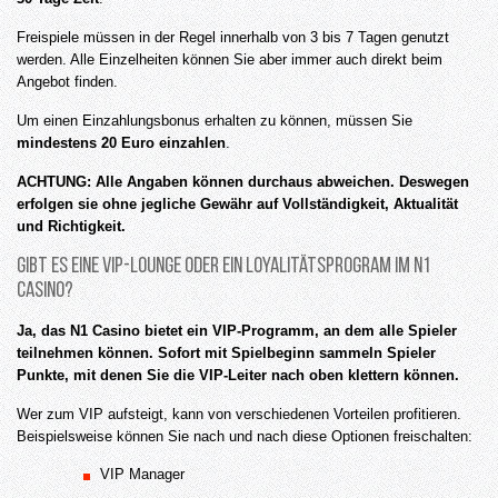
Freispiele müssen in der Regel innerhalb von 3 bis 7 Tagen genutzt
werden. Alle Einzelheiten können Sie aber immer auch direkt beim
Angebot finden.
Um einen Einzahlungsbonus erhalten zu können, müssen Sie
mindestens 20 Euro einzahlen
.
ACHTUNG: Alle Angaben können durchaus abweichen. Deswegen
erfolgen sie ohne jegliche Gewähr auf Vollständigkeit, Aktualität
und Richtigkeit.
Gibt es eine VIP-Lounge oder ein Loyalitätsprogram im N1
Casino?
Ja, das N1 Casino bietet ein VIP-Programm, an dem alle Spieler
teilnehmen können. Sofort mit Spielbeginn sammeln Spieler
Punkte, mit denen Sie die VIP-Leiter nach oben klettern können.
Wer zum VIP aufsteigt, kann von verschiedenen Vorteilen profitieren.
Beispielsweise können Sie nach und nach diese Optionen freischalten:
VIP Manager