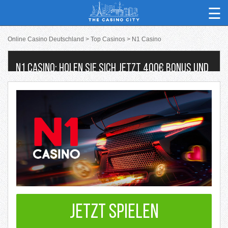
☰
Online Casino Deutschland
Top Casinos
N1 Casino
Top Casinos
N1 Casino: Holen Sie sich jetzt 400€ Bonus und
starten Sie durch
Casino Bonus
Regeln & Strategien
Gratis Casino-Spiele
Casino Ratgeber
News
JETZT SPIELEN