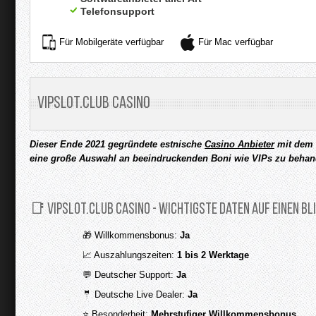
Telefonsupport
Für Mobilgeräte verfügbar
Für Mac verfügbar
VipSlot.club Casino
Dieser Ende 2021 gegründete estnische
Casino Anbieter
mit dem
eine große Auswahl an beeindruckenden Boni wie VIPs zu behand
📑 VipSlot.Club Casino - Wichtigste Daten auf einen Bl
🎁 Willkommensbonus:
Ja
📈 Auszahlungszeiten:
1 bis 2 Werktage
💬 Deutscher Support:
Ja
🤵‍ Deutsche Live Dealer:
Ja
⭐ Besonderheit:
Mehrstufiger Willkommensbonus