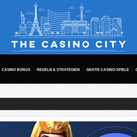
CASINO BONUS
REGELN & STRATEGIEN
GRATIS CASINO-SPIELE