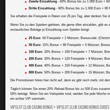
Zweite Einzahlung
- 60% Bonus bis zu 1.000 Euro + 60 
Dritte Einzahlung
- 90% Bonus bis zu 1.000 Euro + 90 F
Sie erhalten die Freispiele in Raten von 25 pro Tag, aber denken Sie 
Wenn Sie zu den Spielern gehören, die gerne öfter einzahlen, gibt es 
erstaunlichen Beträge je Einzahlung zum Spielen bringt:
25 Euro
: 60 Freispiele + 2 Münzen; Bonuscode: (Christ
50 Euro
: 15% Bonus + 80 Freispiele + 5 Münzen; Bonus
100 Euro
: 20% Bonus + 100 Freispiele + 7 Münzen; Bon
200 Euro
: 30% Bonus + 120 Freispiele + 9 Münzen; Bon
400 Euro
: 40% Bonus + 150 Freispiele + 12 Münzen; Bo
800 Euro
: 50% Bonus + 200 Freispiele + 15 Münzen; Bo
Die Promotionen hören hier nicht auf, denn es gibt noch mehr, mit de
Täglich können Sie einen 20% Reload Bonus bis zu 500 Euro zusamm
50% beträgt. Wenn Sie ein Vielspieler sind, werden Sie jede Woche 
ein echter VIP sammeln.
VipSlot.Club Casino Bonus + VipSlot.Club Casino Bonus Codes