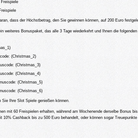
Freispiele
reispiele
daran, dass der Höchstbetrag, den Sie gewinnen können, auf 200 Euro festgele
ein weiteres Bonuspaket, das alle 3 Tage wiederkehrt und Ihnen die folgenden
mas_1)
code: (Christmas_2)
uscode: (Christmas_3)
uscode: (Christmas_4)
nuscode: (Christmas_5)
nuscode: (Christmas_6)
m Sie Ihre Slot Spiele genießen können.
en mit 60 Freispielen erhalten, während am Wochenende derselbe Bonus bis
mit 10% Cashback bis zu 500 Euro behandelt, oder können sogar Treuepunkte