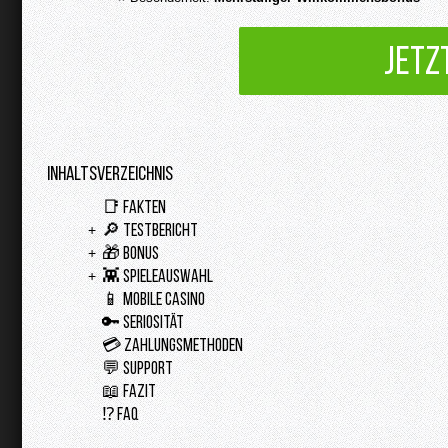
JETZ
Inhaltsverzeichnis
📑 Fakten
+
🔎 Testbericht
+
🎁 Bonus
+
👾 Spieleauswahl
📱 Mobile Casino
🔑 Seriosität
💳 Zahlungsmethoden
💬 Support
📖 Fazit
⁉️ FAQ