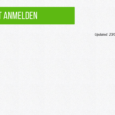
T ANMELDEN
Updated: 23/