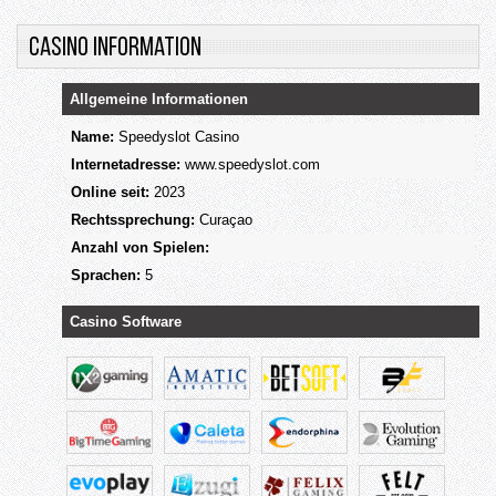
Casino Information
Allgemeine Informationen
Name:
Speedyslot Casino
Internetadresse:
www.speedyslot.com
Online seit:
2023
Rechtssprechung:
Curaçao
Anzahl von Spielen:
Sprachen:
5
Casino Software