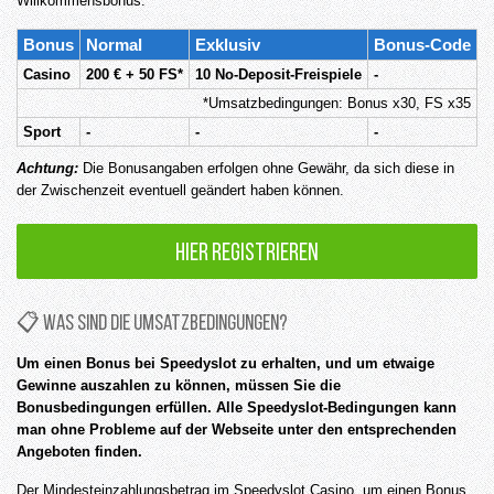
Willkommensbonus:
Bonus
Normal
Exklusiv
Bonus-Code
Casino
200 € + 50 FS*
10 No-Deposit-Freispiele
-
*Umsatzbedingungen: Bonus x30, FS x35
Sport
-
-
-
Achtung:
Die Bonusangaben erfolgen ohne Gewähr, da sich diese in
der Zwischenzeit eventuell geändert haben können.
HIER REGISTRIEREN
📋 Was sind die Umsatzbedingungen?
Um einen Bonus bei Speedyslot zu erhalten, und um etwaige
Gewinne auszahlen zu können, müssen Sie die
Bonusbedingungen erfüllen. Alle Speedyslot-Bedingungen kann
man ohne Probleme auf der Webseite unter den entsprechenden
Angeboten finden.
Der Mindesteinzahlungsbetrag im Speedyslot Casino, um einen Bonus