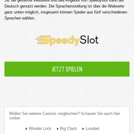
Ja, die gesamte Webseite und das Angebot von Speedyslot kann auf
Deutsch genutzt werden. Die Spracheinstellung ist über die Webseite
ganz unten möglich, insgesamt können Spieler aus fünf verschiedenen
Sprachen wählen.
JETZT SPIELEN
Wollen Sie weitere Casinos vergleichen? Schauen Sie auch hier
vorbei:
Wonder Luck
Big Clash
Lunubet