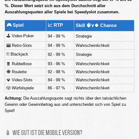
%. Dieser Wert setzt sich aus dem Durchschnitt aller
Auszahlungsquoten aller Spiele bei Speedyslot zusammen.
🎮 Spiel
📈 RTP
Skill 🧠∨🍀 Chance
🕹️ Video-Poker
94 - 99 %
Strategie
🎰 Retro-Slots
94 - 99 %
Wahrscheinlichkeit
🃏 Blackjack
92 - 99 %
Strategie
🧧 Rubbellose
93 - 96 %
Wahrscheinlichkeit
🧿 Roulette
92 - 98 %
Wahrscheinlichkeit
💎 Video-Slots
84 - 99 %
Wahrscheinlichkeit
🎲 Würfelspiele
86 - 97 %
Wahrscheinlichkeit
Achtung:
Die Auszahlungsquote sagt nichts über den tatsächlichen
Gewinn oder Gewinnbetrag aus und unterscheidet sich von Spiel zu
Spiel!
📱 Wie gut ist die mobile Version?