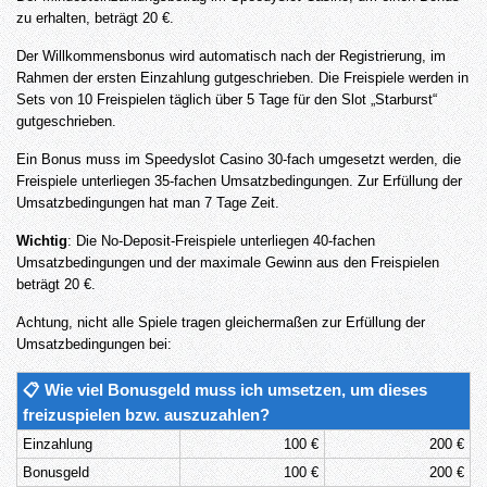
zu erhalten, beträgt 20 €.
Der Willkommensbonus wird automatisch nach der Registrierung, im
Rahmen der ersten Einzahlung gutgeschrieben. Die Freispiele werden in
Sets von 10 Freispielen täglich über 5 Tage für den Slot „Starburst“
gutgeschrieben.
Ein Bonus muss im Speedyslot Casino 30-fach umgesetzt werden, die
Freispiele unterliegen 35-fachen Umsatzbedingungen. Zur Erfüllung der
Umsatzbedingungen hat man 7 Tage Zeit.
Wichtig
: Die No-Deposit-Freispiele unterliegen 40-fachen
Umsatzbedingungen und der maximale Gewinn aus den Freispielen
beträgt 20 €.
Achtung, nicht alle Spiele tragen gleichermaßen zur Erfüllung der
Umsatzbedingungen bei:
📋 Wie viel Bonusgeld muss ich umsetzen, um dieses
freizuspielen bzw. auszuzahlen?
Einzahlung
100 €
200 €
Bonusgeld
100 €
200 €