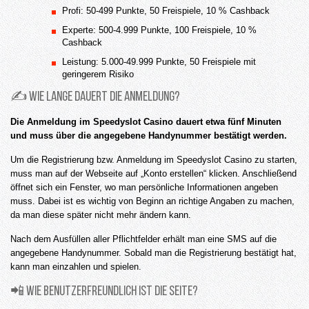
Profi: 50-499 Punkte, 50 Freispiele, 10 % Cashback
Experte: 500-4.999 Punkte, 100 Freispiele, 10 %
Cashback
Leistung: 5.000-49.999 Punkte, 50 Freispiele mit
geringerem Risiko
✍️ Wie lange dauert die Anmeldung?
Die Anmeldung im Speedyslot Casino dauert etwa fünf Minuten
und muss über die angegebene Handynummer bestätigt werden.
Um die Registrierung bzw. Anmeldung im Speedyslot Casino zu starten,
muss man auf der Webseite auf „Konto erstellen“ klicken. Anschließend
öffnet sich ein Fenster, wo man persönliche Informationen angeben
muss. Dabei ist es wichtig von Beginn an richtige Angaben zu machen,
da man diese später nicht mehr ändern kann.
Nach dem Ausfüllen aller Pflichtfelder erhält man eine SMS auf die
angegebene Handynummer. Sobald man die Registrierung bestätigt hat,
kann man einzahlen und spielen.
📲 Wie benutzerfreundlich ist die Seite?