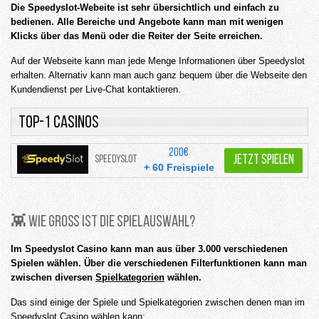
Die Speedyslot-Webeite ist sehr übersichtlich und einfach zu
bedienen. Alle Bereiche und Angebote kann man mit wenigen
Klicks über das Menü oder die Reiter der Seite erreichen.
Auf der Webseite kann man jede Menge Informationen über Speedyslot
erhalten. Alternativ kann man auch ganz bequem über die Webseite den
Kundendienst per Live-Chat kontaktieren.
Top-1 Casinos
200€
JETZT SPIELEN
Speedyslot
+ 60 Freispiele
👾 Wie groß ist die Spielauswahl?
Im Speedyslot Casino kann man aus über 3.000 verschiedenen
Spielen wählen. Über die verschiedenen Filterfunktionen kann man
zwischen diversen
Spielkategorien
wählen.
Das sind einige der Spiele und Spielkategorien zwischen denen man im
Speedyslot Casino wählen kann: