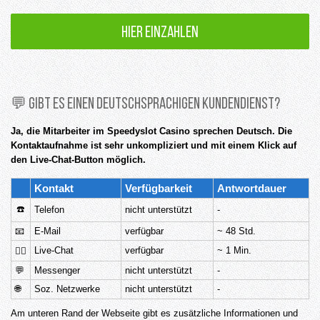
HIER EINZAHLEN
💬 Gibt es einen deutschsprachigen Kundendienst?
Ja, die Mitarbeiter im Speedyslot Casino sprechen Deutsch. Die
Kontaktaufnahme ist sehr unkompliziert und mit einem Klick auf
den Live-Chat-Button möglich.
Kontakt
Verfügbarkeit
Antwortdauer
☎️
Telefon
nicht unterstützt
-
📧
E‑Mail
verfügbar
~ 48 Std.
Live-Chat
verfügbar
~ 1 Min.
🙋‍♀️
💬
Messenger
nicht unterstützt
-
🌐
Soz. Netzwerke
nicht unterstützt
-
Am unteren Rand der Webseite gibt es zusätzliche Informationen und