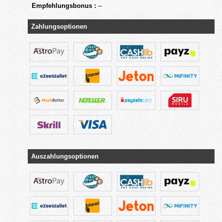
Empfehlungsbonus :
–
Zahlungsoptionen
Auszahlungsoptionen