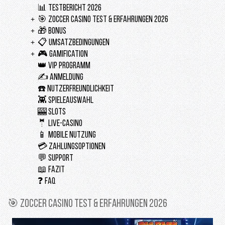
📊 TESTBERICHT 2026
+
🎯 Zoccer Casino Test & Erfahrungen 2026
+
🎁 Bonus
+
📋 Umsatzbedingungen
+
🎮 Gamification
👑 VIP Programm
✍️ Anmeldung
☎️ Nutzerfreundlichkeit
👾 Spieleauswahl
🎰 Slots
🤵‍ Live-Casino
📱 Mobile Nutzung
💳 Zahlungsoptionen
💬 Support
📖 Fazit
❓ FAQ
🎯 Zoccer Casino Test & Erfahrungen 2026