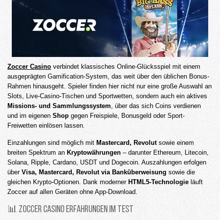
Zoccer Casino
verbindet klassisches Online-Glücksspiel mit einem
ausgeprägten Gamification-System, das weit über den üblichen Bonus-
Rahmen hinausgeht. Spieler finden hier nicht nur eine große Auswahl an
Slots, Live-Casino-Tischen und Sportwetten, sondern auch ein aktives
Missions- und Sammlungssystem
, über das sich Coins verdienen
und im eigenen
Shop
gegen Freispiele, Bonusgeld oder Sport-
Freiwetten einlösen lassen.
Einzahlungen sind möglich mit
Mastercard, Revolut
sowie einem
breiten Spektrum an
Kryptowährungen
– darunter Ethereum, Litecoin,
Solana, Ripple, Cardano, USDT und Dogecoin. Auszahlungen erfolgen
über
Visa, Mastercard, Revolut via Banküberweisung
sowie die
gleichen Krypto-Optionen. Dank moderner
HTML5-Technologie
läuft
Zoccer auf allen Geräten ohne App-Download.
📊 Zoccer Casino Erfahrungen im Test