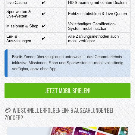
✔️
Live-Casino
HD-Streaming mit echten Dealern
Sportwetten &
✔️
Echtzeitstatistiken & Live-Quoten
Live-Wetten
Vollständiges Gamification-
✔️
Missionen & Shop
System mobil nutzbar
Ein- &
Alle Zahlungsmethoden auch
✔️
Auszahlungen
mobil verfügbar
Fazit:
Zoccer überzeugt auch unterwegs – das Gesamterlebnis
inklusive Missionen, Shop und Sportwetten ist mobil vollständig
verfügbar, ganz ohne App.
JETZT MOBIL SPIELEN!
💳 Wie schnell erfolgen Ein- & Auszahlungen bei
Zoccer?