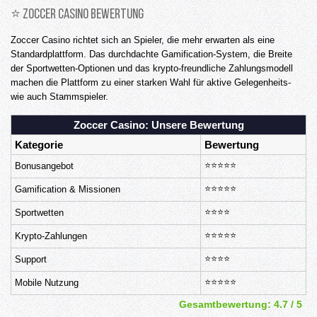
⭐ Zoccer Casino Bewertung
Zoccer Casino richtet sich an Spieler, die mehr erwarten als eine
Standardplattform. Das durchdachte Gamification-System, die Breite
der Sportwetten-Optionen und das krypto-freundliche Zahlungsmodell
machen die Plattform zu einer starken Wahl für aktive Gelegenheits-
wie auch Stammspieler.
Zoccer Casino: Unsere Bewertung
Kategorie
Bewertung
⭐⭐⭐⭐⭐
Bonusangebot
⭐⭐⭐⭐⭐
Gamification & Missionen
⭐⭐⭐⭐
Sportwetten
⭐⭐⭐⭐⭐
Krypto-Zahlungen
⭐⭐⭐⭐
Support
⭐⭐⭐⭐⭐
Mobile Nutzung
Gesamtbewertung: 4.7 / 5