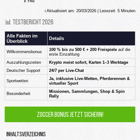
❓ FAQ
ℹ️
Aktualisiert am: 20/03/2026
| Lesezeit: 5 Minuten
📊 TESTBERICHT 2026
Alle Fakten im
Details
Überblick
100 % bis zu 500 € + 200 Freispiele
auf die
Willkommensbonus
erste Einzahlung
Auszahlungszeiten
Krypto meist sofort, Karten 1–3 Werktage
Deutscher Support
24/7 per Live-Chat
Ja, inklusive Live-Wetten, Pferderennen &
Sportwetten
virtueller Sport
Missionen, Sammlungen, Shop & Spin
Besonderheit
Rally
ZOCCER BONUS JETZT SICHERN!
Inhaltsverzeichnis