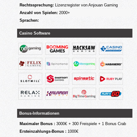
Rechtssprechung:
Lizenzregister von Anjouan Gaming
Anzahl von Spielen:
2000+
Sprachen:
Casino Software
Bonus-Informationen
Maximaler Bonus :
3000€
+ 300 Freispiele + 1 Bonus Crab
Ersteinzahlungs-Bonus :
1000€