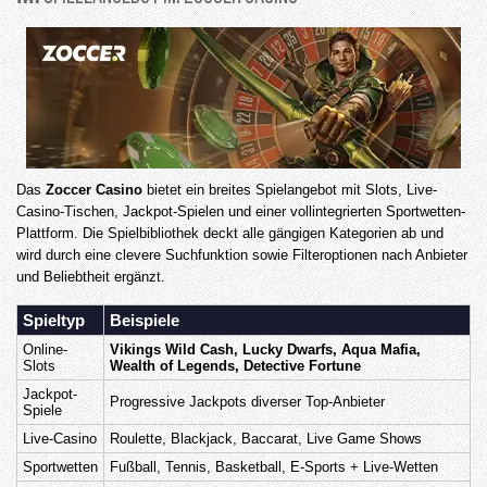
Das
Zoccer Casino
bietet ein breites Spielangebot mit Slots, Live-
Casino-Tischen, Jackpot-Spielen und einer vollintegrierten Sportwetten-
Plattform. Die Spielbibliothek deckt alle gängigen Kategorien ab und
wird durch eine clevere Suchfunktion sowie Filteroptionen nach Anbieter
und Beliebtheit ergänzt.
Spieltyp
Beispiele
Online-
Vikings Wild Cash, Lucky Dwarfs, Aqua Mafia,
Slots
Wealth of Legends, Detective Fortune
Jackpot-
Progressive Jackpots diverser Top-Anbieter
Spiele
Live-Casino
Roulette, Blackjack, Baccarat, Live Game Shows
Sportwetten
Fußball, Tennis, Basketball, E-Sports + Live-Wetten