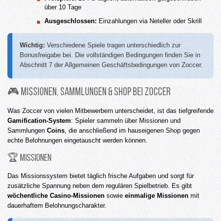
über 10 Tage
Ausgeschlossen:
Einzahlungen via Neteller oder Skrill
Wichtig:
Verschiedene Spiele tragen unterschiedlich zur
Bonusfreigabe bei. Die vollständigen Bedingungen finden Sie in
Abschnitt 7 der Allgemeinen Geschäftsbedingungen von Zoccer.
🎮 Missionen, Sammlungen & Shop bei Zoccer
Was Zoccer von vielen Mitbewerbern unterscheidet, ist das tiefgreifende
Gamification-System
: Spieler sammeln über Missionen und
Sammlungen
Coins
, die anschließend im hauseigenen Shop gegen
echte Belohnungen eingetauscht werden können.
🏆 Missionen
Das Missionssystem bietet täglich frische Aufgaben und sorgt für
zusätzliche Spannung neben dem regulären Spielbetrieb. Es gibt
wöchentliche Casino-Missionen
sowie
einmalige Missionen
mit
dauerhaftem Belohnungscharakter.