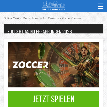
☰
Online Casino Deutschland
Top Casinos
Zoccer Casino
Top Casinos
Zoccer Casino Erfahrungen 2026
Casino Bonus
Regeln & Strategien
Gratis Casino-Spiele
Casino Ratgeber
News
JETZT SPIELEN