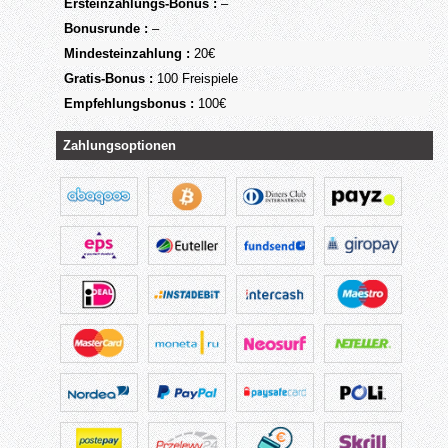
Ersteinzahlungs-Bonus :
–
Bonusrunde :
–
Mindesteinzahlung :
20€
Gratis-Bonus :
100 Freispiele
Empfehlungsbonus :
100€
Zahlungsoptionen