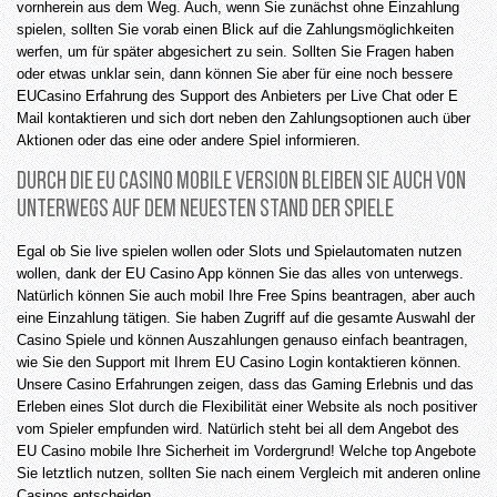
vornherein aus dem Weg. Auch, wenn Sie zunächst ohne Einzahlung
spielen, sollten Sie vorab einen Blick auf die Zahlungsmöglichkeiten
werfen, um für später abgesichert zu sein. Sollten Sie Fragen haben
oder etwas unklar sein, dann können Sie aber für eine noch bessere
EUCasino Erfahrung des Support des Anbieters per Live Chat oder E
Mail kontaktieren und sich dort neben den Zahlungsoptionen auch über
Aktionen oder das eine oder andere Spiel informieren.
Durch die EU Casino mobile Version bleiben Sie auch von
unterwegs auf dem neuesten Stand der Spiele
Egal ob Sie live spielen wollen oder Slots und Spielautomaten nutzen
wollen, dank der EU Casino App können Sie das alles von unterwegs.
Natürlich können Sie auch mobil Ihre Free Spins beantragen, aber auch
eine Einzahlung tätigen. Sie haben Zugriff auf die gesamte Auswahl der
Casino Spiele und können Auszahlungen genauso einfach beantragen,
wie Sie den Support mit Ihrem EU Casino Login kontaktieren können.
Unsere Casino Erfahrungen zeigen, dass das Gaming Erlebnis und das
Erleben eines Slot durch die Flexibilität einer Website als noch positiver
vom Spieler empfunden wird. Natürlich steht bei all dem Angebot des
EU Casino mobile Ihre Sicherheit im Vordergrund! Welche top Angebote
Sie letztlich nutzen, sollten Sie nach einem Vergleich mit anderen online
Casinos entscheiden.