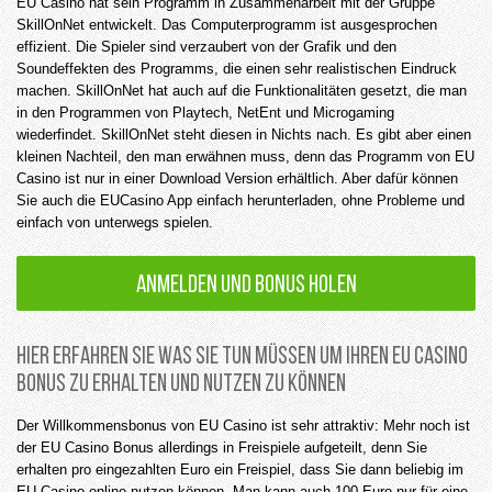
EU Casino hat sein Programm in Zusammenarbeit mit der Gruppe
SkillOnNet entwickelt. Das Computerprogramm ist ausgesprochen
effizient. Die Spieler sind verzaubert von der Grafik und den
Soundeffekten des Programms, die einen sehr realistischen Eindruck
machen. SkillOnNet hat auch auf die Funktionalitäten gesetzt, die man
in den Programmen von Playtech, NetEnt und Microgaming
wiederfindet. SkillOnNet steht diesen in Nichts nach. Es gibt aber einen
kleinen Nachteil, den man erwähnen muss, denn das Programm von EU
Casino ist nur in einer Download Version erhältlich. Aber dafür können
Sie auch die EUCasino App einfach herunterladen, ohne Probleme und
einfach von unterwegs spielen.
ANMELDEN UND BONUS HOLEN
Hier erfahren Sie was Sie tun müssen um Ihren EU Casino
Bonus zu erhalten und nutzen zu können
Der Willkommensbonus von EU Casino ist sehr attraktiv: Mehr noch ist
der EU Casino Bonus allerdings in Freispiele aufgeteilt, denn Sie
erhalten pro eingezahlten Euro ein Freispiel, dass Sie dann beliebig im
EU Casino online nutzen können. Man kann auch 100 Euro nur für eine