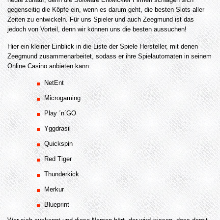
gegenseitig die Köpfe ein, wenn es darum geht, die besten Slots aller
Zeiten zu entwickeln. Für uns Spieler und auch Zeegmund ist das
jedoch von Vorteil, denn wir können uns die besten aussuchen!
Hier ein kleiner Einblick in die Liste der Spiele Hersteller, mit denen
Zeegmund zusammenarbeitet, sodass er ihre Spielautomaten in seinem
Online Casino anbieten kann:
NetEnt
Microgaming
Play ´n´GO
Yggdrasil
Quickspin
Red Tiger
Thunderkick
Merkur
Blueprint