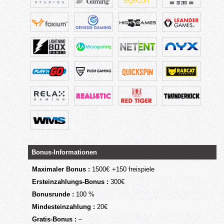
Bonus-Informationen
Maximaler Bonus :
1500€
+150 freispiele
Ersteinzahlungs-Bonus :
300€
Bonusrunde :
100 %
Mindesteinzahlung :
20€
Gratis-Bonus :
–