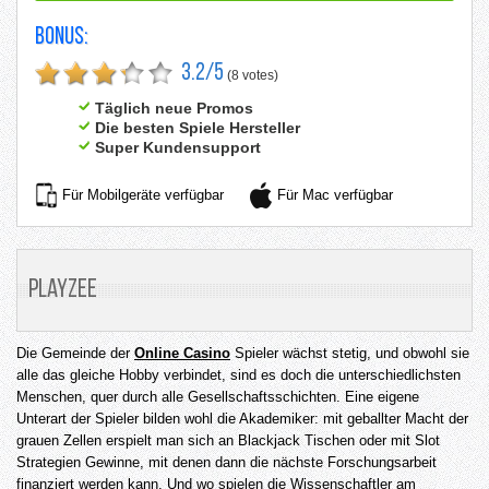
Bonus:
3.2
/5
(
8
votes)
Täglich neue Promos
Die besten Spiele Hersteller
Super Kundensupport
Für Mobilgeräte verfügbar
Für Mac verfügbar
Playzee
Die Gemeinde der
Online Casino
Spieler wächst stetig, und obwohl sie
alle das gleiche Hobby verbindet, sind es doch die unterschiedlichsten
Menschen, quer durch alle Gesellschaftsschichten. Eine eigene
Unterart der Spieler bilden wohl die Akademiker: mit geballter Macht der
grauen Zellen erspielt man sich an Blackjack Tischen oder mit Slot
Strategien Gewinne, mit denen dann die nächste Forschungsarbeit
finanziert werden kann. Und wo spielen die Wissenschaftler am