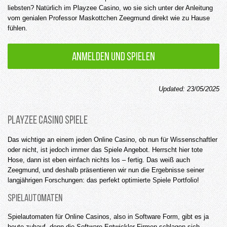
liebsten? Natürlich im Playzee Casino, wo sie sich unter der Anleitung
vom genialen Professor Maskottchen Zeegmund direkt wie zu Hause
fühlen.
ANMELDEN UND SPIELEN
Updated: 23/05/2025
Playzee Casino Spiele
Das wichtige an einem jeden Online Casino, ob nun für Wissenschaftler
oder nicht, ist jedoch immer das Spiele Angebot. Herrscht hier tote
Hose, dann ist eben einfach nichts los – fertig. Das weiß auch
Zeegmund, und deshalb präsentieren wir nun die Ergebnisse seiner
langjährigen Forschungen: das perfekt optimierte Spiele Portfolio!
Spielautomaten
Spielautomaten für Online Casinos, also in Software Form, gibt es ja
heute zuhauf, denn die Software Entwickler Firmen schlagen sich