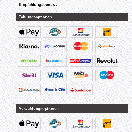
Empfehlungsbonus :
–
Zahlungsoptionen
Auszahlungsoptionen