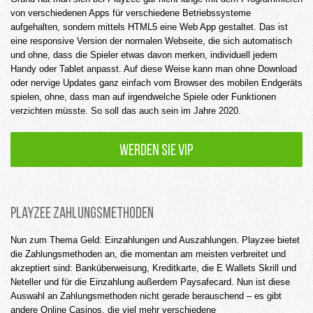
von verschiedenen Apps für verschiedene Betriebssysteme
aufgehalten, sondern mittels HTML5 eine Web App gestaltet. Das ist
eine responsive Version der normalen Webseite, die sich automatisch
und ohne, dass die Spieler etwas davon merken, individuell jedem
Handy oder Tablet anpasst. Auf diese Weise kann man ohne Download
oder nervige Updates ganz einfach vom Browser des mobilen Endgeräts
spielen, ohne, dass man auf irgendwelche Spiele oder Funktionen
verzichten müsste. So soll das auch sein im Jahre 2020.
WERDEN SIE VIP
Playzee Zahlungsmethoden
Nun zum Thema Geld: Einzahlungen und Auszahlungen. Playzee bietet
die Zahlungsmethoden an, die momentan am meisten verbreitet und
akzeptiert sind: Banküberweisung, Kreditkarte, die E Wallets Skrill und
Neteller und für die Einzahlung außerdem Paysafecard. Nun ist diese
Auswahl an Zahlungsmethoden nicht gerade berauschend – es gibt
andere Online Casinos, die viel mehr verschiedene