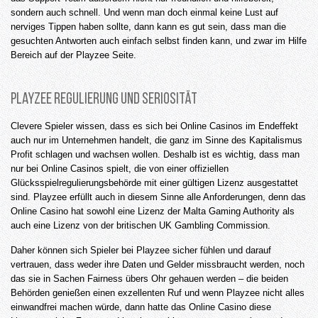
sondern auch schnell. Und wenn man doch einmal keine Lust auf
nerviges Tippen haben sollte, dann kann es gut sein, dass man die
gesuchten Antworten auch einfach selbst finden kann, und zwar im Hilfe
Bereich auf der Playzee Seite.
Playzee Regulierung und Seriosität
Clevere Spieler wissen, dass es sich bei Online Casinos im Endeffekt
auch nur im Unternehmen handelt, die ganz im Sinne des Kapitalismus
Profit schlagen und wachsen wollen. Deshalb ist es wichtig, dass man
nur bei Online Casinos spielt, die von einer offiziellen
Glücksspielregulierungsbehörde mit einer gültigen Lizenz ausgestattet
sind. Playzee erfüllt auch in diesem Sinne alle Anforderungen, denn das
Online Casino hat sowohl eine Lizenz der Malta Gaming Authority als
auch eine Lizenz von der britischen UK Gambling Commission.
Daher können sich Spieler bei Playzee sicher fühlen und darauf
vertrauen, dass weder ihre Daten und Gelder missbraucht werden, noch
das sie in Sachen Fairness übers Ohr gehauen werden – die beiden
Behörden genießen einen exzellenten Ruf und wenn Playzee nicht alles
einwandfrei machen würde, dann hatte das Online Casino diese