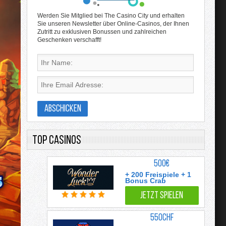
Werden Sie Mitglied bei The Casino City und erhalten
Sie unseren Newsletter über Online-Casinos, der Ihnen
Zutritt zu exklusiven Bonussen und zahlreichen
Geschenken verschafft!
Top Casinos
500€
+ 200 Freispiele + 1
Bonus Crab
JETZT SPIELEN
550CHF