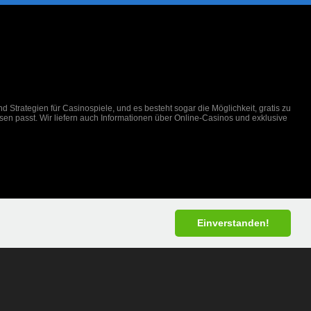
nd Strategien für Casinospiele, und es besteht sogar die Möglichkeit, gratis zu
en passt. Wir liefern auch Informationen über Online-Casinos und exklusive
Einverstanden!