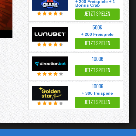
+ 200 Freispiele + 1
Bonus Crab
JETZT SPIELEN
500€
+ 200 Freispiele
JETZT SPIELEN
1000€
JETZT SPIELEN
1000€
+ 300 freispiele
JETZT SPIELEN