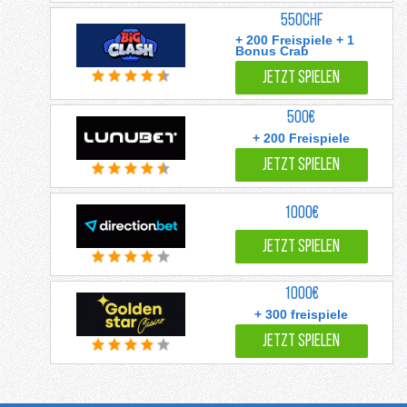
550CHF
+ 200 Freispiele + 1
Bonus Crab
JETZT SPIELEN
500€
+ 200 Freispiele
JETZT SPIELEN
1000€
JETZT SPIELEN
1000€
+ 300 freispiele
JETZT SPIELEN