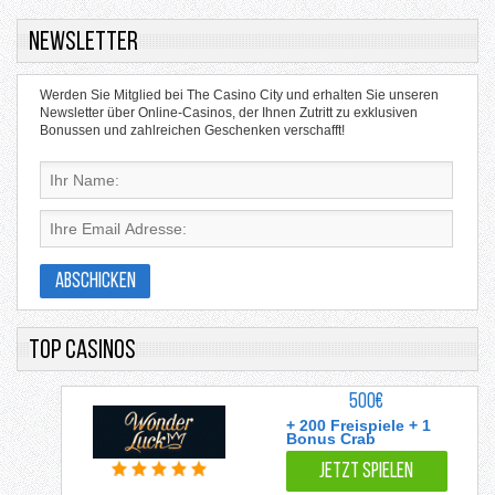
Newsletter
Werden Sie Mitglied bei The Casino City und erhalten Sie unseren
Newsletter über Online-Casinos, der Ihnen Zutritt zu exklusiven
Bonussen und zahlreichen Geschenken verschafft!
Top Casinos
500€
+ 200 Freispiele + 1
Bonus Crab
JETZT SPIELEN