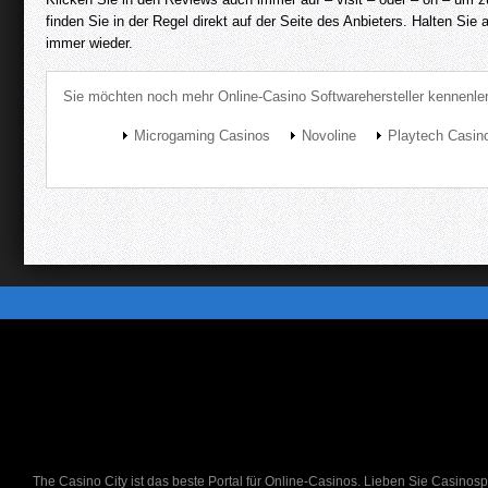
finden Sie in der Regel direkt auf der Seite des Anbieters. Halten Si
immer wieder.
Sie möchten noch mehr Online-Casino Softwarehersteller kennenler
Microgaming Casinos
Novoline
Playtech Casin
The Casino City ist das beste Portal für Online-Casinos. Lieben Sie Casinospie