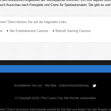
e auch Ausschau nach Freispiele und Coins für Spielautomaten. Die gibt es und
nen? Dann klicken Sie auf die folgenden Links:
os
Net Entertainment Casinos
Betsoft Gaming Casinos
Kontaktieren Sie uns
Site Map
Datenschutzerklärung
© Copyright 2026 | The Casino City. Alle Rechte vorbehalten
le? Dann ist unsere Internetseite perfekt für Sie! Bei uns finden Sie alle Regeln u