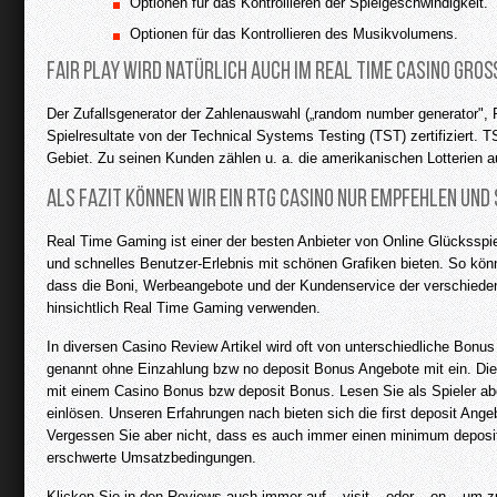
Optionen für das Kontrollieren der Spielgeschwindigkeit.
Optionen für das Kontrollieren des Musikvolumens.
Fair Play wird natürlich auch im real time Casino gro
Der Zufallsgenerator der Zahlenauswahl („random number generator",
Spielresultate von der Technical Systems Testing (TST) zertifiziert. 
Gebiet. Zu seinen Kunden zählen u. a. die amerikanischen Lotterien 
Als Fazit können wir ein RTG Casino nur empfehlen und 
Real Time Gaming ist einer der besten Anbieter von Online Glücksspie
und schnelles Benutzer-Erlebnis mit schönen Grafiken bieten. So kön
dass die Boni, Werbeangebote und der Kundenservice der verschiede
hinsichtlich Real Time Gaming verwenden.
In diversen Casino Review Artikel wird oft von unterschiedliche Bonu
genannt ohne Einzahlung bzw no deposit Bonus Angebote mit ein. Die
mit einem Casino Bonus bzw deposit Bonus. Lesen Sie als Spieler a
einlösen. Unseren Erfahrungen nach bieten sich die first deposit An
Vergessen Sie aber nicht, dass es auch immer einen minimum deposit
erschwerte Umsatzbedingungen.
Klicken Sie in den Reviews auch immer auf – visit – oder – on – um 