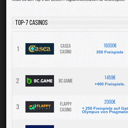
Top-7 Casinos
16000€
Casea
1
Casino
350 Freispiele
1459€
2
BC.Game
+400 Freispiele.
2000€
Flappy
3
+ 250 Freispiele auf Ga
Casino
Olympus von Pragmatic