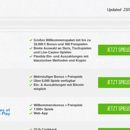
Updated: 23/
Großes Willkommenspaket mit bis zu
16.000 € Bonus und 350 Freispielen
Breite Auswahl an Slots, Tischspielen
JETZT SPIELE
und Live-Casino-Spielen
Flexible Ein- und Auszahlungen mit
klassischen Methoden und Krypto
Mehrstufiger Bonus + Freispiele
Über 6.000 Spiele verfügbar
JETZT SPIELE
Ein- & Auszahlungen mit Bitcoin
möglich
Willkommensbonus + Freispiele
JETZT SPIELE
7.500+ Spiele
tes of
 Play
Web-App
10 % Cashback