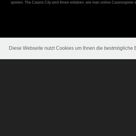
spielen. The Casino City wird Ihnen erklären, wie man online Casinospiele
Diese Webseite nutzt Cookies um Ihnen die bestmögliche E