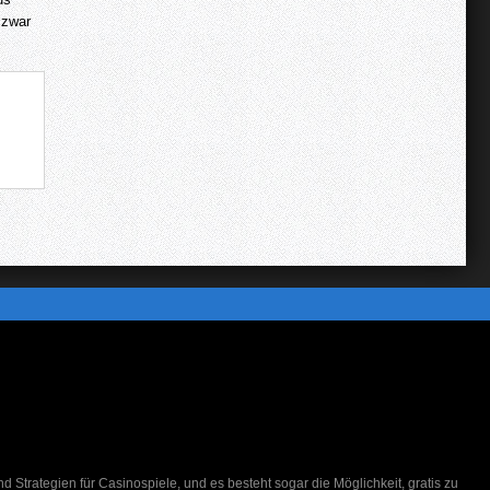
 zwar
nd Strategien für Casinospiele, und es besteht sogar die Möglichkeit, gratis zu