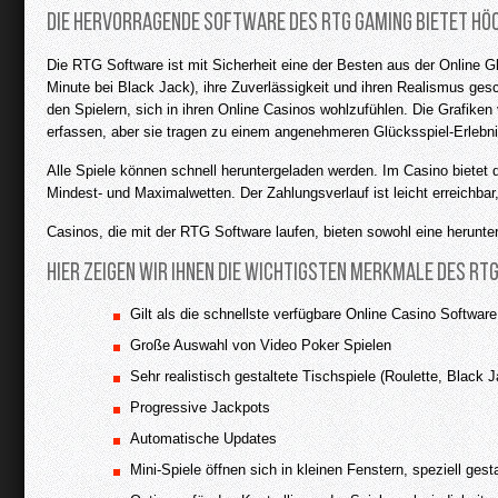
Die hervorragende Software des RTG Gaming bietet höc
Die RTG Software ist mit Sicherheit eine der Besten aus der Online Glüc
Minute bei Black Jack), ihre Zuverlässigkeit und ihren Realismus ge
den Spielern, sich in ihren Online Casinos wohlzufühlen. Die Grafike
erfassen, aber sie tragen zu einem angenehmeren Glücksspiel-Erlebni
Alle Spiele können schnell heruntergeladen werden. Im Casino bietet d
Mindest- und Maximalwetten. Der Zahlungsverlauf ist leicht erreichbar,
Casinos, die mit der RTG Software laufen, bieten sowohl eine herunter
Hier zeigen wir Ihnen die wichtigsten Merkmale des RTG
Gilt als die schnellste verfügbare Online Casino Software
Große Auswahl von Video Poker Spielen
Sehr realistisch gestaltete Tischspiele (Roulette, Black 
Progressive Jackpots
Automatische Updates
Mini-Spiele öffnen sich in kleinen Fenstern, speziell ges