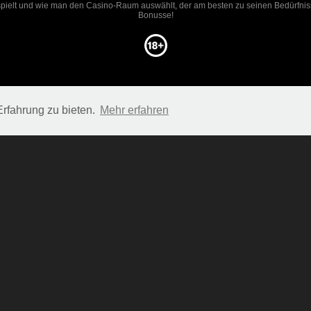
 spielt und wie man den Casino-Raum auswählt, der am besten zu seinen Bedürfniss
Bonusse!
rfahrung zu bieten.
Mehr erfahren