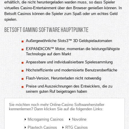
erhältlich, die nicht heruntergeladen warden muss, so dass Spieler
virtuelles Casino-Entertainment über den Browser genießen können. In
Betsoft Casinos können die Spieler zum Spaß oder um echtes Geld
spielen.
Betsoft Gaming Software Hauptpunkte
Außergewöhnliche Slots3™ 3D Geldspielautomaten
EXPANDICON™ Motor, momentan die leistungsfähigste
Technologie auf dem Markt
Anpassbare und individualisierbare Spielesammlung
Höchsteffiziente und modernisierte Benutzeroberfläche
Flash-Version, Herunterladen nicht notwendig
Preise und Auszeichnungen des Entwicklers, die zu
seinem guten Ruf beigetragen haben
Sie möchten noch mehr Online-Casino Softwarehersteller
kennenlernen? Dann klicken Sie auf die folgenden Links:
Microgaming Casinos
Novoline
Playtech Casinos
RTG Casinos