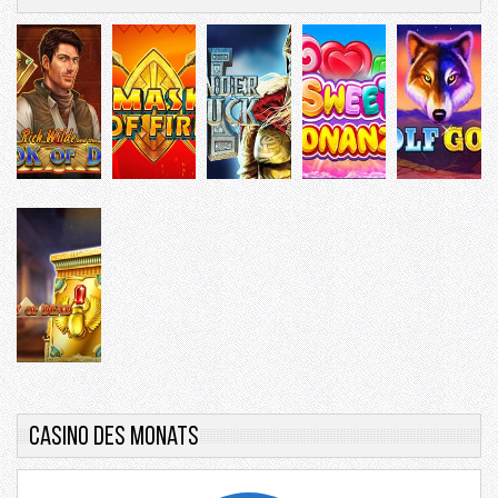
Rich Wilde
9 masks of
Thunderstruck
Sweet
Wolf Gold
and the
fire
2 remastered
bonanza
Book of
Dead
Legacy of
dead
Casino des Monats