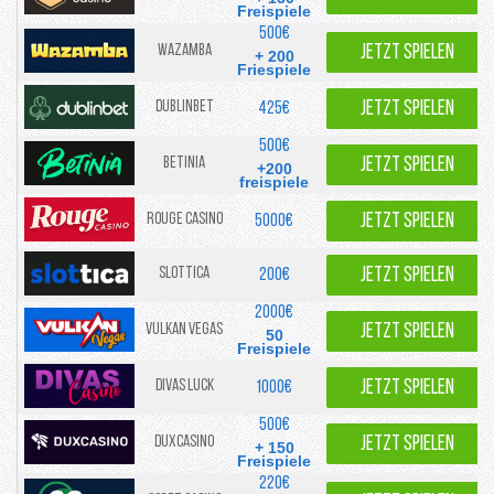
Freispiele
500€
Wazamba
JETZT SPIELEN
+ 200
Friespiele
DublinBet
425€
JETZT SPIELEN
500€
Betinia
JETZT SPIELEN
+200
freispiele
Rouge Casino
5000€
JETZT SPIELEN
Slottica
200€
JETZT SPIELEN
2000€
Vulkan Vegas
JETZT SPIELEN
50
Freispiele
Divas Luck
1000€
JETZT SPIELEN
500€
DuxCasino
JETZT SPIELEN
+ 150
Freispiele
220€