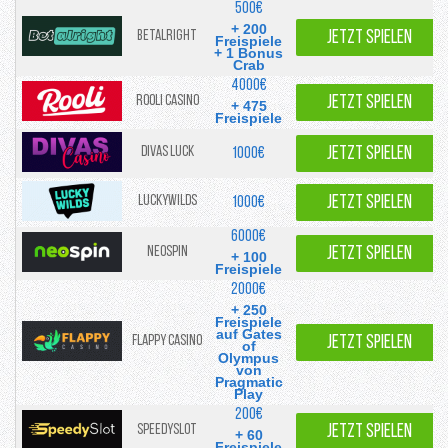
500€
+ 200
Betalright
JETZT SPIELEN
Freispiele
+ 1 Bonus
Crab
4000€
Rooli Casino
JETZT SPIELEN
+ 475
Freispiele
Divas Luck
1000€
JETZT SPIELEN
Luckywilds
1000€
JETZT SPIELEN
6000€
Neospin
JETZT SPIELEN
+ 100
Freispiele
2000€
+ 250
Freispiele
auf Gates
Flappy Casino
JETZT SPIELEN
of
Olympus
von
Pragmatic
Play
200€
Speedyslot
JETZT SPIELEN
+ 60
Freispiele