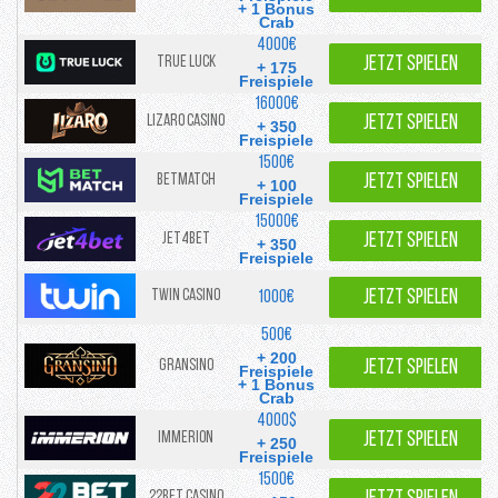
+ 1 Bonus
Crab
4000€
True Luck
JETZT SPIELEN
+ 175
Freispiele
16000€
Lizaro Casino
JETZT SPIELEN
+ 350
Freispiele
1500€
Betmatch
JETZT SPIELEN
+ 100
Freispiele
15000€
Jet4Bet
JETZT SPIELEN
+ 350
Freispiele
Twin Casino
1000€
JETZT SPIELEN
500€
+ 200
Gransino
JETZT SPIELEN
Freispiele
+ 1 Bonus
Crab
4000$
Immerion
JETZT SPIELEN
+ 250
Freispiele
1500€
22bet Casino