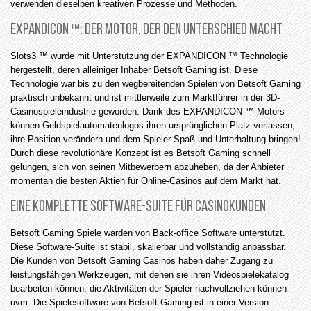
verwenden dieselben kreativen Prozesse und Methoden.
EXPANDICON ™: der Motor, der den Unterschied macht
Slots3 ™ wurde mit Unterstützung der EXPANDICON ™ Technologie
hergestellt, deren alleiniger Inhaber Betsoft Gaming ist. Diese
Technologie war bis zu den wegbereitenden Spielen von Betsoft Gaming
praktisch unbekannt und ist mittlerweile zum Marktführer in der 3D-
Casinospieleindustrie geworden. Dank des EXPANDICON ™ Motors
können Geldspielautomatenlogos ihren ursprünglichen Platz verlassen,
ihre Position verändern und dem Spieler Spaß und Unterhaltung bringen!
Durch diese revolutionäre Konzept ist es Betsoft Gaming schnell
gelungen, sich von seinen Mitbewerbern abzuheben, da der Anbieter
momentan die besten Aktien für Online-Casinos auf dem Markt hat.
Eine komplette Software-Suite für Casinokunden
Betsoft Gaming Spiele warden von Back-office Software unterstützt.
Diese Software-Suite ist stabil, skalierbar und vollständig anpassbar.
Die Kunden von Betsoft Gaming Casinos haben daher Zugang zu
leistungsfähigen Werkzeugen, mit denen sie ihren Videospielekatalog
bearbeiten können, die Aktivitäten der Spieler nachvollziehen können
uvm. Die Spielesoftware von Betsoft Gaming ist in einer Version