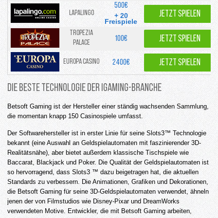
500€
Lapalingo
JETZT SPIELEN
+ 20
Freispiele
Tropezia
100€
JETZT SPIELEN
Palace
Europa Casino
2400€
JETZT SPIELEN
Die beste Technologie der iGaming-Branche
Betsoft Gaming ist der Hersteller einer ständig wachsenden Sammlung,
die momentan knapp 150 Casinospiele umfasst.
Der Softwarehersteller ist in erster Linie für seine Slots3™ Technologie
bekannt (eine Auswahl an Geldspielautomaten mit faszinierender 3D-
Realitätsnähe), aber bietet außerdem klassische Tischspiele wie
Baccarat, Blackjack und Poker. Die Qualität der Geldspielautomaten ist
so hervorragend, dass Slots3 ™ dazu beigetragen hat, die aktuellen
Standards zu verbessern. Die Animationen, Grafiken und Dekorationen,
die Betsoft Gaming für seine 3D-Geldspielautomaten verwendet, ähneln
jenen der von Filmstudios wie Disney-Pixar und DreamWorks
verwendeten Motive. Entwickler, die mit Betsoft Gaming arbeiten,