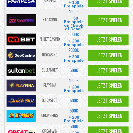
PariPesa
JETZT SPIELEN
+ 150
Freispiele
1000€
+ 50
X1 Casino
JETZT SPIELEN
Freispiele
on “Book
of Dead”
5000€
N1Bet Casino
JETZT SPIELEN
+ 200
Freispiele
2000€
Joo Casino
JETZT SPIELEN
+ 200
Freispiele
Sultanbet
500€
JETZT SPIELEN
1000€
Playfina
JETZT SPIELEN
+ 200
Freispiele
QuickSlot
500€
JETZT SPIELEN
500€
Ohmyspins
JETZT SPIELEN
+ 200
Freispiele
500€
Greatwin
JETZT SPIELEN