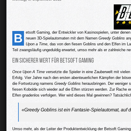
etsoft Gaming, der Entwickler von Kasinospielen, unter denen
B
neuen 3D-Spielautomaten mit dem Namen
Greedy Goblins
ang
Upon a Time
, das von den fiesen Goblins und den Elfen im La
Teil zwangsläufig ungeduldig erwartet, umso mehr als er zahlreiche n
Ein sicherer Wert für Betsoft Gaming
Once Upon A Time
versetzte die Spieler in eine Zauberwelt mit viele
Erfolg. Vier Jahre nach den ersten abenteuerlichen Kämpfen der bösen
die Fortsetzung namens
Greedy Goblins
herausbringen. Der weniger su
fiesen Kobolde sich wieder auf die Elfen stürzen werden. Zur Rache e
Elfen gnadenlos verfolgen. Wer wird dieses Mal gewinnen? Tatsächli
«Greedy Goblins ist ein Fantasie-Spielautomat, auf d
Umso mehr, als der Leiter der Produktentwicklung der Betsoft Gamin