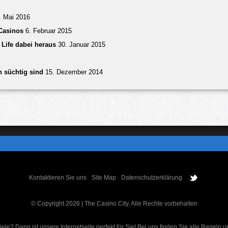
. Mai 2016
Casinos
6. Februar 2015
 Life dabei heraus
30. Januar 2015
n süchtig sind
15. Dezember 2014
Kontaktieren Sie uns
Site Map
Datenschutzerklärung
© Copyright 2026 | The Casino City. Alle Rechte vorbehalten
le? Dann ist unsere Internetseite perfekt für Sie! Bei uns finden Sie alle Regeln u