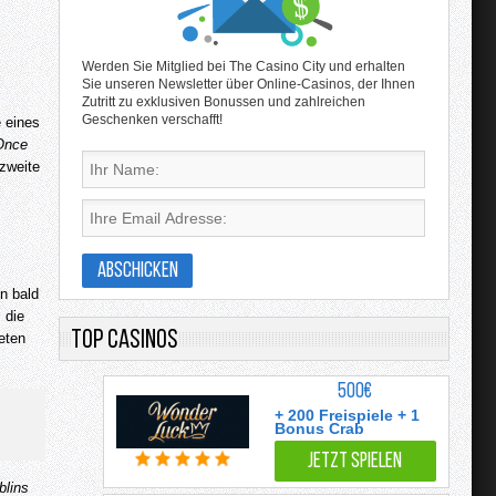
Werden Sie Mitglied bei The Casino City und erhalten
Sie unseren Newsletter über Online-Casinos, der Ihnen
Zutritt zu exklusiven Bonussen und zahlreichen
Geschenken verschafft!
e eines
Once
 zweite
n bald
 die
Top Casinos
eten
500€
+ 200 Freispiele + 1
Bonus Crab
JETZT SPIELEN
blins