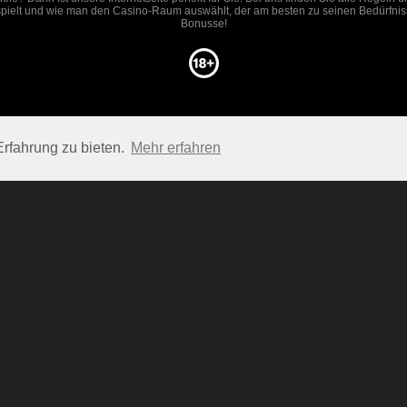
 spielt und wie man den Casino-Raum auswählt, der am besten zu seinen Bedürfniss
Bonusse!
rfahrung zu bieten.
Mehr erfahren