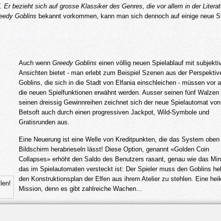
. Er bezieht sich auf grosse Klassiker des Genres, die vor allem in der Litera
eedy Goblins
bekannt vorkommen, kann man sich dennoch auf einige neue St
Auch wenn
Greedy Goblins
einen völlig neuen Spielablauf mit subjekti
Ansichten bietet - man erlebt zum Beispiel Szenen aus der Perspektiv
Goblins, die sich in die Stadt von Elfania einschleichen - müssen vor 
die neuen Spielfunktionen erwähnt werden. Ausser seinen fünf Walzen
seinen dreissig Gewinnreihen zeichnet sich der neue Spielautomat von
Betsoft auch durch einen progressiven Jackpot, Wild-Symbole und
Gratisrunden aus.
Eine Neuerung ist eine Welle von Kreditpunkten, die das System obe
Bildschirm herabrieseln lässt! Diese Option, genannt «Golden Coin
Collapses» erhöht den Saldo des Benutzers rasant, genau wie das Mini
das im Spielautomaten versteckt ist: Der Spieler muss den Goblins hel
den Konstruktionsplan der Elfen aus ihrem Atelier zu stehlen. Eine hei
len!
Mission, denn es gibt zahlreiche Wachen...