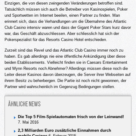
Einzigen, die von diesen zwingenden Veränderungen betroffen sind.
Tatsächlich müssen sich auch die Betreiber von Kasinospielen, Poker
und Sportwetten im Internet beeilen, einen Partner zu finden. Man
erinnert sich, dass die Verhandlungen um die Übernahme des Atlantic
Club Casino intensiv waren und dass der Gigant Poker Stars kurz davor
war, das Geschäft abzuschliessen. Aber schliesslich hat sich der
Pokerspezialist für das Resorts Casino Hotel entschieden.
Zurzeit sind das Revel und das Atlantic Club Casino immer noch zu
haben. Es gab allerdings nie eine öffentliche Ankündigung über diese
beiden Etablissements. Vielleicht finden sie in Caesars Entertainment
und Wynn Resorts noch Abnehmer? Allerdings müssen diese noch die
Leiter dieser Kasinos davon überzeugen, die Server ihrer Webseiten auf
ihrem Besitz zu beherbergen. Die Partie ist noch nicht gewonnen, der
Partner wird wahrscheinlich im Gegenzug Bedingungen stellen.
Ähnliche News
Die Top 5 Film-Spielautomaten frisch von der Leinwand!
7. Mai 2016
2,3 Milliarden Euro zusätzliche Einnahmen durch
mobile Casinos
6. Februar 2015