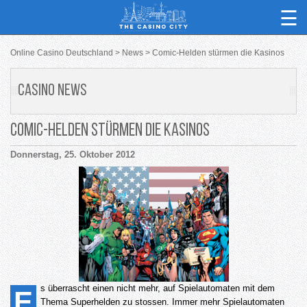
☰
Online Casino Deutschland
News
Comic-Helden stürmen die Kasinos
Top Casinos
Casino News
Casino Bonus
Comic-Helden stürmen die Kasinos
Regeln & Strategien
Donnerstag, 25. Oktober 2012
Gratis Casino-Spiele
Casino Ratgeber
News
s überrascht einen nicht mehr, auf Spielautomaten mit dem
E
Thema Superhelden zu stossen. Immer mehr Spielautomaten