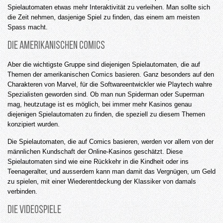
Spielautomaten etwas mehr Interaktivität zu verleihen. Man sollte sich
die Zeit nehmen, dasjenige Spiel zu finden, das einem am meisten
Spass macht.
Die amerikanischen Comics
Aber die wichtigste Gruppe sind diejenigen Spielautomaten, die auf
Themen der amerikanischen Comics basieren. Ganz besonders auf den
Charakteren von Marvel, für die Softwareentwickler wie Playtech wahre
Spezialisten geworden sind. Ob man nun Spiderman oder Superman
mag, heutzutage ist es möglich, bei immer mehr Kasinos genau
diejenigen Spielautomaten zu finden, die speziell zu diesem Themen
konzipiert wurden.
Die Spielautomaten, die auf Comics basieren, werden vor allem von der
männlichen Kundschaft der Online-Kasinos geschätzt. Diese
Spielautomaten sind wie eine Rückkehr in die Kindheit oder ins
Teenageralter, und ausserdem kann man damit das Vergnügen, um Geld
zu spielen, mit einer Wiederentdeckung der Klassiker von damals
verbinden.
Die Videospiele