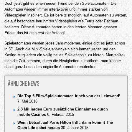
Doch jetzt gibt es einen neuen Trend bei den Spielautomaten: Die
Automaten werden immer interaktiver und immer stärker von
Videospielen inspiriert. Es ist bereits möglich, auf Automaten zu wetten,
die auf besonders berühmten Videospielen wie Tetris oder Pacman
basieren. Diese Automaten hatten in den letzten Monaten grossen
Erfolg, das ist also erst der Anfang!
Spielautomaten werden jedes Jahr moderner, einige gibt es jetzt schon
in 3D. Auch die Mini-Spiele entwickeln sich immer weiter, um den
Kasino-Mitgliedern ein völlig neues Spielerlebnis zu bieten. Man sollte
sich die Zeit nehmen, durch die Neuigkeiten zu stöbern, man könnte
dabei ganz besonders originelle Automaten entdecken!
Ähnliche News
Die Top 5 Film-Spielautomaten frisch von der Leinwand!
7. Mai 2016
2,3 Milliarden Euro zusätzliche Einnahmen durch
mobile Casinos
6. Februar 2015
Wenn Betsoft auf Paris Hilton trifft, dann kommt The
Glam Life dabei heraus
30. Januar 2015