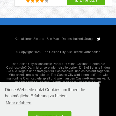
JETZT SPIELEN
Kontaktieren Sie uns
Site Map
Datenschutzerklärung
© Copyright 2026 | The Casino City. Alle Rechte vorbehalten
The Casino City ist das beste Portal für Online-Casinos. Lieben Sie
Casinospiele? Dann ist unsere Internetseite perfekt für Sie! Bei uns finden
Sie alle Regeln und Strategien für Casinospiele, und es besteht sogar die
Möglichkeit, gratis zu spielen. The Casino City wird Ihnen erklären, wie
man online Casinospiele spielt und wie man den Casino-Raum auswählt,
der am besten zu seinen Bedürfnissen passt. Wir liefern auch
Informationen über Online-Casinos und exklusive Bonusse!
Diese Webseite nutzt Cookies um Ihnen die
bestmögliche Erfahrung zu bieten.
Mehr erfahren