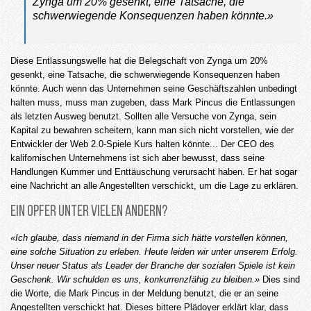
Zynga um 20% gesenkt, eine Tatsache, die
schwerwiegende Konsequenzen haben könnte.»
Diese Entlassungswelle hat die Belegschaft von Zynga um 20%
gesenkt, eine Tatsache, die schwerwiegende Konsequenzen haben
könnte. Auch wenn das Unternehmen seine Geschäftszahlen unbedingt
halten muss, muss man zugeben, dass Mark Pincus die Entlassungen
als letzten Ausweg benutzt. Sollten alle Versuche von Zynga, sein
Kapital zu bewahren scheitern, kann man sich nicht vorstellen, wie der
Entwickler der Web 2.0-Spiele Kurs halten könnte... Der CEO des
kalifornischen Unternehmens ist sich aber bewusst, dass seine
Handlungen Kummer und Enttäuschung verursacht haben. Er hat sogar
eine Nachricht an alle Angestellten verschickt, um die Lage zu erklären.
Ein Opfer unter vielen andern?
«Ich glaube, dass niemand in der Firma sich hätte vorstellen können,
eine solche Situation zu erleben. Heute leiden wir unter unserem Erfolg.
Unser neuer Status als Leader der Branche der sozialen Spiele ist kein
Geschenk. Wir schulden es uns, konkurrenzfähig zu bleiben.»
Dies sind
die Worte, die Mark Pincus in der Meldung benutzt, die er an seine
Angestellten verschickt hat. Dieses bittere Plädoyer erklärt klar, dass