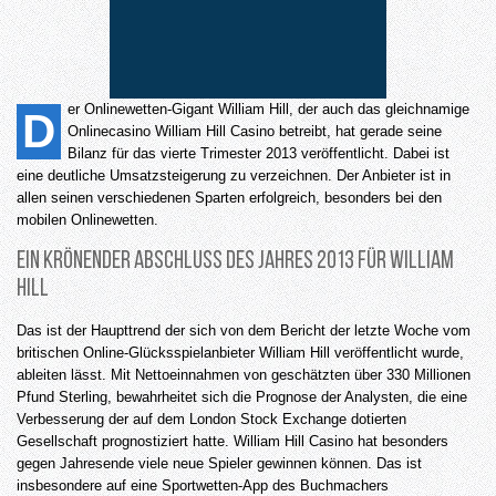
er Onlinewetten-Gigant William Hill, der auch das gleichnamige
D
Onlinecasino William Hill Casino betreibt, hat gerade seine
Bilanz für das vierte Trimester 2013 veröffentlicht. Dabei ist
eine deutliche Umsatzsteigerung zu verzeichnen. Der Anbieter ist in
allen seinen verschiedenen Sparten erfolgreich, besonders bei den
mobilen Onlinewetten.
Ein krönender Abschluss des Jahres 2013 für William
Hill
Das ist der Haupttrend der sich von dem Bericht der letzte Woche vom
britischen Online-Glücksspielanbieter William Hill veröffentlicht wurde,
ableiten lässt. Mit Nettoeinnahmen von geschätzten über 330 Millionen
Pfund Sterling, bewahrheitet sich die Prognose der Analysten, die eine
Verbesserung der auf dem London Stock Exchange dotierten
Gesellschaft prognostiziert hatte. William Hill Casino hat besonders
gegen Jahresende viele neue Spieler gewinnen können. Das ist
insbesondere auf eine Sportwetten-App des Buchmachers