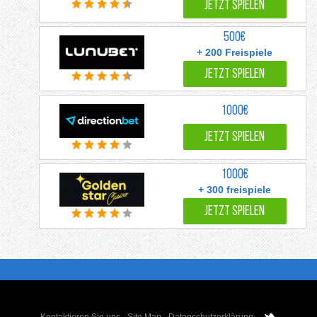
JETZT SPIELEN
500€
+ 200 Freispiele
JETZT SPIELEN
1000€
JETZT SPIELEN
1000€
+ 300 freispiele
JETZT SPIELEN