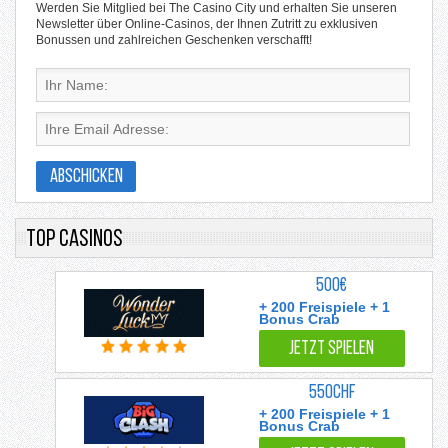
Werden Sie Mitglied bei The Casino City und erhalten Sie unseren
Newsletter über Online-Casinos, der Ihnen Zutritt zu exklusiven
Bonussen und zahlreichen Geschenken verschafft!
Top Casinos
500€
+ 200 Freispiele + 1
Bonus Crab
JETZT SPIELEN
550CHF
+ 200 Freispiele + 1
Bonus Crab