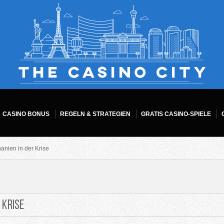
CASINO BONUS
REGELN & STRATEGIEN
GRATIS CASINO-SPIELE
anien in der Krise
 Krise