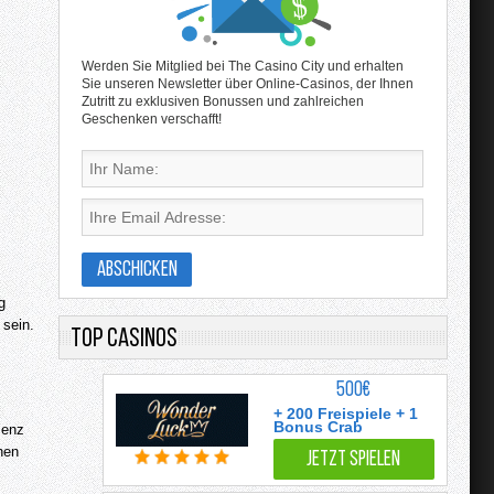
Werden Sie Mitglied bei The Casino City und erhalten
Sie unseren Newsletter über Online-Casinos, der Ihnen
Zutritt zu exklusiven Bonussen und zahlreichen
Geschenken verschafft!
g
 sein.
Top Casinos
500€
+ 200 Freispiele + 1
Bonus Crab
zenz
hen
JETZT SPIELEN