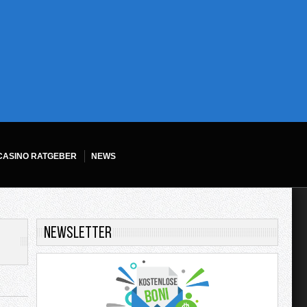
CASINO RATGEBER
NEWS
Newsletter