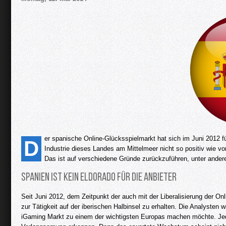
er spanische Online-Glücksspielmarkt hat sich im Juni 2012 f
D
Industrie dieses Landes am Mittelmeer nicht so positiv wie von
Das ist auf verschiedene Gründe zurückzuführen, unter ander
Spanien ist kein Eldorado für die Anbieter
Seit Juni 2012, dem Zeitpunkt der auch mit der Liberalisierung der On
zur Tätigkeit auf der iberischen Halbinsel zu erhalten. Die Analyste
iGaming Markt zu einem der wichtigsten Europas machen möchte. Jed