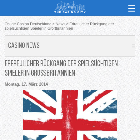
☰
Online Casino Deutschland
News
Erfreulicher Rückgang der
spielsüchtigen Spieler in Großbritannien
Top Casinos
Casino News
Casino Bonus
Erfreulicher Rückgang der spielsüchtigen
Regeln & Strategien
Spieler in Großbritannien
Gratis Casino-Spiele
Montag, 17. März 2014
Casino Ratgeber
News