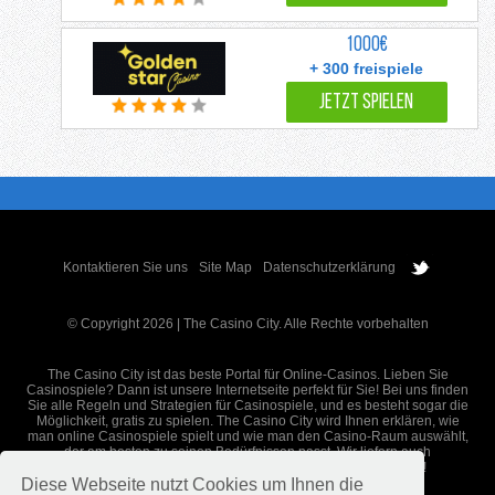
1000€
+ 300 freispiele
JETZT SPIELEN
Kontaktieren Sie uns
Site Map
Datenschutzerklärung
© Copyright 2026 | The Casino City. Alle Rechte vorbehalten
The Casino City ist das beste Portal für Online-Casinos. Lieben Sie
Casinospiele? Dann ist unsere Internetseite perfekt für Sie! Bei uns finden
Sie alle Regeln und Strategien für Casinospiele, und es besteht sogar die
Möglichkeit, gratis zu spielen. The Casino City wird Ihnen erklären, wie
man online Casinospiele spielt und wie man den Casino-Raum auswählt,
der am besten zu seinen Bedürfnissen passt. Wir liefern auch
Informationen über Online-Casinos und exklusive Bonusse!
Diese Webseite nutzt Cookies um Ihnen die