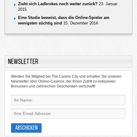
Zieht sich Ladbrokes noch weiter zurück?
23. Januar
2015
Eine Studie beweist, dass die Online-Spieler am
wenigsten süchtig sind
15. Dezember 2014
Newsletter
Werden Sie Mitglied bei The Casino City und erhalten Sie unseren
Newsletter über Online-Casinos, der Ihnen Zutritt zu exklusiven
Bonussen und zahlreichen Geschenken verschafft!