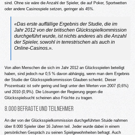
sind. Ohne sie wäre die Anzahl der Spieler, die auf Poker, Sportwetten
oder andere Casinospiele setzen, geringer als 45%.
«Das erste auffällige Ergebnis der Studie, die im
Jahr 2012 von der britischen Glücksspielkommission
durchgeführt wurde, ist nichts anderes als die Anzahl
der Spieler, sowohl in terrestrischen als auch in
Online-Casinos.».
Von allen Menschen die sich im Jahr 2012 an Glücksspielen beteiligt
haben, sind jedoch nur 0,5 % davon abhängig, wenn man dem Ergebnis
der Studie der Glücksspielkommission Glauben schenkt. Dieser
Prozentsatz ist sehr gering und liegt unter den Werten von 2007 (0,6%)
und 2010 (0,9%). Die Lösungen der Regierung gegen die
Glücksspielsucht scheinen also Früchte zu tragen.
8.000 Befragte und Teilnehmer
An der von der Glücksspielkommission durchgeführten Stuide nahmen
über 8.000 Spieler über 16 Jahren teil. Jeder wurde dabei in einem
persönlichen Gespräch zu seinen Spielgewohnheiten befragt. Auch