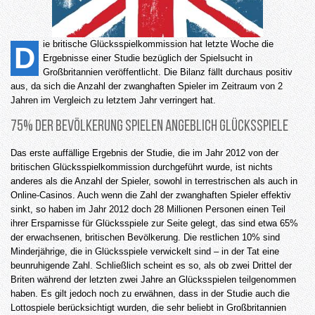
ie britische Glücksspielkommission hat letzte Woche die
D
Ergebnisse einer Studie bezüglich der Spielsucht in
Großbritannien veröffentlicht. Die Bilanz fällt durchaus positiv
aus, da sich die Anzahl der zwanghaften Spieler im Zeitraum von 2
Jahren im Vergleich zu letztem Jahr verringert hat.
75% der Bevölkerung spielen angeblich Glücksspiele
Das erste auffällige Ergebnis der Studie, die im Jahr 2012 von der
britischen Glücksspielkommission durchgeführt wurde, ist nichts
anderes als die Anzahl der Spieler, sowohl in terrestrischen als auch in
Online-Casinos. Auch wenn die Zahl der zwanghaften Spieler effektiv
sinkt, so haben im Jahr 2012 doch 28 Millionen Personen einen Teil
ihrer Ersparnisse für Glücksspiele zur Seite gelegt, das sind etwa 65%
der erwachsenen, britischen Bevölkerung. Die restlichen 10% sind
Minderjährige, die in Glücksspiele verwickelt sind – in der Tat eine
beunruhigende Zahl. Schließlich scheint es so, als ob zwei Drittel der
Briten während der letzten zwei Jahre an Glücksspielen teilgenommen
haben. Es gilt jedoch noch zu erwähnen, dass in der Studie auch die
Lottospiele berücksichtigt wurden, die sehr beliebt in Großbritannien