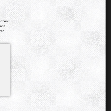
ischen
ganz
ren.