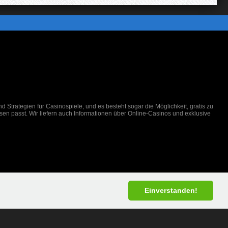
nd Strategien für Casinospiele, und es besteht sogar die Möglichkeit, gratis zu
en passt. Wir liefern auch Informationen über Online-Casinos und exklusive
Einverstanden!