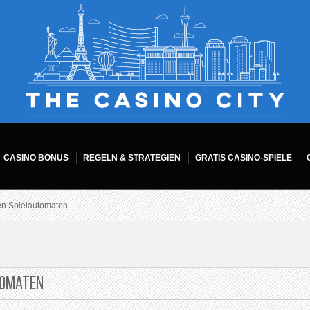
CASINO BONUS
REGELN & STRATEGIEN
GRATIS CASINO-SPIELE
en Spielautomaten
tomaten