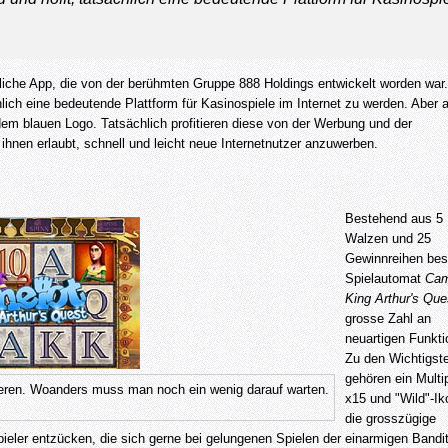
liche App, die von der berühmten Gruppe 888 Holdings entwickelt worden war.
chlich eine bedeutende Plattform für Kasinospiele im Internet zu werden. Aber 
em blauen Logo. Tatsächlich profitieren diese von der Werbung und der
hnen erlaubt, schnell und leicht neue Internetnutzer anzuwerben.
Bestehend aus 5
Walzen und 25
Gewinnreihen besi
Spielautomat
Cam
King Arthur's Que
grosse Zahl an
neuartigen Funkti
Zu den Wichtigst
gehören ein Multip
sieren. Woanders muss man noch ein wenig darauf warten.
x15 und "Wild"-Ik
die grosszügige
ieler entzücken, die sich gerne bei gelungenen Spielen der einarmigen Bandi