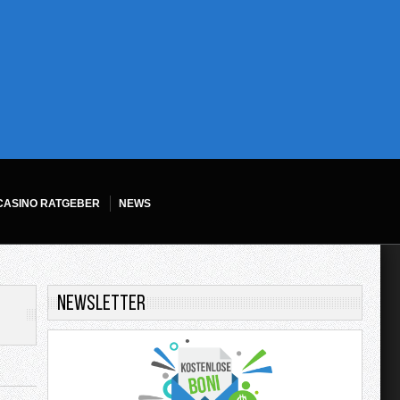
CASINO RATGEBER
NEWS
Newsletter