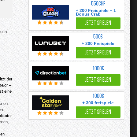
550CHF
+ 200 Freispiele + 1
Bonus Crab
JETZT SPIELEN
auch
500€
+ 200 Freispiele
JETZT SPIELEN
1000€
tzt der
JETZT SPIELEN
elot –
st
eine
1000€
+ 300 freispiele
onen.
en
JETZT SPIELEN
likator
onen,
ten