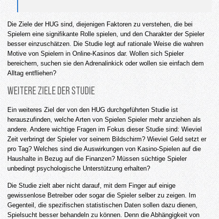
Die Ziele der HUG sind, diejenigen Faktoren zu verstehen, die bei
Spielern eine signifikante Rolle spielen, und den Charakter der Spieler
besser einzuschätzen. Die Studie legt auf rationale Weise die wahren
Motive von Spielern in Online-Kasinos dar. Wollen sich Spieler
bereichern, suchen sie den Adrenalinkick oder wollen sie einfach dem
Alltag entfliehen?
Weitere Ziele der Studie
Ein weiteres Ziel der von den HUG durchgeführten Studie ist
herauszufinden, welche Arten von Spielen Spieler mehr anziehen als
andere. Andere wichtige Fragen im Fokus dieser Studie sind: Wieviel
Zeit verbringt der Spieler vor seinem Bildschirm? Wieviel Geld setzt er
pro Tag? Welches sind die Auswirkungen von Kasino-Spielen auf die
Haushalte in Bezug auf die Finanzen? Müssen süchtige Spieler
unbedingt psychologische Unterstützung erhalten?
Die Studie zielt aber nicht darauf, mit dem Finger auf einige
gewissenlose Betreiber oder sogar die Spieler selber zu zeigen. Im
Gegenteil, die spezifischen statistischen Daten sollen dazu dienen,
Spielsucht besser behandeln zu können. Denn die Abhängigkeit von