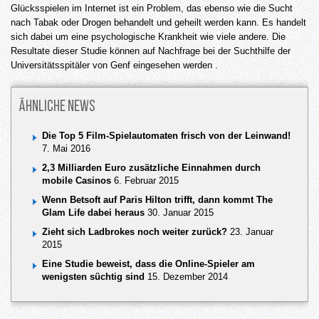
Glücksspielen im Internet ist ein Problem, das ebenso wie die Sucht
nach Tabak oder Drogen behandelt und geheilt werden kann. Es handelt
sich dabei um eine psychologische Krankheit wie viele andere. Die
Resultate dieser Studie können auf Nachfrage bei der Suchthilfe der
Universitätsspitäler von Genf eingesehen werden .
Ähnliche News
Die Top 5 Film-Spielautomaten frisch von der Leinwand!
7. Mai 2016
2,3 Milliarden Euro zusätzliche Einnahmen durch
mobile Casinos
6. Februar 2015
Wenn Betsoft auf Paris Hilton trifft, dann kommt The
Glam Life dabei heraus
30. Januar 2015
Zieht sich Ladbrokes noch weiter zurück?
23. Januar
2015
Eine Studie beweist, dass die Online-Spieler am
wenigsten süchtig sind
15. Dezember 2014