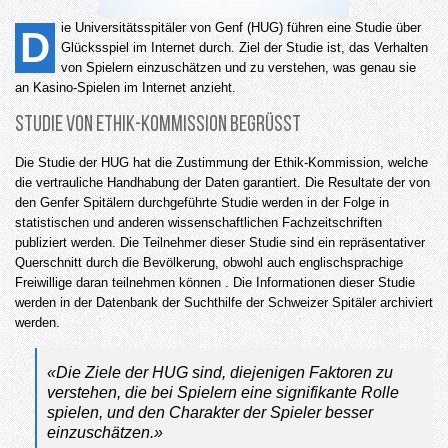
ie Universitätsspitäler von Genf (HUG) führen eine Studie über
D
Glücksspiel im Internet durch. Ziel der Studie ist, das Verhalten
von Spielern einzuschätzen und zu verstehen, was genau sie
an Kasino-Spielen im Internet anzieht.
Studie von Ethik-Kommission begrüsst
Die Studie der HUG hat die Zustimmung der Ethik-Kommission, welche
die vertrauliche Handhabung der Daten garantiert. Die Resultate der von
den Genfer Spitälern durchgeführte Studie werden in der Folge in
statistischen und anderen wissenschaftlichen Fachzeitschriften
publiziert werden. Die Teilnehmer dieser Studie sind ein repräsentativer
Querschnitt durch die Bevölkerung, obwohl auch englischsprachige
Freiwillige daran teilnehmen können . Die Informationen dieser Studie
werden in der Datenbank der Suchthilfe der Schweizer Spitäler archiviert
werden.
«Die Ziele der HUG sind, diejenigen Faktoren zu
verstehen, die bei Spielern eine signifikante Rolle
spielen, und den Charakter der Spieler besser
einzuschätzen.»