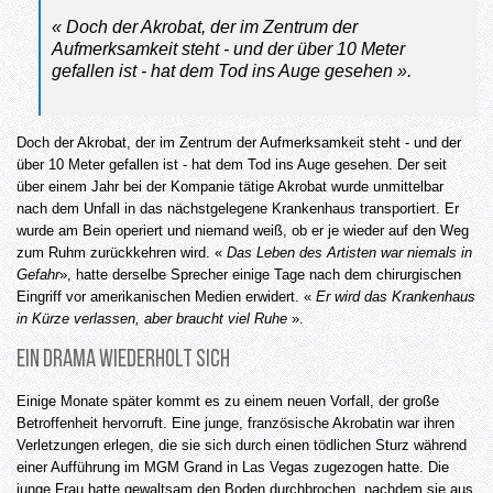
« Doch der Akrobat, der im Zentrum der
Aufmerksamkeit steht - und der über 10 Meter
gefallen ist - hat dem Tod ins Auge gesehen ».
Doch der Akrobat, der im Zentrum der Aufmerksamkeit steht - und der
über 10 Meter gefallen ist - hat dem Tod ins Auge gesehen. Der seit
über einem Jahr bei der Kompanie tätige Akrobat wurde unmittelbar
nach dem Unfall in das nächstgelegene Krankenhaus transportiert. Er
wurde am Bein operiert und niemand weiß, ob er je wieder auf den Weg
zum Ruhm zurückkehren wird. «
Das Leben des Artisten war niemals in
Gefahr
», hatte derselbe Sprecher einige Tage nach dem chirurgischen
Eingriff vor amerikanischen Medien erwidert. «
Er wird das Krankenhaus
in Kürze verlassen, aber braucht viel Ruhe
».
Ein Drama wiederholt sich
Einige Monate später kommt es zu einem neuen Vorfall, der große
Betroffenheit hervorruft. Eine junge, französische Akrobatin war ihren
Verletzungen erlegen, die sie sich durch einen tödlichen Sturz während
einer Aufführung im MGM Grand in Las Vegas zugezogen hatte. Die
junge Frau hatte gewaltsam den Boden durchbrochen, nachdem sie aus