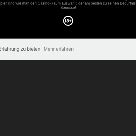
 spielt und wie man den Casino-Raum auswählt, der am besten zu seinen Bedürfniss
Bonusse!
rfahrung zu bieten.
Mehr erfahren