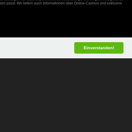
en passt. Wir liefern auch Informationen über Online-Casinos und exklusive
Einverstanden!