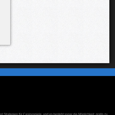
nd Strategien für Casinospiele, und es besteht sogar die Möglichkeit, gratis zu