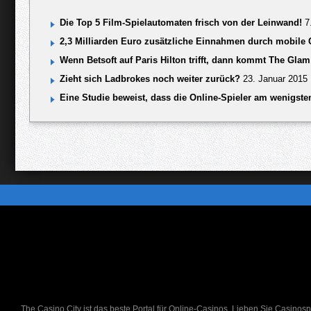
Die Top 5 Film-Spielautomaten frisch von der Leinwand!
7
2,3 Milliarden Euro zusätzliche Einnahmen durch mobile 
Wenn Betsoft auf Paris Hilton trifft, dann kommt The Glam
Zieht sich Ladbrokes noch weiter zurück?
23. Januar 2015
Eine Studie beweist, dass die Online-Spieler am wenigste
The Casino City ist das beste Portal für Online-Casinos. Lieben Sie Casinospie