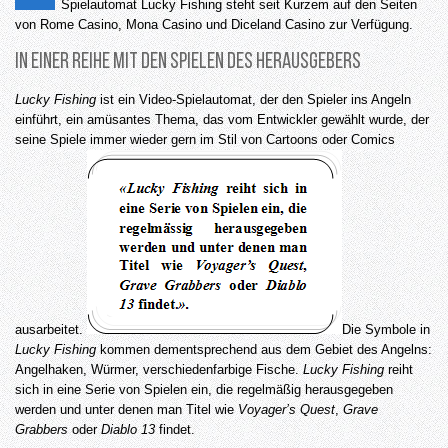
Spielautomat Lucky Fishing steht seit Kurzem auf den Seiten
von Rome Casino, Mona Casino und Diceland Casino zur Verfügung.
In einer Reihe mit den Spielen des Herausgebers
Lucky Fishing
ist ein Video-Spielautomat, der den Spieler ins Angeln
einführt, ein amüsantes Thema, das vom Entwickler gewählt wurde, der
seine Spiele immer wieder gern im Stil von Cartoons oder Comics
ausarbeitet.
Die Symbole in
Lucky Fishing
kommen dementsprechend aus dem Gebiet des Angelns:
Angelhaken, Würmer, verschiedenfarbige Fische.
Lucky Fishing
reiht
sich in eine Serie von Spielen ein, die regelmäßig herausgegeben
werden und unter denen man Titel wie
Voyager’s Quest
,
Grave
Grabbers
oder
Diablo 13
findet.