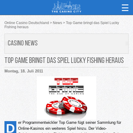
☰
Online Casino Deutschland
News
Top Game bringt das Spiel Lucky
Fishing heraus
Top Casinos
Casino News
Casino Bonus
Top Game bringt das Spiel Lucky Fishing heraus
Regeln & Strategien
Montag, 18. Juli 2011
Gratis Casino-Spiele
Casino Ratgeber
News
er Programmentwickler Top Game fügt seiner Sammlung für
D
Online-Kasinos ein weiteres Spiel hinzu. Der Video-