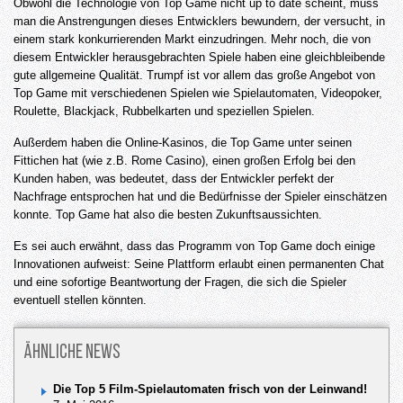
Obwohl die Technologie von Top Game nicht up to date scheint, muss
man die Anstrengungen dieses Entwicklers bewundern, der versucht, in
einem stark konkurrierenden Markt einzudringen. Mehr noch, die von
diesem Entwickler herausgebrachten Spiele haben eine gleichbleibende
gute allgemeine Qualität. Trumpf ist vor allem das große Angebot von
Top Game mit verschiedenen Spielen wie Spielautomaten, Videopoker,
Roulette, Blackjack, Rubbelkarten und speziellen Spielen.
Außerdem haben die Online-Kasinos, die Top Game unter seinen
Fittichen hat (wie z.B. Rome Casino), einen großen Erfolg bei den
Kunden haben, was bedeutet, dass der Entwickler perfekt der
Nachfrage entsprochen hat und die Bedürfnisse der Spieler einschätzen
konnte. Top Game hat also die besten Zukunftsaussichten.
Es sei auch erwähnt, dass das Programm von Top Game doch einige
Innovationen aufweist: Seine Plattform erlaubt einen permanenten Chat
und eine sofortige Beantwortung der Fragen, die sich die Spieler
eventuell stellen könnten.
Ähnliche News
Die Top 5 Film-Spielautomaten frisch von der Leinwand!