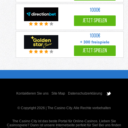
1000€
JETZT SPIELEN
1000€
+ 300 freispiele
JETZT SPIELEN
Kontaktieren Sie uns
Site Map
Datenschutzerklärung
© Copyright 2026 | The Casino City. Alle Rechte vorbehalten
The Casino City ist das beste Portal für Online-Casinos. Lieben Sie
Casinospiele? Dann ist unsere Internetseite perfekt für Sie! Bei uns finden