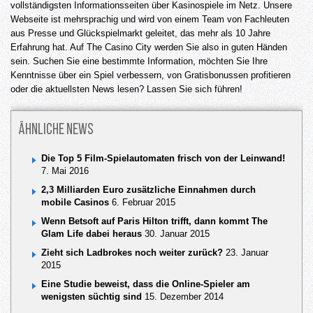
vollständigsten Informationsseiten über Kasinospiele im Netz. Unsere
Webseite ist mehrsprachig und wird von einem Team von Fachleuten
aus Presse und Glückspielmarkt geleitet, das mehr als 10 Jahre
Erfahrung hat. Auf The Casino City werden Sie also in guten Händen
sein. Suchen Sie eine bestimmte Information, möchten Sie Ihre
Kenntnisse über ein Spiel verbessern, von Gratisbonussen profitieren
oder die aktuellsten News lesen? Lassen Sie sich führen!
Ähnliche News
Die Top 5 Film-Spielautomaten frisch von der Leinwand!
7. Mai 2016
2,3 Milliarden Euro zusätzliche Einnahmen durch
mobile Casinos
6. Februar 2015
Wenn Betsoft auf Paris Hilton trifft, dann kommt The
Glam Life dabei heraus
30. Januar 2015
Zieht sich Ladbrokes noch weiter zurück?
23. Januar
2015
Eine Studie beweist, dass die Online-Spieler am
wenigsten süchtig sind
15. Dezember 2014