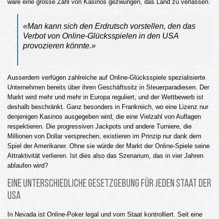
wäre eine grosse Zahl von Kasinos gezwungen, das Land zu verlassen.
«Man kann sich den Erdrutsch vorstellen, den das
Verbot von Online-Glücksspielen in den USA
provozieren könnte.»
Ausserdem verfügen zahlreiche auf Online-Glücksspiele spezialisierte
Unternehmen bereits über ihren Geschäftssitz in Steuerparadiesen. Der
Markt wird mehr und mehr in Europa reguliert, und der Wettbewerb ist
deshalb beschränkt. Ganz besonders in Frankreich, wo eine Lizenz nur
denjenigen Kasinos ausgegeben wird, die eine Vielzahl von Auflagen
respektieren. Die progressiven Jackpots und andere Turniere, die
Millionen von Dollar versprechen, existieren im Prinzip nur dank dem
Spiel der Amerikaner. Ohne sie würde der Markt der Online-Spiele seine
Attraktivität verlieren. Ist dies also das Szenarium, das in vier Jahren
ablaufen wird?
Eine unterschiedliche Gesetzgebung für jeden Staat der
USA
In Nevada ist Online-Poker legal und vom Staat kontrolliert. Seit eine