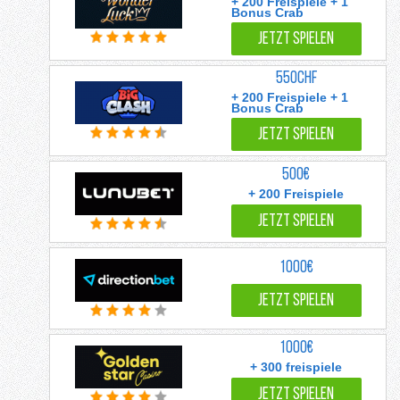
+ 200 Freispiele + 1
Bonus Crab
JETZT SPIELEN
550CHF
+ 200 Freispiele + 1
Bonus Crab
JETZT SPIELEN
500€
+ 200 Freispiele
JETZT SPIELEN
1000€
JETZT SPIELEN
1000€
+ 300 freispiele
JETZT SPIELEN