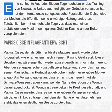
ine schlechte Ausrede: Sieben Tage nachdem er das Training
E
von Newcastle United aus «religiösen» Gründen verlassen hat,
ist der internationale senegalesische Fussballer die Zielscheibe
der Medien, die öffentlich seine unwürdige Haltung breitreten.
Tatsächlich kommt es nicht alle Tage vor, dass man einen
praktizierenden Muslim sein ganzes Geld im Kasino an der Ecke
verspielen sieht.
Papiss Cissé in flagranti erwischt
Papiss Cissé, der als Stürmer für die
Magpies
spielt, wurde dabei
fotografiert, wie er an einem Tisch in einem Kasino Geld setzt. Diese
Begebenheit wäre eigentlich weder aussergewöhnlich noch alarmierend.
Aber der senegalesische Fussballspieler hatte kurz zuvor das Training
seiner Mannschaft in Portugal abgebrochen, indem er religiöse Motive
angab. Als Vorwand gab er an, dass er nicht das neue Trikot der
Schwarz-Weissen tragen kann, weil der Name des Sponsors Wonga
darauf abgedruckt ist. Wonga ist eine bekannte Kreditgesellschaft, und
Papiss Cissé meinte, dass es seine religiösen Prinzipien verletzen
würde, ein Trikot zu tragen, auf dem der Name eines Unternehmens
steht, das einen deutlichen Bezug zu Geld hat.