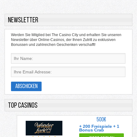
Newsletter
Werden Sie Mitglied bei The Casino City und erhalten Sie unseren
Newsletter über Online-Casinos, der Ihnen Zutritt zu exklusiven
Bonussen und zahlreichen Geschenken verschafft!
Top Casinos
500€
+ 200 Freispiele + 1
Bonus Crab