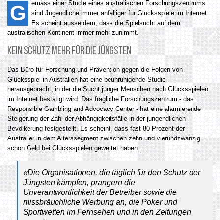
emäss einer Studie eines australischen Forschungszentrums
G
sind Jugendliche immer anfälliger für Glücksspiele im Internet.
Es scheint ausserdem, dass die Spielsucht auf dem
australischen Kontinent immer mehr zunimmt.
Kein Schutz mehr für die Jüngsten
Das Büro für Forschung und Prävention gegen die Folgen von
Glücksspiel in Australien hat eine beunruhigende Studie
herausgebracht, in der die Sucht junger Menschen nach Glücksspielen
im Internet bestätigt wird. Das fragliche Forschungszentrum - das
Responsible Gambling and Advocacy Center - hat eine alarmierende
Steigerung der Zahl der Abhängigkeitsfälle in der jungendlichen
Bevölkerung festgestellt. Es scheint, dass fast 80 Prozent der
Australier in dem Alterssegment zwischen zehn und vierundzwanzig
schon Geld bei Glücksspielen gewettet haben.
«Die Organisationen, die täglich für den Schutz der
Jüngsten kämpfen, prangern die
Unverantwortlichkeit der Betreiber sowie die
missbräuchliche Werbung an, die Poker und
Sportwetten im Fernsehen und in den Zeitungen