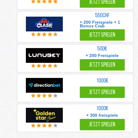
JETZT SPIELEN
550CHF
+ 200 Freispiele + 1
Bonus Crab
JETZT SPIELEN
500€
+ 200 Freispiele
JETZT SPIELEN
1000€
JETZT SPIELEN
1000€
+ 300 freispiele
JETZT SPIELEN