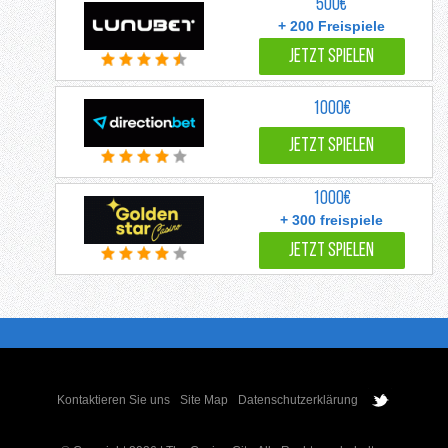
500€
+ 200 Freispiele
JETZT SPIELEN
1000€
JETZT SPIELEN
1000€
+ 300 freispiele
JETZT SPIELEN
Kontaktieren Sie uns
Site Map
Datenschutzerklärung