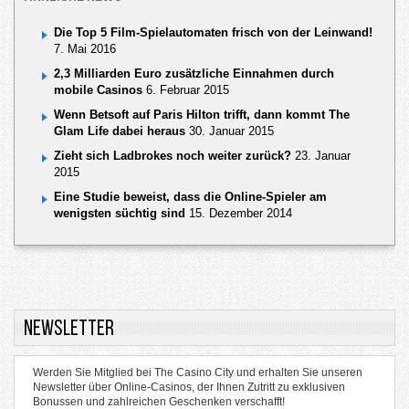
Die Top 5 Film-Spielautomaten frisch von der Leinwand!
7. Mai 2016
2,3 Milliarden Euro zusätzliche Einnahmen durch
mobile Casinos
6. Februar 2015
Wenn Betsoft auf Paris Hilton trifft, dann kommt The
Glam Life dabei heraus
30. Januar 2015
Zieht sich Ladbrokes noch weiter zurück?
23. Januar
2015
Eine Studie beweist, dass die Online-Spieler am
wenigsten süchtig sind
15. Dezember 2014
Newsletter
Werden Sie Mitglied bei The Casino City und erhalten Sie unseren
Newsletter über Online-Casinos, der Ihnen Zutritt zu exklusiven
Bonussen und zahlreichen Geschenken verschafft!